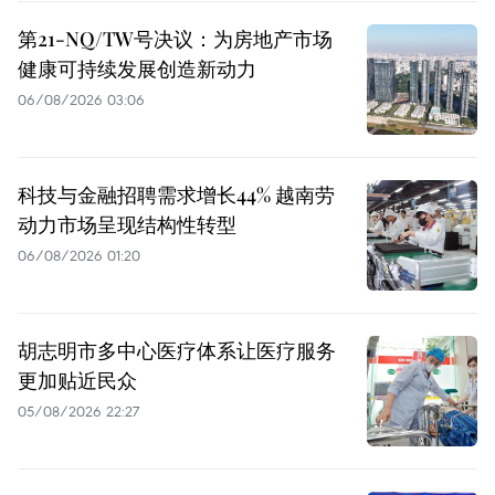
第21-NQ/TW号决议：为房地产市场
健康可持续发展创造新动力
06/08/2026 03:06
科技与金融招聘需求增长44% 越南劳
动力市场呈现结构性转型
06/08/2026 01:20
胡志明市多中心医疗体系让医疗服务
更加贴近民众
05/08/2026 22:27