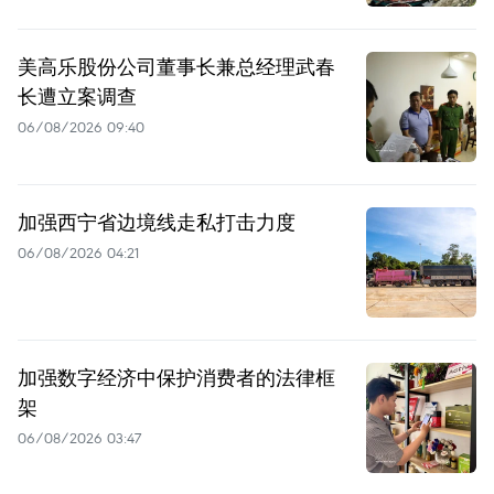
美高乐股份公司董事长兼总经理武春
长遭立案调查
06/08/2026 09:40
加强西宁省边境线走私打击力度
06/08/2026 04:21
加强数字经济中保护消费者的法律框
架
06/08/2026 03:47