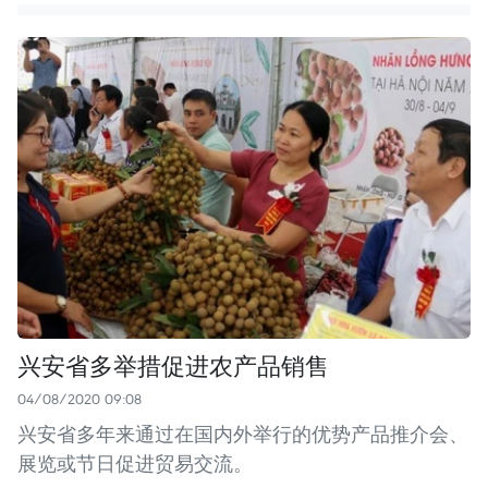
兴安省多举措促进农产品销售
04/08/2020 09:08
兴安省多年来通过在国内外举行的优势产品推介会、
展览或节日促进贸易交流。