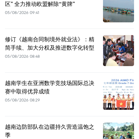
区” 全力推动欧盟解除“黄牌”
05/08/2026 09:41
修订《越南合同制境外就业法》：精
简手续、加大分权及推进数字化转型
05/08/2026 08:48
越南学生在亚洲数学竞技场国际总决
赛中取得优异成绩
05/08/2026 08:29
越南边防部队在边疆持久营造温饱之
季