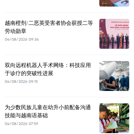
越南橙剂/二恶英受害者协会获授二等
劳动勋章
04/08/2026 09:36
双向远程机器人手术网络：科技应用
于诊疗的突破性进展
04/08/2026 09:15
为少数民族儿童在幼升小前配备沟通
技能与越南语基础
04/08/2026 07:59