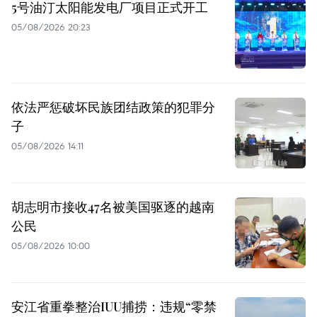
5号油汀太阳能发电厂项目正式开工
05/08/2026 20:23
依法严惩破坏民族团结政策的犯罪分
子
05/08/2026 14:11
胡志明市接收47名被美国驱逐的越南
公民
05/08/2026 10:00
安江省重拳整治IUU捕捞：违规“零禁