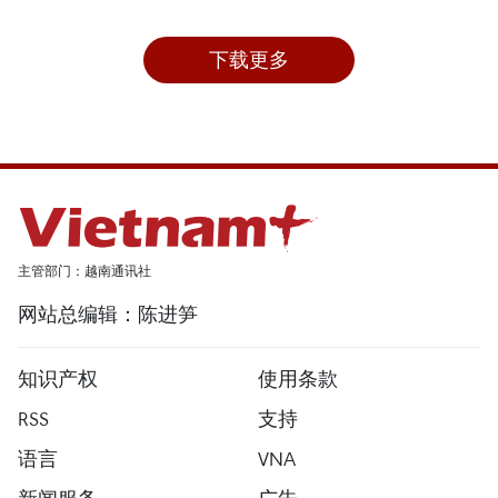
下载更多
主管部门：越南通讯社
网站总编辑：陈进笋
知识产权
使用条款
RSS
支持
语言
VNA