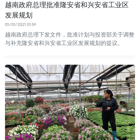
越南政府总理批准隆安省和兴安省工业区
发展规划
01/01/2021 01:59
越南政府总理下发文件，批准计划与投资部关于调整
与补充隆安省和兴安省工业区发展规划的提议。