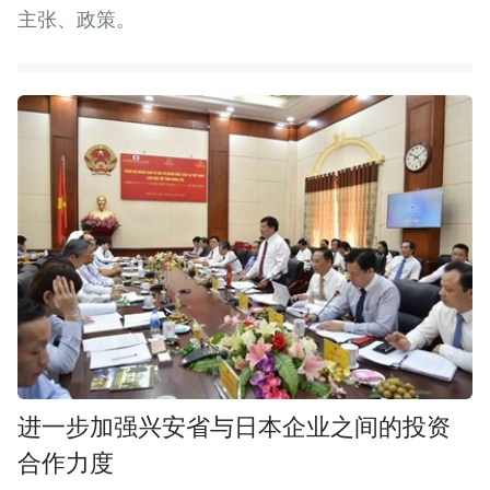
主张、政策。
进一步加强兴安省与日本企业之间的投资
合作力度