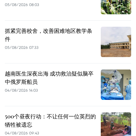
05/08/2026 08:03
抓紧完善校舍，改善困难地区教学条
件
05/08/2026 07:33
越南医生深夜出海 成功救治疑似脑卒
中俄罗斯船员
04/08/2026 14:03
500个昼夜行动：不让任何一位英烈的
牺牲被遗忘
04/08/2026 09:43