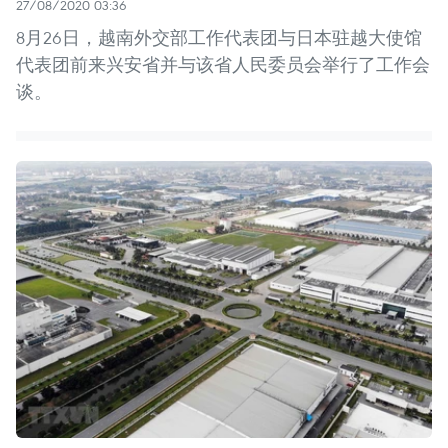
27/08/2020 03:36
8月26日，越南外交部工作代表团与日本驻越大使馆
代表团前来兴安省并与该省人民委员会举行了工作会
谈。