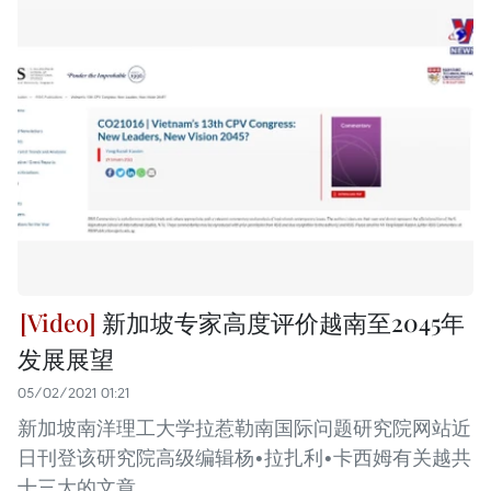
新加坡专家高度评价越南至2045年
发展展望
05/02/2021 01:21
新加坡南洋理工大学拉惹勒南国际问题研究院网站近
日刊登该研究院高级编辑杨•拉扎利•卡西姆有关越共
十三大的文章。