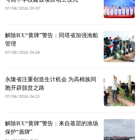
07/08/2026 09:07
解除IUU“黄牌”警告：同塔省加强渔船
管理
07/08/2026 04:28
永隆省注重创造生计机会 为高棉族同
胞开辟脱贫之路
07/08/2026 04:23
解除IUU“黄牌”警告：来自基层的渔场
保护“盾牌”