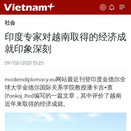
社会
印度专家对越南取得的经济成
就印象深刻
09/02/2021 15:25
moderndiplomacy.eu网站最近刊登印度金德尔全
球大学金德尔国际关系学院教授潘卡吉•查
(Pankaj Jha)编写的一篇文章，其中评价了越南
近年来取得的经济成就。