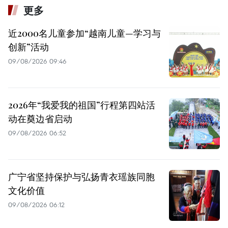
更多
近2000名儿童参加“越南儿童—学习与
创新”活动
09/08/2026 09:46
2026年“我爱我的祖国”行程第四站活
动在奠边省启动
09/08/2026 06:52
广宁省坚持保护与弘扬青衣瑶族同胞
文化价值
09/08/2026 06:12