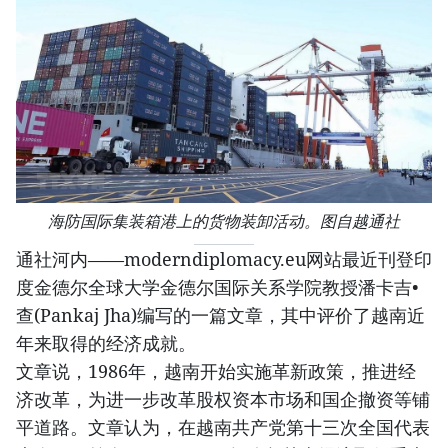
海防国际集装箱港上的货物装卸活动。图自越通社
通社河内——moderndiplomacy.eu网站最近刊登印
度金德尔全球大学金德尔国际关系学院教授潘卡吉•
查(Pankaj Jha)编写的一篇文章，其中评价了越南近
年来取得的经济成就。
文章说，1986年，越南开始实施革新政策，推进经
济改革，为进一步改革股权资本市场和国企撤资等铺
平道路。文章认为，在越南共产党第十三次全国代表