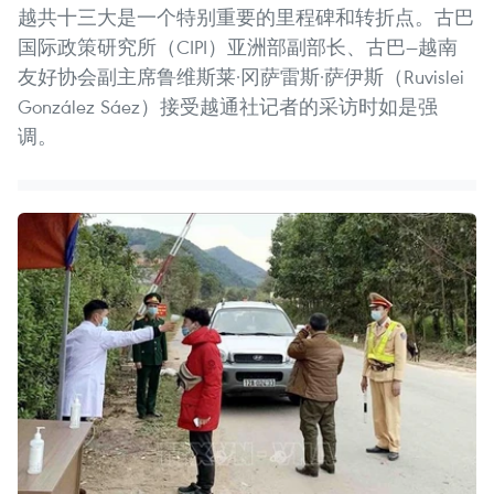
越共十三大是一个特别重要的里程碑和转折点。古巴
国际政策研究所（CIPI）亚洲部副部长、古巴—越南
友好协会副主席鲁维斯莱·冈萨雷斯·萨伊斯（Ruvislei
González Sáez）接受越通社记者的采访时如是强
调。