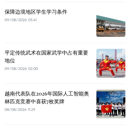
保障边境地区学生学习条件
09/08/2026 05:41
平定传统武术在国家武学中占有重要
地位
09/08/2026 03:00
越南代表队在2026年国际人工智能奥
林匹克竞赛中喜获7枚奖牌
08/08/2026 11:29