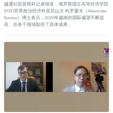
越通社驻莫斯科记者报道，俄罗斯国立高等经济学院
(HSE)世界政治经济科亚历山大·科罗廖夫（Alexander
Korolev）博士表示，2020年越南的国际威望不断提
高，在各个领域取得了具体成果。