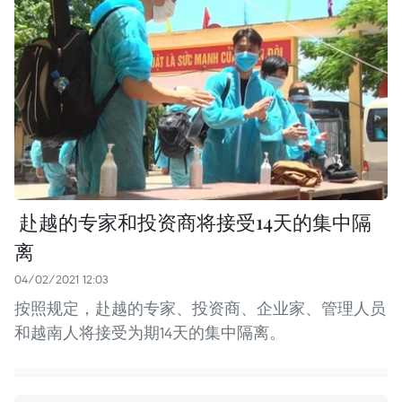
​ 赴越的专家和投资商将接受14天的集中隔
离
04/02/2021 12:03
按照规定，赴越的专家、投资商、企业家、管理人员
和越南人将接受为期14天的集中隔离。