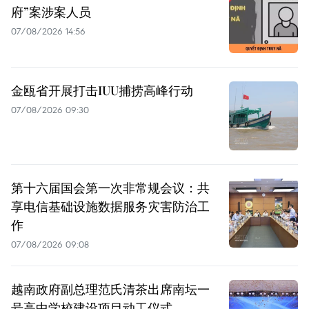
府”案涉案人员
07/08/2026 14:56
金瓯省开展打击IUU捕捞高峰行动
07/08/2026 09:30
第十六届国会第一次非常规会议：共
享电信基础设施数据服务灾害防治工
作
07/08/2026 09:08
越南政府副总理范氏清茶出席南坛一
号高中学校建设项目动工仪式