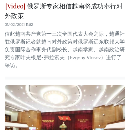
俄罗斯专家相信越南将成功奉行对
外政策
01/02/2021 11:52
值此越南共产党第十三次全国代表大会之际，越通社
驻俄罗斯记者就越南对外政策对俄罗斯远东联邦大学
负责国际合作事务代副校长、越南学家、越南政治研
究专家叶夫根尼•弗拉索夫（Evgeny Vlasov）进行了
采访。