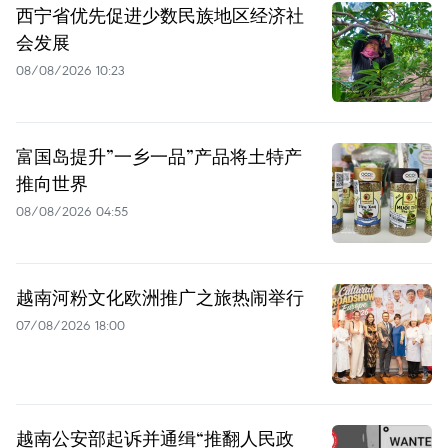
西宁省优先促进少数民族地区经济社
会发展
08/08/2026 10:23
富国岛提升”一乡一品”产品将土特产
推向世界
08/08/2026 04:55
越南河粉文化欧洲推广之旅热闹举行
07/08/2026 18:00
越南公安部起诉并通缉“推翻人民政