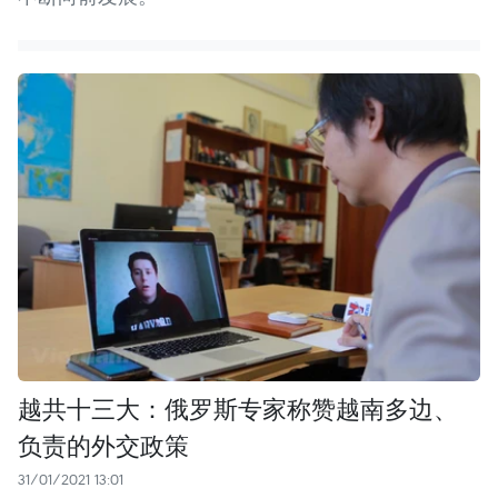
越共十三大：俄罗斯专家称赞越南多边、
负责的外交政策
31/01/2021 13:01