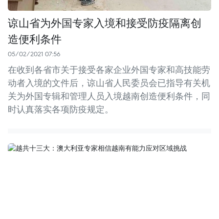
谅山省为外国专家入境和接受防疫隔离创
造便利条件
05/02/2021 07:56
在收到各省市关于接受各家企业外国专家和高技能劳
动者入境的文件后，谅山省人民委员会已指导有关机
关为外国专辑和管理人员入境越南创造便利条件，同
时认真落实各项防疫规定。