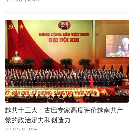
越共十三大：古巴专家高度评价越南共产
党的政治定力和创造力
05/02/2021 02:54