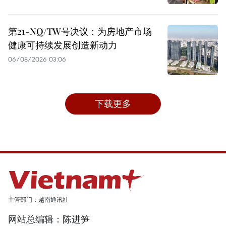
第21-NQ/TW号决议：为房地产市场
健康可持续发展创造新动力
06/08/2026 03:06
下载更多
主管部门：越南通讯社
网站总编辑：陈进笋