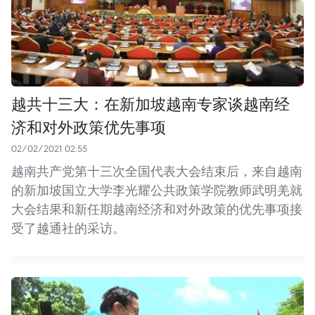
越共十三大：在新加坡越南专家谈越南经
济和对外政策优先事项
02/02/2021 02:55
越南共产党第十三次全国代表大会结束后，来自越南
的新加坡国立大学李光耀公共政策学院教师武明羌就
大会结果和新任期越南经济和对外政策的优先事项接
受了越通社的采访。