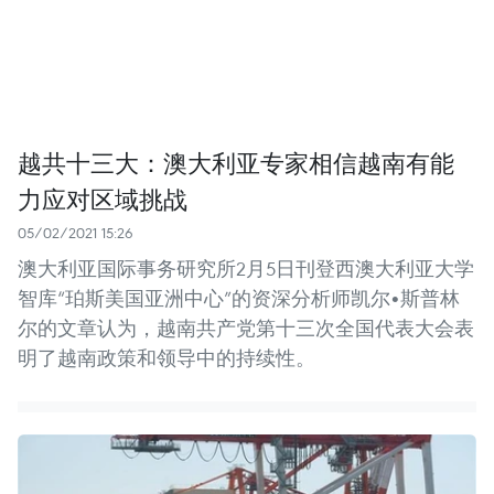
越共十三大：澳大利亚专家相信越南有能
力应对区域挑战
05/02/2021 15:26
澳大利亚国际事务研究所2月5日刊登西澳大利亚大学
智库“珀斯美国亚洲中心”的资深分析师凯尔•斯普林
尔的文章认为，越南共产党第十三次全国代表大会表
明了越南政策和领导中的持续性。