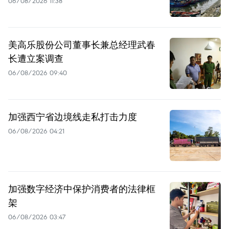
06/08/2026 11:38
美高乐股份公司董事长兼总经理武春
长遭立案调查
06/08/2026 09:40
加强西宁省边境线走私打击力度
06/08/2026 04:21
加强数字经济中保护消费者的法律框
架
06/08/2026 03:47