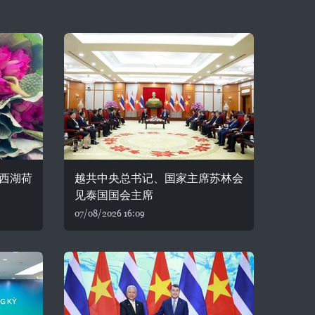
西湖荷
越共中央总书记、国家主席苏林会
见泰国国会主席
07/08/2026 16:09