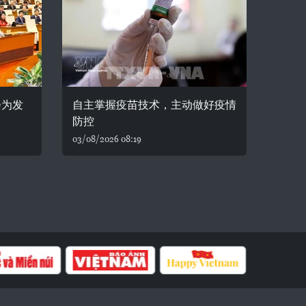
会为发
自主掌握疫苗技术，主动做好疫情
防控
03/08/2026 08:19