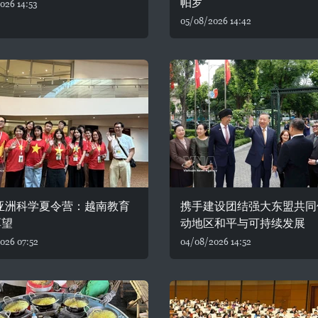
帕罗
026 14:53
05/08/2026 14:42
6亚洲科学夏令营：越南教育
携手建设团结强大东盟共同
厚望
动地区和平与可持续发展
026 07:52
04/08/2026 14:52