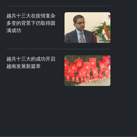
越共十三大在疫情复杂
多变的背景下仍取得圆
满成功
越共十三大的成功开启
越南发展新篇章