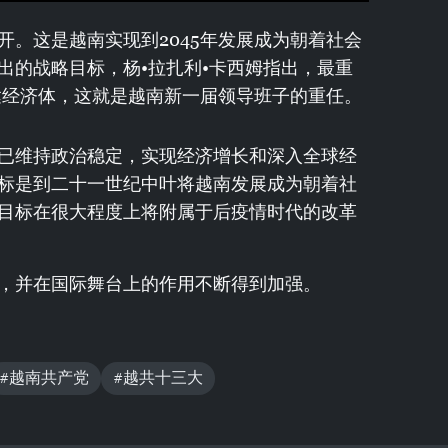
开。这是越南实现到2045年发展成为朝着社会
出的战略目标，杨•拉扎利•卡西姆指出，最重
发达经济体，这就是越南新一届领导班子的重任。
已维持政治稳定，实现经济增长和深入全球经
标是到二十一世纪中叶将越南发展成为朝着社
目标在很大程度上将附属于后疫情时代的改革
，并在国际舞台上的作用不断得到加强。
#越南共产党
#越共十三大