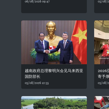
06/08/2026 09:47
05/08/2
越南政府总理黎明兴会见马来西亚
202
国防部长
寄予
05/08/2026 12:55
05/08/2