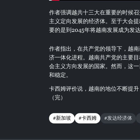
作者强调越共十三大在重要的时候召
主义定向发展的经济体。至于大会提
要的是到2045年将越南发展成为
作者指出，在共产党的领导下，越南
济一体化进程。越南共产党的主要目
会主义方向发展的国家。然而，这一
和稳定。
卡西姆评价说，越南的地位不断提升
（完）
#新加坡
#卡西姆
#发达经济体