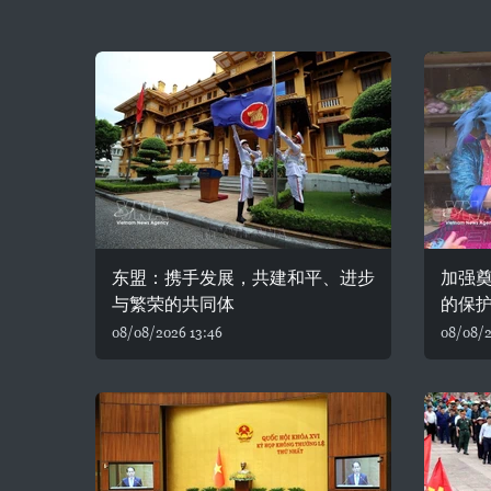
东盟：携手发展，共建和平、进步
加强
与繁荣的共同体
的保
08/08/2026 13:46
08/08/2