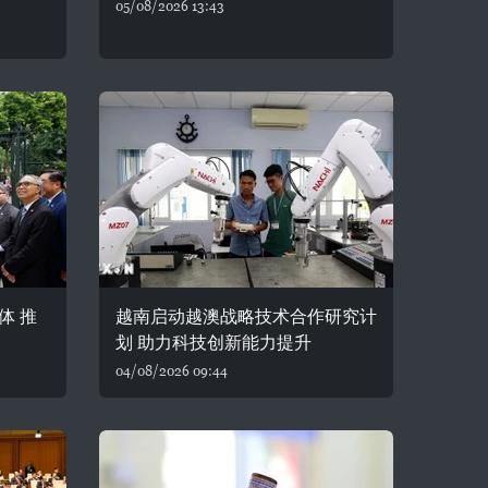
05/08/2026 13:43
体 推
越南启动越澳战略技术合作研究计
划 助力科技创新能力提升
04/08/2026 09:44