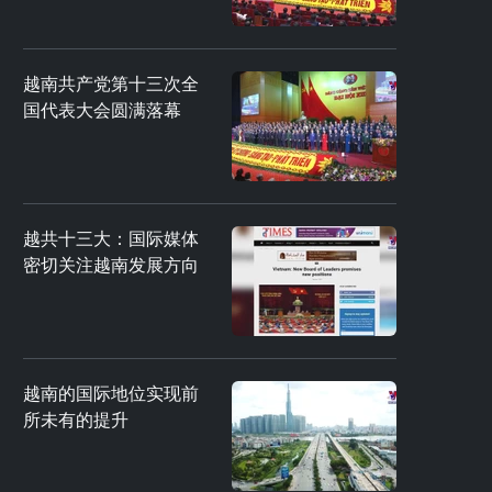
越南共产党第十三次全
国代表大会圆满落幕
越共十三大：国际媒体
密切关注越南发展方向
越南的国际地位实现前
所未有的提升