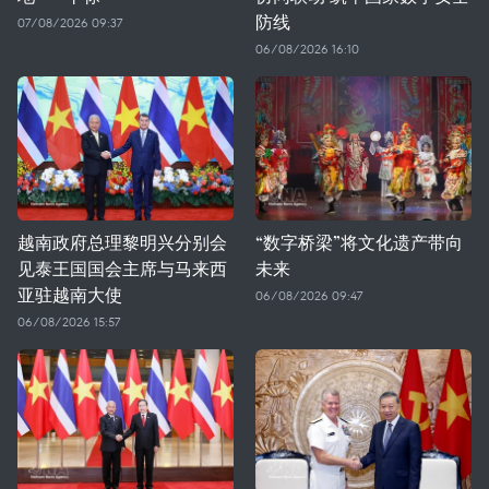
防线
07/08/2026 09:37
06/08/2026 16:10
越南政府总理黎明兴分别会
“数字桥梁”将文化遗产带向
见泰王国国会主席与马来西
未来
亚驻越南大使
06/08/2026 09:47
06/08/2026 15:57