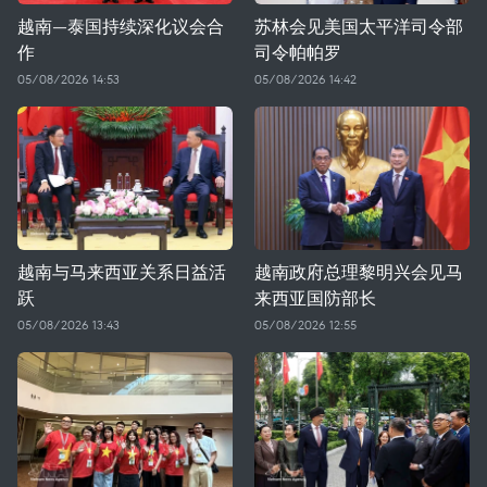
越南—泰国持续深化议会合
苏林会见美国太平洋司令部
作
司令帕帕罗
05/08/2026 14:53
05/08/2026 14:42
越南与马来西亚关系日益活
越南政府总理黎明兴会见马
跃
来西亚国防部长
05/08/2026 13:43
05/08/2026 12:55