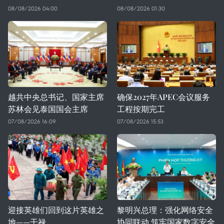
08/08/2026 04:00
08/08/2026 01:30
越共中央总书记、国家主席
确保2027年APEC会议服务
苏林会见泰国国会主席
工程按期完工
07/08/2026 16:09
07/08/2026 15:53
迎接英雄们回到这片英雄之
黎明兴总理：强化网络安全
地——干禄
协同联动 筑牢国家数字安全