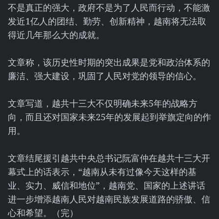
不是真正的强大，政府不是为了人民而行动，不能激
发近1亿人的团结、勤劳、创新精神，越南将无法取
得近几年那么大的成就。
文章称，该历史性时期的突出成果是党和政治体系的
廉洁、强大建设，巩固了人民对党的领导的信心。
文章写道，越共十三大不仅明确未来5年的战略方
向，而且还对国家未来25年的发展起到举旗定向的作
用。
文章结尾援引越共中央总书记阮富仲在越共十三大开
幕式上的话表示，“越南从未有过像今天这样的基
业、实力、威信和地位”，越南党、国家的上述讲话
进一步增添越南人民对越南民族发展道路的骄傲、信
心和希望。（完）