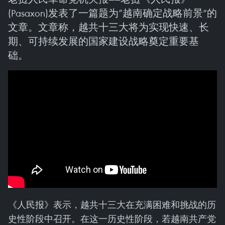
(Pasaxon)发表了一篇题为“越南确定战略前景”的
文章。文章称，越共十三大将为实现快速、长
期、可持续发展的国家建设战略奠定重要基
础。
《人民报》表示，越共十三大在充满困难和挑战的历
史性阶段中召开。在这一历史性阶段，若越南共产党