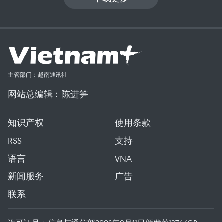
主管部门：越南通讯社
网站总编辑：陈进笋
知识产权
使用条款
RSS
支持
语言
VNA
新闻服务
广告
联系