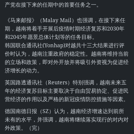
产党在接下来的任期中的首要任务之一。
《马来邮报》（Malay Mail）也强调，在接下来任
期，越南将着手开展后疫情时期经济复苏和2030年
和2045年愿景总体计划等的任务目标。
韩国联合通讯社(Yonhap)对越共十三大结果进行评
价时认为，越南注重政府的稳定性。越南将维持当前
的立场和政策，即对外开放并将吸引外资视为促进经
济增长的动力。
英国路透通讯社（Reuters）特别强调，越南未来五
年的经济复苏目标主要取决于自由贸易协定、促进民
营经济的作用以及严格的新冠疫情防控措施等因素。
德国南德日报（SZ）认为，越南经济增速达到前所
未有的水平，并强调，越南将继续落实现行的对内对
外政策。（完）