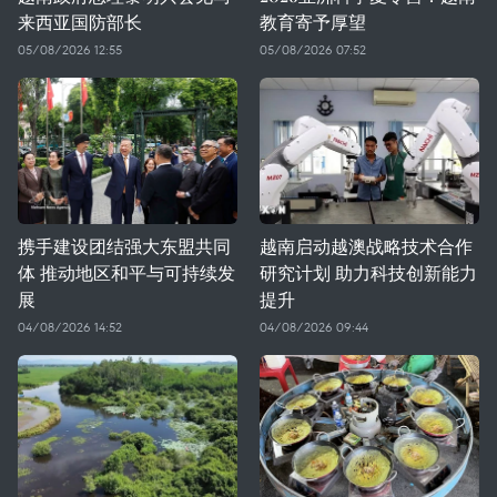
来西亚国防部长
教育寄予厚望
05/08/2026 12:55
05/08/2026 07:52
携手建设团结强大东盟共同
越南启动越澳战略技术合作
体 推动地区和平与可持续发
研究计划 助力科技创新能力
展
提升
04/08/2026 14:52
04/08/2026 09:44