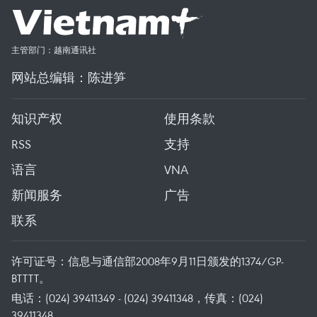
主管部门：越南通讯社
网站总编辑：陈进笋
知识产权
使用条款
RSS
支持
语言
VNA
新闻服务
广告
联系
许可证号：信息与通信部2008年9月11日颁发的1374/GP-
BTTTT。
电话：(024) 39411349 - (024) 39411348，传真：(024)
39411348