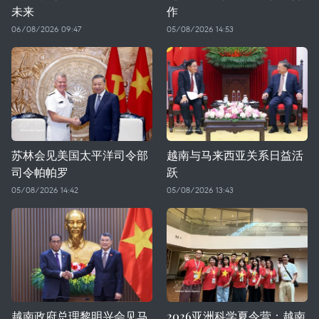
未来
作
06/08/2026 09:47
05/08/2026 14:53
苏林会见美国太平洋司令部
越南与马来西亚关系日益活
司令帕帕罗
跃
05/08/2026 14:42
05/08/2026 13:43
越南政府总理黎明兴会见马
2026亚洲科学夏令营：越南