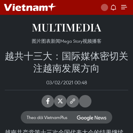
MULTIMEDIA
图片
图表新闻
Mega Story
视频
播客
越共十三大：国际媒体密切关
注越南发展方向
03/02/2021 00:48
Theo dõi VietnamPlus
越南共产党第十三次全国代表大会的结果继续