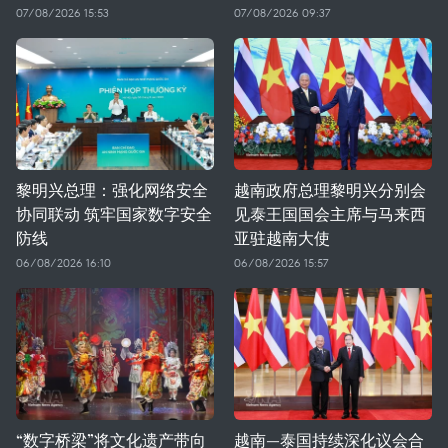
07/08/2026 15:53
07/08/2026 09:37
黎明兴总理：强化网络安全
越南政府总理黎明兴分别会
协同联动 筑牢国家数字安全
见泰王国国会主席与马来西
防线
亚驻越南大使
06/08/2026 16:10
06/08/2026 15:57
“数字桥梁”将文化遗产带向
越南—泰国持续深化议会合