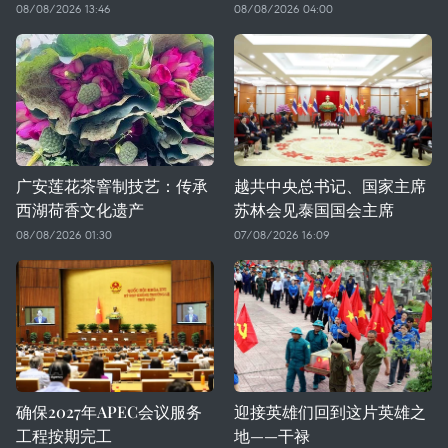
08/08/2026 13:46
08/08/2026 04:00
广安莲花茶窨制技艺：传承
越共中央总书记、国家主席
西湖荷香文化遗产
苏林会见泰国国会主席
08/08/2026 01:30
07/08/2026 16:09
确保2027年APEC会议服务
迎接英雄们回到这片英雄之
工程按期完工
地——干禄