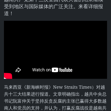
受到地区与国际媒体的广泛关注。来看详细报
道！
马来西亚《新海峡时报》New Straits Times）对越
共十三大结果进行报道。文章明确指出，越共中央总
书记阮富仲关于坚持反贪反腐的主张已赢得大多数越
南人和党员的支持，并认为，打赢反腐战役是越南共