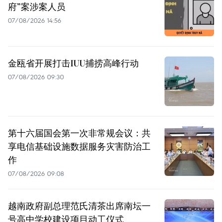
府”案涉案人员
07/08/2026 14:56
金瓯省开展打击IUU捕捞高峰行动
07/08/2026 09:30
第十六届国会第一次非常规会议：共
享电信基础设施数据服务灾害防治工
作
07/08/2026 09:08
越南政府副总理范氏清茶出席南坛一
号高中学校建设项目动工仪式