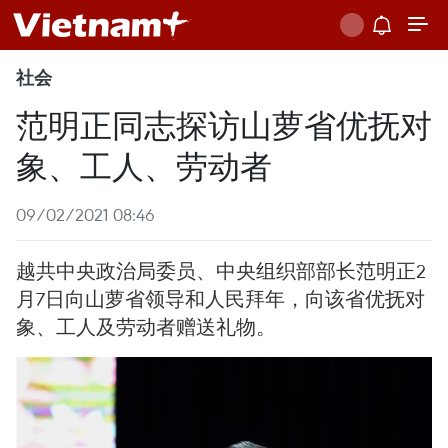
社会
范明正同志探访山萝省优抚对
象、工人、劳动者
09/02/2021 08:46
越共中央政治局委员、中央组织部部长范明正2
月7日向山萝省领导和人民拜年，向该省优抚对
象、工人及劳动者赠送礼物。