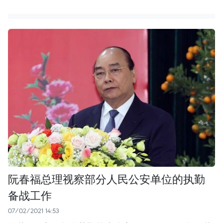
阮春福总理视察部分人民公安单位的执勤
备战工作
07/02/2021 14:53