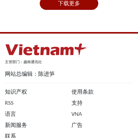
下载更多
主管部门：越南通讯社
网站总编辑：陈进笋
知识产权
使用条款
RSS
支持
语言
VNA
新闻服务
广告
联系