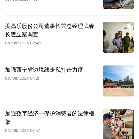
美高乐股份公司董事长兼总经理武春
长遭立案调查
06/08/2026 09:40
加强西宁省边境线走私打击力度
06/08/2026 04:21
加强数字经济中保护消费者的法律框
架
06/08/2026 03:47