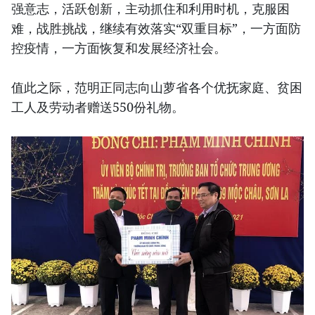
强意志，活跃创新，主动抓住和利用时机，克服困
难，战胜挑战，继续有效落实“双重目标”，一方面防
控疫情，一方面恢复和发展经济社会。
值此之际，范明正同志向山萝省各个优抚家庭、贫困
工人及劳动者赠送550份礼物。