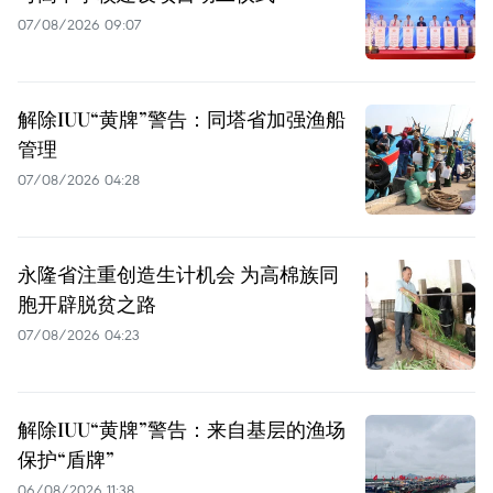
07/08/2026 09:07
解除IUU“黄牌”警告：同塔省加强渔船
管理
07/08/2026 04:28
永隆省注重创造生计机会 为高棉族同
胞开辟脱贫之路
07/08/2026 04:23
解除IUU“黄牌”警告：来自基层的渔场
保护“盾牌”
06/08/2026 11:38