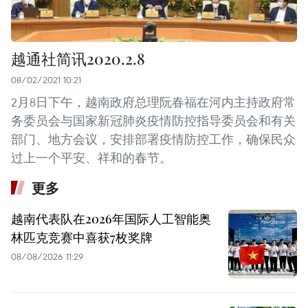
越通社简讯2020.2.8
08/02/2021 10:21
2月8日下午，越南政府总理阮春福在河内主持政府常
务委员会与国家新冠肺炎疫情防控指导委员会和有关
部门、地方会议，安排部署疫情防控工作，确保民众
过上一个平安、祥和的春节。
更多
越南代表队在2026年国际人工智能奥
林匹克竞赛中喜获7枚奖牌
08/08/2026 11:29