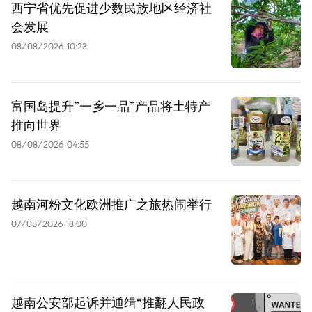
西宁省优先促进少数民族地区经济社
会发展
08/08/2026 10:23
富国岛提升”一乡一品”产品将土特产
推向世界
08/08/2026 04:55
越南河粉文化欧洲推广之旅热闹举行
07/08/2026 18:00
越南公安部起诉并通缉“推翻人民政