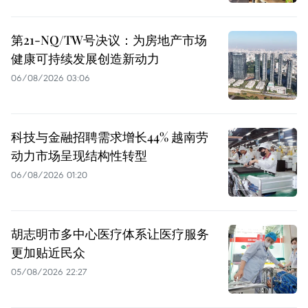
第21-NQ/TW号决议：为房地产市场
健康可持续发展创造新动力
06/08/2026 03:06
科技与金融招聘需求增长44% 越南劳
动力市场呈现结构性转型
06/08/2026 01:20
胡志明市多中心医疗体系让医疗服务
更加贴近民众
05/08/2026 22:27