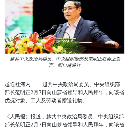
越共中央政治局委员、中央组织部部长范明正在会上发
言。图自越通社
越通社河内 ——越共中央政治局委员、中央组织部
部长范明正2月7日向山萝省领导和人民拜年，向该省
优抚对象、工人及劳动者赠送礼物。
《人民报）报道，越共中央政治局委员、中央组织部
部长范明正2月7日向山萝省领导和人民拜年，向该省