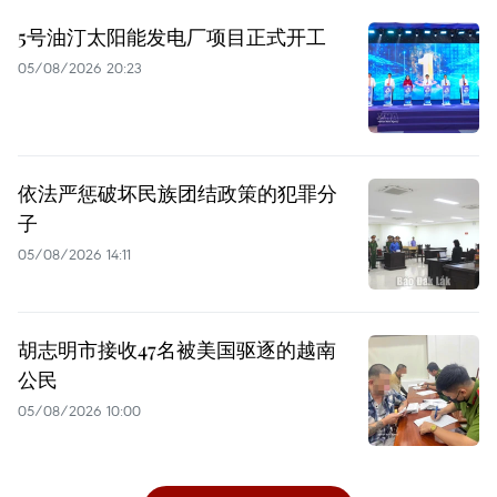
5号油汀太阳能发电厂项目正式开工
05/08/2026 20:23
依法严惩破坏民族团结政策的犯罪分
子
05/08/2026 14:11
胡志明市接收47名被美国驱逐的越南
公民
05/08/2026 10:00