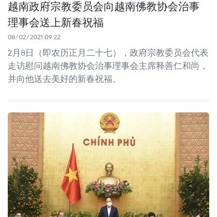
越南政府宗教委员会向越南佛教协会治事
理事会送上新春祝福
08/02/2021 09:22
2月8日（即农历正月二十七），政府宗教委员会代表
走访慰问越南佛教协会治事理事会主席释善仁和尚，
并向他送去美好的新春祝福。