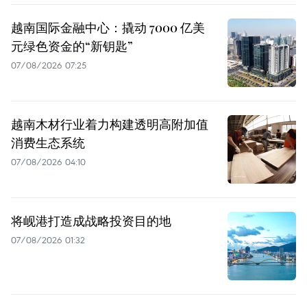
越南国际金融中心：撬动 7000 亿美
元绿色资金的“新钥匙”
07/08/2026 07:25
越南木材行业着力构建透明高附加值
消费生态系统
07/08/2026 04:10
将岘港打造成战略投资目的地
07/08/2026 01:32