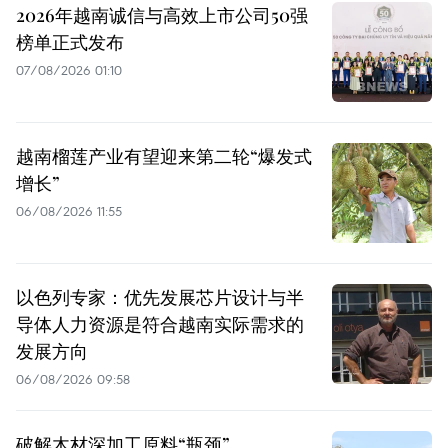
2026年越南诚信与高效上市公司50强
榜单正式发布
07/08/2026 01:10
越南榴莲产业有望迎来第二轮“爆发式
增长”
06/08/2026 11:55
以色列专家：优先发展芯片设计与半
导体人力资源是符合越南实际需求的
发展方向
06/08/2026 09:58
破解木材深加工原料“瓶颈”