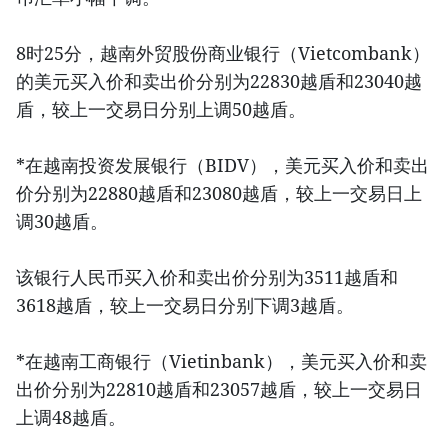
8时25分，越南外贸股份商业银行（Vietcombank）
的美元买入价和卖出价分别为22830越盾和23040越
盾，较上一交易日分别上调50越盾。
*在越南投资发展银行（BIDV），美元买入价和卖出
价分别为22880越盾和23080越盾，较上一交易日上
调30越盾。
该银行人民币买入价和卖出价分别为3511越盾和
3618越盾，较上一交易日分别下调3越盾。
*在越南工商银行（Vietinbank），美元买入价和卖
出价分别为22810越盾和23057越盾，较上一交易日
上调48越盾。