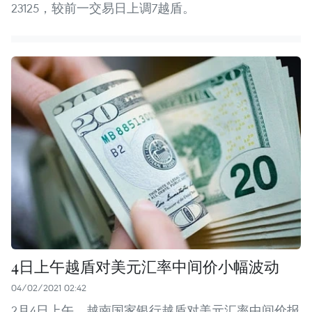
23125，较前一交易日上调7越盾。
4日上午越盾对美元汇率中间价小幅波动
04/02/2021 02:42
2月4日上午，越南国家银行越盾对美元汇率中间价报