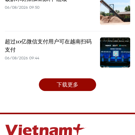
06/08/2026 09:50
超过10亿微信支付用户可在越南扫码
支付
06/08/2026 09:44
下载更多