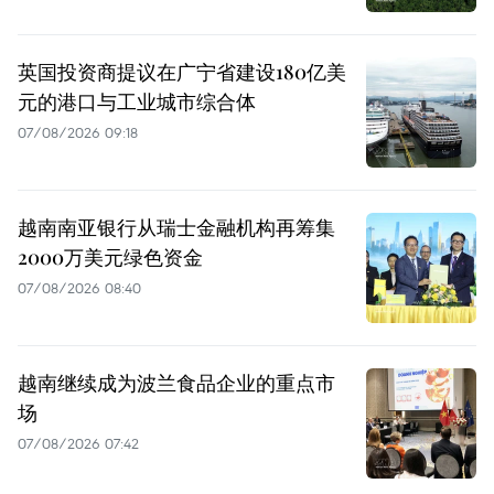
英国投资商提议在广宁省建设180亿美
元的港口与工业城市综合体
07/08/2026 09:18
越南南亚银行从瑞士金融机构再筹集
2000万美元绿色资金
07/08/2026 08:40
越南继续成为波兰食品企业的重点市
场
07/08/2026 07:42