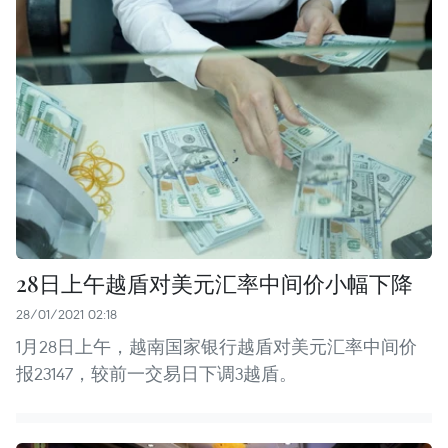
28日上午越盾对美元汇率中间价小幅下降
28/01/2021 02:18
1月28日上午，越南国家银行越盾对美元汇率中间价
报23147，较前一交易日下调3越盾。