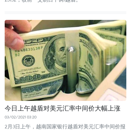
今日上午越盾对美元汇率中间价大幅上涨
03/02/2021 03:20
2月3日上午，越南国家银行越盾对美元汇率中间价报