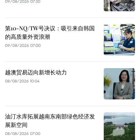
09/08/2026 07:30
第10-NQ/TW号决议：吸引来自韩国
的高质量外资浪潮
09/08/2026 07:00
越澳贸易迈向新增长动力
08/08/2026 10:04
油汀水库拓展越南东南部绿色经济发
展新空间
08/08/2026 07:00