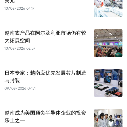
美元
10/08/2026 04:17
越南农产品在阿尔及利亚市场仍有较
大拓展空间
10/08/2026 02:57
日本专家：越南应优先发展芯片制造
与封装
09/08/2026 07:51
越南成为美国顶尖半导体企业的投资
乐土之一