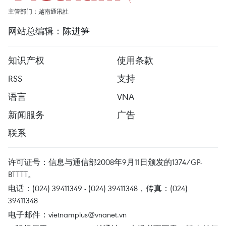
主管部门：越南通讯社
网站总编辑：陈进笋
知识产权
使用条款
RSS
支持
语言
VNA
新闻服务
广告
联系
许可证号：信息与通信部2008年9月11日颁发的1374/GP-
BTTTT。
电话：(024) 39411349 - (024) 39411348，传真：(024)
39411348
电子邮件：
vietnamplus@vnanet.vn