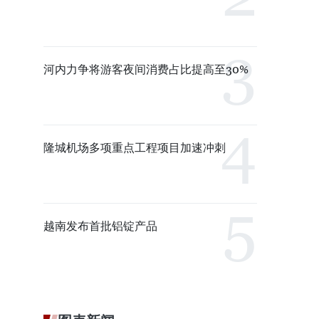
河内力争将游客夜间消费占比提高至30%
隆城机场多项重点工程项目加速冲刺
越南发布首批铝锭产品