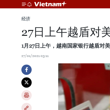
经济
27日上午越盾对
1月27日上午，越南国家银行越盾对美
27/01/2021 03:11