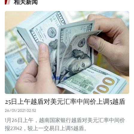
相关新闻
25日上午越盾对美元汇率中间价上调5越盾
26/01/2021 02:52
1月26日上午，越南国家银行越盾对美元汇率中间价
报23142，较上一交易日上调5越盾。