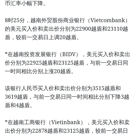
币汇率小幅下降。
8时25分，越南外贸股份商业银行（Vietcombank）
的美元买入价和卖出价分别为22900越盾和23110越
盾，较前一交易日上调20越盾。
*在越南投资发展银行（BIDV），美元买入价和卖出
价分别为22925越盾和23125越盾，与前一交易日同
一时间相比分别上涨20越盾。
该银行人民币买入价和卖出价分别为3515越盾和
3619越盾，与前一交易日同一时间相比分别下降3越
盾和4越盾。
*在越南工商银行（Vietinbank），美元买入价和卖
出价分别为22878越盾和23125越盾，较前一交易日