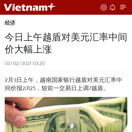
经济
今日上午越盾对美元汇率中间
价大幅上涨
03/02/2021 03:20
2月3日上午，越南国家银行越盾对美元汇率中
间价报23125，较前一交易日上调7越盾。