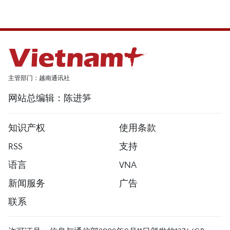
主管部门：越南通讯社
网站总编辑：陈进笋
知识产权
使用条款
RSS
支持
语言
VNA
新闻服务
广告
联系