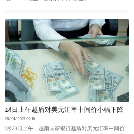
28日上午越盾对美元汇率中间价小幅下降
28/01/2021 02:18
1月28日上午，越南国家银行越盾对美元汇率中间价