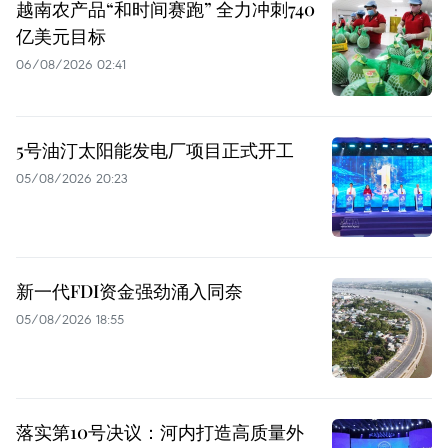
越南农产品“和时间赛跑” 全力冲刺740
亿美元目标
06/08/2026 02:41
5号油汀太阳能发电厂项目正式开工
05/08/2026 20:23
新一代FDI资金强劲涌入同奈
05/08/2026 18:55
落实第10号决议：河内打造高质量外