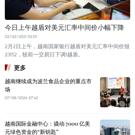
今日上午越盾对美元汇率中间价小幅下降
02/02/2021 03:01
2月2日上午，越南国家银行越盾对美元汇率中间价报
23152，较前一交易日下调1越盾。
更多
越南继续成为波兰食品企业的重点市
场
07/08/2026 07:42
越南国际金融中心：撬动 7000 亿美
元绿色资金的“新钥匙”