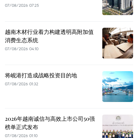
07/08/2026 07:25
越南木材行业着力构建透明高附加值
消费生态系统
07/08/2026 04:10
将岘港打造成战略投资目的地
07/08/2026 01:32
2026年越南诚信与高效上市公司50强
榜单正式发布
07/08/2026 01:10