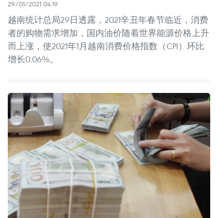
29/01/2021 04:19
越南统计总局29日透露，2021辛丑年春节临近，消费
者的购物需求增加，国内油价随着世界能源价格上升
而上涨，使2021年1月越南消费价格指数（CPI）环比
增长0.06%。