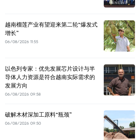
越南榴莲产业有望迎来第二轮“爆发式
增长”
06/08/2026 11:55
以色列专家：优先发展芯片设计与半
导体人力资源是符合越南实际需求的
发展方向
06/08/2026 09:58
破解木材深加工原料“瓶颈”
06/08/2026 09:50