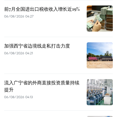
前7月全国进出口税收收入增长近19%
06/08/2026 04:27
加强西宁省边境线走私打击力度
06/08/2026 04:21
流入广宁省的外商直接投资质量持续
提升
06/08/2026 04:13