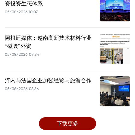
资投资生态体系
05/08/2026 10:07
阿根廷媒体：越南高新技术材料行业
“磁吸”外资
05/08/2026 09:34
河内与法国企业加强经贸与旅游合作
05/08/2026 08:36
下载更多