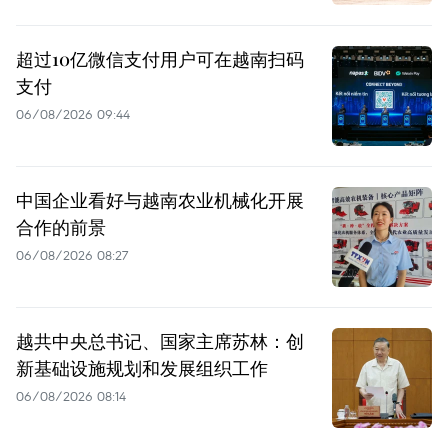
超过10亿微信支付用户可在越南扫码
支付
06/08/2026 09:44
中国企业看好与越南农业机械化开展
合作的前景
06/08/2026 08:27
越共中央总书记、国家主席苏林：创
新基础设施规划和发展组织工作
06/08/2026 08:14