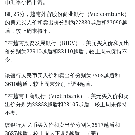
币汇率小幅下调。
8时25分，越南外贸股份商业银行（Vietcombank）
的美元买入价和卖出价分别为22880越盾和23090越
盾，较上周末持平。
*在越南投资发展银行（BIDV），美元买入价和卖出
价分别为22910越盾和23110越盾，较上周末保持不
变。
该银行人民币买入价和卖出价分别为3508越盾和
3610越盾，较上周末分别下调4越盾。
*在越南工商银行（Vietinbank），美元买入价和卖
出价分别为22858越盾和23105越盾，较上周末保持
不变。
该银行人民币买入价和卖出价分别为3517越盾和
3627越盾，较上周末下调2越盾。（完）