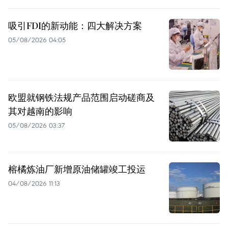
吸引FDI的新动能：四大解决方案
05/08/2026 04:05
欧盟就钢铁法规产品范围启动磋商及
其对越南的影响
05/08/2026 03:37
榕橘炼油厂新增原油储罐竣工投运
04/08/2026 11:13