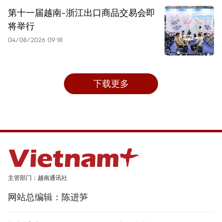
第十一届越南-浙江出口商品交易会即
将举行
04/08/2026 09:18
下载更多
主管部门：越南通讯社
网站总编辑：陈进笋