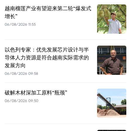
越南榴莲产业有望迎来第二轮“爆发式
增长”
06/08/2026 11:55
以色列专家：优先发展芯片设计与半
导体人力资源是符合越南实际需求的
发展方向
06/08/2026 09:58
破解木材深加工原料“瓶颈”
06/08/2026 09:50