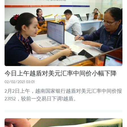
今日上午越盾对美元汇率中间价小幅下降
02/02/2021 03:01
2月2日上午，越南国家银行越盾对美元汇率中间价报
23152，较前一交易日下调1越盾。