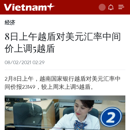
经济
8日上午越盾对美元汇率中间
价上调5越盾
08/02/2021 02:29
2月8日上午，越南国家银行越盾对美元汇率中
间价报23149，较上周末上调5越盾。