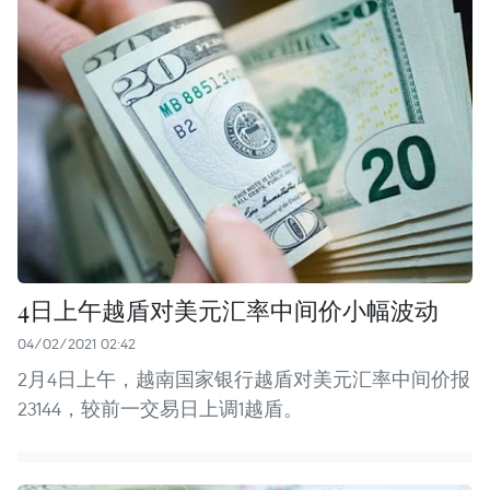
4日上午越盾对美元汇率中间价小幅波动
04/02/2021 02:42
2月4日上午，越南国家银行越盾对美元汇率中间价报
23144，较前一交易日上调1越盾。