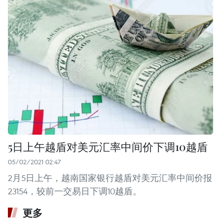
5日上午越盾对美元汇率中间价下调10越盾
05/02/2021 02:47
2月5日上午，越南国家银行越盾对美元汇率中间价报
23154，较前一交易日下调10越盾。
更多