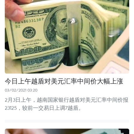
今日上午越盾对美元汇率中间价大幅上涨
03/02/2021 03:20
2月3日上午，越南国家银行越盾对美元汇率中间价报
23125，较前一交易日上调7越盾。