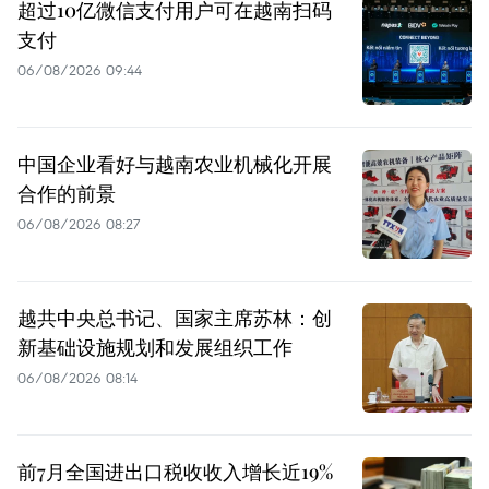
超过10亿微信支付用户可在越南扫码
支付
06/08/2026 09:44
中国企业看好与越南农业机械化开展
合作的前景
06/08/2026 08:27
越共中央总书记、国家主席苏林：创
新基础设施规划和发展组织工作
06/08/2026 08:14
前7月全国进出口税收收入增长近19%