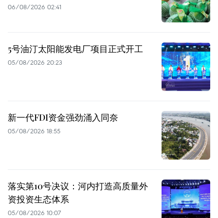
06/08/2026 02:41
5号油汀太阳能发电厂项目正式开工
05/08/2026 20:23
新一代FDI资金强劲涌入同奈
05/08/2026 18:55
落实第10号决议：河内打造高质量外
资投资生态体系
05/08/2026 10:07