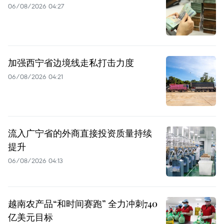
06/08/2026 04:27
加强西宁省边境线走私打击力度
06/08/2026 04:21
流入广宁省的外商直接投资质量持续
提升
06/08/2026 04:13
越南农产品“和时间赛跑” 全力冲刺740
亿美元目标