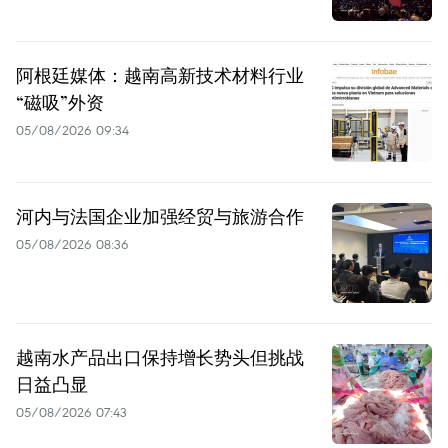
阿根廷媒体：越南高新技术材料行业
“磁吸”外资
05/08/2026 09:34
河内与法国企业加强经贸与旅游合作
05/08/2026 08:36
越南水产品出口保持增长势头但挑战
日益凸显
05/08/2026 07:43