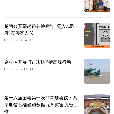
越南公安部起诉并通缉“推翻人民政
府”案涉案人员
07/08/2026 14:56
金瓯省开展打击IUU捕捞高峰行动
07/08/2026 09:30
第十六届国会第一次非常规会议：共
享电信基础设施数据服务灾害防治工
作