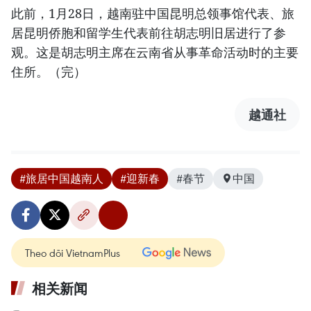
此前，1月28日，越南驻中国昆明总领事馆代表、旅
居昆明侨胞和留学生代表前往胡志明旧居进行了参
观。这是胡志明主席在云南省从事革命活动时的主要
住所。（完）
越通社
#旅居中国越南人
#迎新春
#春节
中国
Theo dõi VietnamPlus
相关新闻