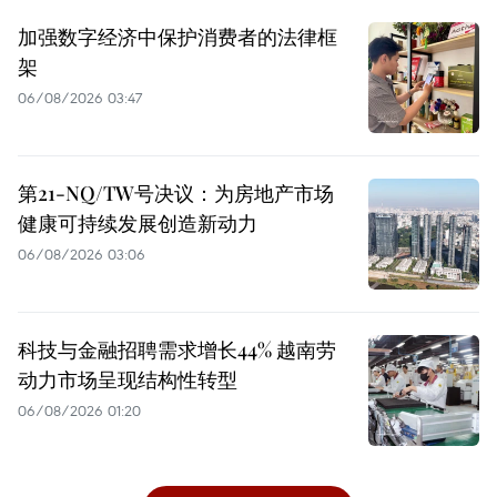
加强数字经济中保护消费者的法律框
架
06/08/2026 03:47
第21-NQ/TW号决议：为房地产市场
健康可持续发展创造新动力
06/08/2026 03:06
科技与金融招聘需求增长44% 越南劳
动力市场呈现结构性转型
06/08/2026 01:20