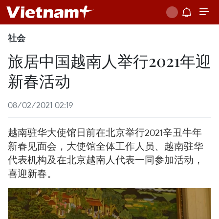
社会
旅居中国越南人举行2021年迎
新春活动
08/02/2021 02:19
越南驻华大使馆日前在北京举行2021辛丑牛年
新春见面会，大使馆全体工作人员、越南驻华
代表机构及在北京越南人代表一同参加活动，
喜迎新春。