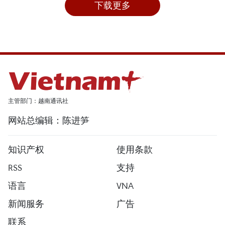
下载更多
主管部门：越南通讯社
网站总编辑：陈进笋
知识产权
使用条款
RSS
支持
语言
VNA
新闻服务
广告
联系