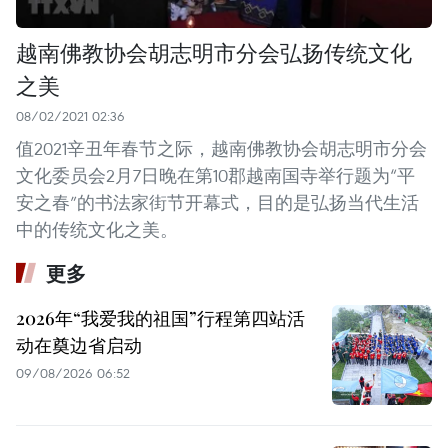
越南佛教协会胡志明市分会弘扬传统文化
之美
08/02/2021 02:36
值2021辛丑年春节之际，越南佛教协会胡志明市分会
文化委员会2月7日晚在第10郡越南国寺举行题为“平
安之春”的书法家街节开幕式，目的是弘扬当代生活
中的传统文化之美。
更多
2026年“我爱我的祖国”行程第四站活
动在奠边省启动
09/08/2026 06:52