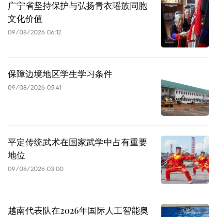
广宁省坚持保护与弘扬青衣瑶族同胞
文化价值
09/08/2026 06:12
保障边境地区学生学习条件
09/08/2026 05:41
平定传统武术在国家武学中占有重要
地位
09/08/2026 03:00
越南代表队在2026年国际人工智能奥