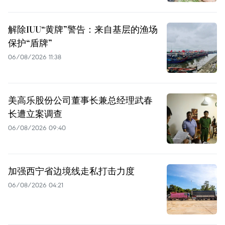
解除IUU“黄牌”警告：来自基层的渔场
保护“盾牌”
06/08/2026 11:38
美高乐股份公司董事长兼总经理武春
长遭立案调查
06/08/2026 09:40
加强西宁省边境线走私打击力度
06/08/2026 04:21