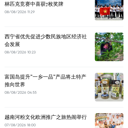
林匹克竞赛中喜获7枚奖牌
08/08/2026 11:29
西宁省优先促进少数民族地区经济社
会发展
08/08/2026 10:23
富国岛提升”一乡一品”产品将土特产
推向世界
08/08/2026 04:55
越南河粉文化欧洲推广之旅热闹举行
07/08/2026 18:00