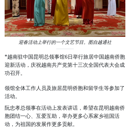
迎春活动上举行的一个文艺节目。图自越通社
*越南驻中国昆明总领事馆6日举行旅居中国越南侨胞
迎新活动，庆祝越南共产党第十三次全国代表大会成
功召开。
领馆全体工作人员及旅居昆明侨胞和留学生等参加了
活动。
阮忠孝总领事在活动上发表讲话，希望在昆明越南侨
胞团结一心、互爱互助，举办更多心系家乡祖国活
动，为祖国的发展作更多贡献。