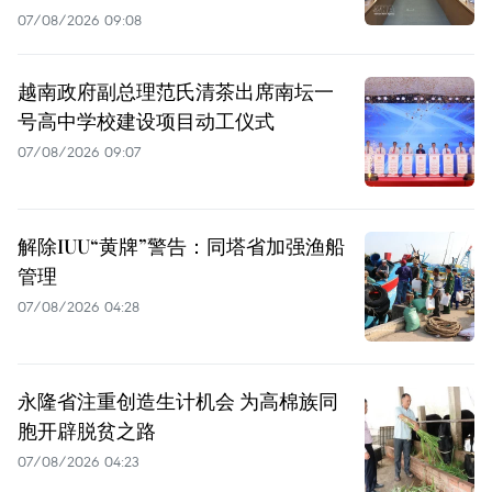
07/08/2026 09:08
越南政府副总理范氏清茶出席南坛一
号高中学校建设项目动工仪式
07/08/2026 09:07
解除IUU“黄牌”警告：同塔省加强渔船
管理
07/08/2026 04:28
永隆省注重创造生计机会 为高棉族同
胞开辟脱贫之路
07/08/2026 04:23