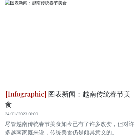
图表新闻：越南传统春节美
食
24/01/2023 01:00
尽管越南传统春节美食如今已有了许多改变，但对许
多越南家庭来说，传统美食仍是颇具意义的。