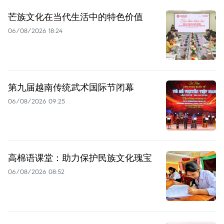
芒族文化在当代生活中的特色价值
06/08/2026 18:24
第九届越南传统武术国际节闭幕
06/08/2026 09:25
高棉语课堂：助力保护民族文化瑰宝
06/08/2026 08:52