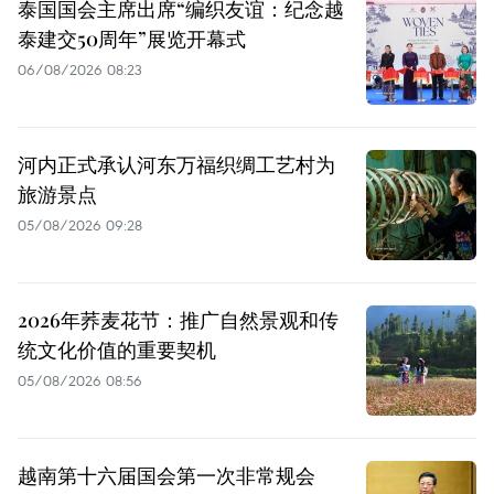
泰国国会主席出席“编织友谊：纪念越
泰建交50周年”展览开幕式
06/08/2026 08:23
河内正式承认河东万福织绸工艺村为
旅游景点
05/08/2026 09:28
2026年荞麦花节：推广自然景观和传
统文化价值的重要契机
05/08/2026 08:56
越南第十六届国会第一次非常规会