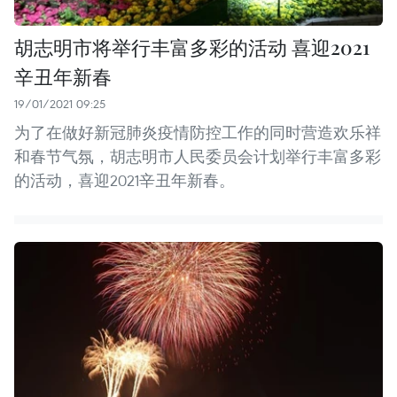
胡志明市将举行丰富多彩的活动 喜迎2021
辛丑年新春
19/01/2021 09:25
为了在做好新冠肺炎疫情防控工作的同时营造欢乐祥
和春节气氛，胡志明市人民委员会计划举行丰富多彩
的活动，喜迎2021辛丑年新春。