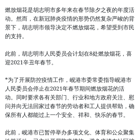
燃放烟花是胡志明市多年来在春节除夕之夜的年度活
动。然而，在新冠肺炎疫情的形势仍然复杂严峻的背
景下，胡志明市领导决定不燃放烟花，希望受到市民
的支持。
此前，胡志明市人民委员会计划在8处燃放烟花，喜
迎2021辛丑年春节。
*为了开展防控疫情工作，岘港市委常委指导岘港市
人民委员会停止在2021年春节期间燃放烟花的活
动。同时要求各有关部门、行业和地方政府关注、慰
问并向无法回家过春节的劳动者和工人提供帮助，确
保所有人都能过上一个安全、祥和、快乐的春节。
此前，岘港市已暂停举办多项文化、体育和公众聚集