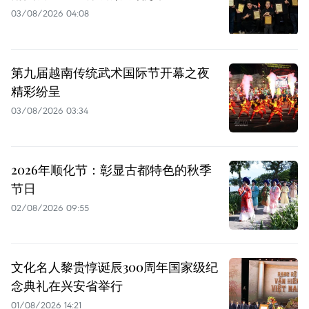
03/08/2026 04:08
第九届越南传统武术国际节开幕之夜
精彩纷呈
03/08/2026 03:34
2026年顺化节：彰显古都特色的秋季
节日
02/08/2026 09:55
文化名人黎贵惇诞辰300周年国家级纪
念典礼在兴安省举行
01/08/2026 14:21