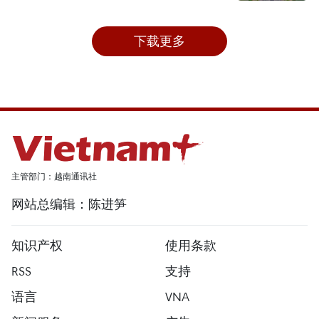
下载更多
主管部门：越南通讯社
网站总编辑：陈进笋
知识产权
使用条款
RSS
支持
语言
VNA