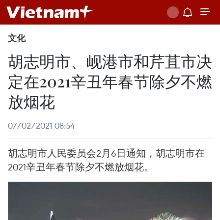
文化
胡志明市、岘港市和芹苴市决
定在2021辛丑年春节除夕不燃
放烟花
07/02/2021 08:54
胡志明市人民委员会2月6日通知，胡志明市在
2021辛丑年春节除夕不燃放烟花。