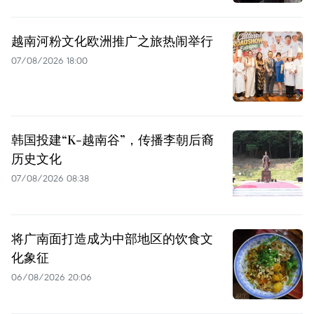
越南河粉文化欧洲推广之旅热闹举行
07/08/2026 18:00
韩国投建“K-越南谷”，传播李朝后裔
历史文化
07/08/2026 08:38
将广南面打造成为中部地区的饮食文
化象征
06/08/2026 20:06