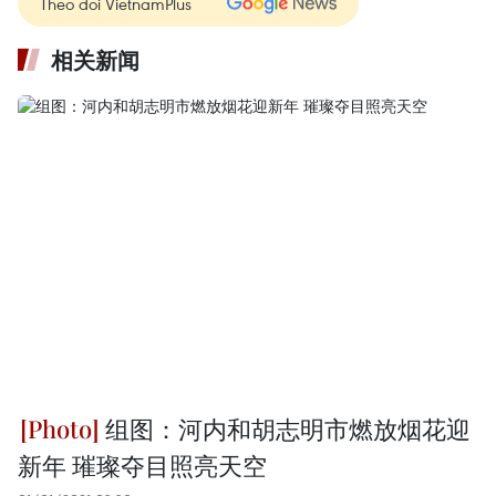
Theo dõi VietnamPlus
相关新闻
组图：河内和胡志明市燃放烟花迎
新年 璀璨夺目照亮天空