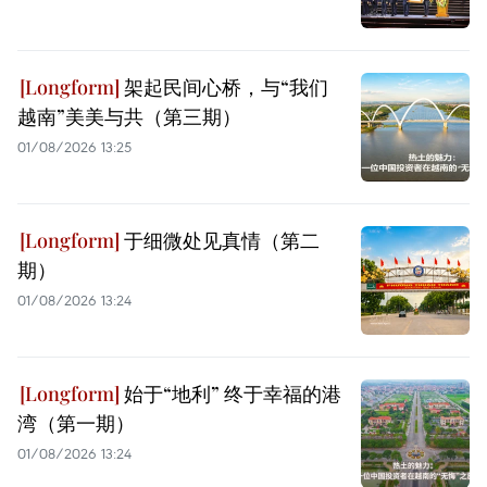
架起民间心桥，与“我们
越南”美美与共（第三期）
01/08/2026 13:25
于细微处见真情（第二
期）
01/08/2026 13:24
始于“地利” 终于幸福的港
湾（第一期）
01/08/2026 13:24