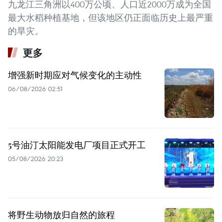
九龙江三角洲以400万公顷、人口近2000万成为全国
最大水稻种植基地，但该地区仍正面临历史上最严重
的旱灾。
更多
增强新时期应对气候变化的主动性
06/08/2026 02:51
5号油汀太阳能发电厂项目正式开工
05/08/2026 20:23
将野生动物放归自然的旅程