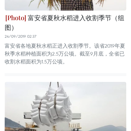
富安省夏秋水稻进入收割季节（组
图）
24/09/2019 02:37
富安省各地夏秋水稻正进入收割季节。该省2019年夏
秋季水稻种植面积为2.5万公顷。截至9月底，全省已
收割水稻面积为1.5万公顷。