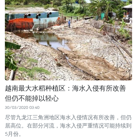
越南最大水稻种植区：海水入侵有所改善
但仍不能掉以轻心
30/03/2020 03:40
尽管九龙江三角洲地区海水入侵情况有所改善，但仍
居高位。在部分河流，海水入侵严重情况可能持续到
5月份。