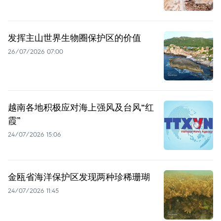
发挥主山世界生物圈保护区的价值
26/07/2026 07:00
越南各地积极应对海上强风及台风“红
霞”
24/07/2026 15:06
金瓯省海洋保护区发现两种珍稀珊瑚
24/07/2026 11:45