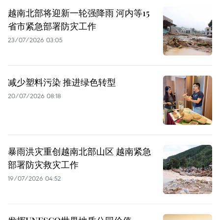
越南北部将迎新一轮强降雨 河内等15
省市紧急部署防灾工作
23/07/2026 03:05
减少塑料污染 推进绿色转型
20/07/2026 08:18
暴雨洪灾重创越南北部山区 越南紧急
部署防灾救灾工作
19/07/2026 04:52