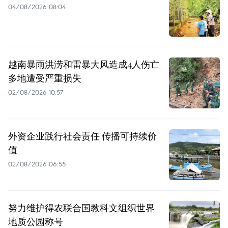
04/08/2026 08:04
越南暴雨洪涝和雷暴大风造成4人伤亡
多地遭受严重损失
02/08/2026 10:57
外资企业践行社会责任 传播可持续价
值
02/08/2026 06:55
努力维护得农联合国教科文组织世界
地质公园称号