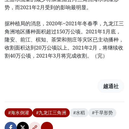
势，而2021年2月受到的影响最明显。
据种植局的消息，2020年~2021年冬春季，九龙江三
角洲地区播种面积超过150万公顷。2021年1月底，
隆安、前江、槟知、茶荣和朔庄等灾区已主动播种，
收割面积达到20万公顷以上。2021年2月，将继续收
割40万公顷，2021年3月将完成收割。（完）
越通社
#海水倒灌
#九龙江三角洲
#水稻
#干旱形势