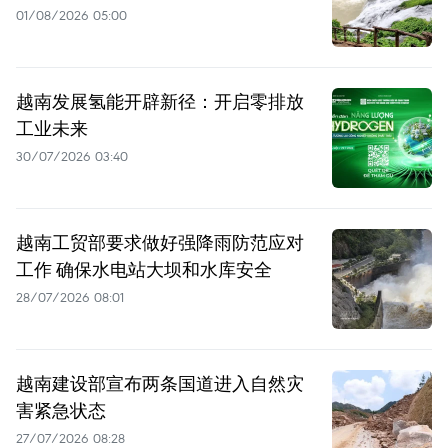
01/08/2026 05:00
越南发展氢能开辟新径：开启零排放
工业未来
30/07/2026 03:40
越南工贸部要求做好强降雨防范应对
工作 确保水电站大坝和水库安全
28/07/2026 08:01
越南建设部宣布两条国道进入自然灾
害紧急状态
27/07/2026 08:28