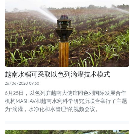
越南水稻可采取以色列滴灌技术模式
26/06/2020 09:50
6月25日，以色列驻越南大使馆同色列国际发展合作
机构MASHAV和越南水利科学研究所联合举行了主题
为“滴灌，水净化和水管理”的视频会议。