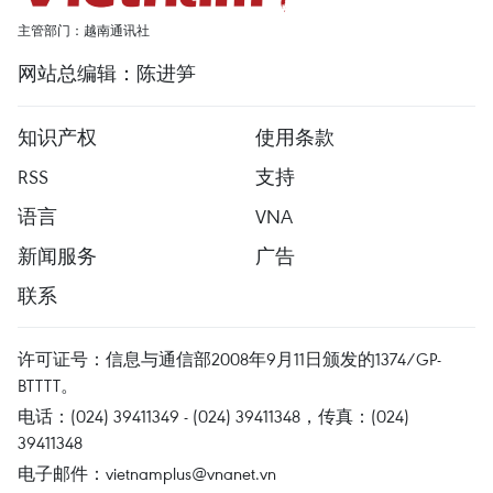
主管部门：越南通讯社
网站总编辑：陈进笋
知识产权
使用条款
RSS
支持
语言
VNA
新闻服务
广告
联系
许可证号：信息与通信部2008年9月11日颁发的1374/GP-
BTTTT。
电话：(024) 39411349 - (024) 39411348，传真：(024)
39411348
电子邮件：
vietnamplus@vnanet.vn