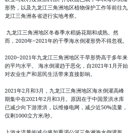
形势，以及九龙江三角洲地区植物保护工作等前往九
龙江三角洲各省进行实地考察。
九龙江三角洲地区冬春季水稻扬花期和成熟。然
而，2020年~2021年的干季海水倒灌形势不得忽视。
2020~2021年九龙江三角洲地区干旱形势高于多年来
的平均水平。 海水倒灌趋于恶化，自2021年1月开始
对农业生产和居民生活带来直接影响。
2021年2月和3月，九龙江三角洲地区海水倒灌高峰
期集中在2021年2月和3月。原因在于中国景洪水库
已减少向下游泄洪，以维修电网，减少近50%流量，
仅剩1000立方米/秒。
上游水流量的减少将加重湄公河三角洲海水倒灌形