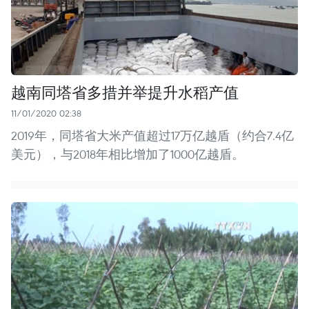
越南同塔省多措并举提升水稻产值
11/01/2020 02:38
2019年，同塔省大米产值超过17万亿越盾（约合7.4亿
美元），与2018年相比增加了1000亿越盾。