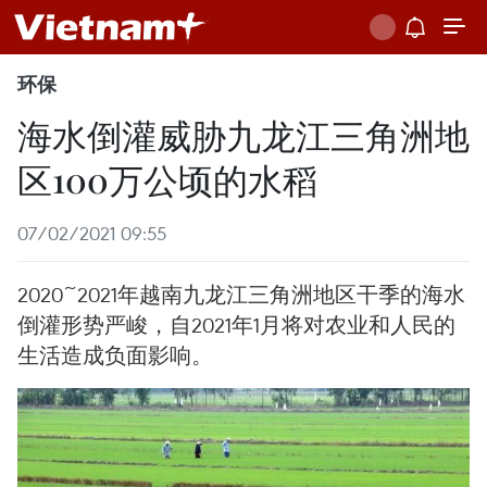
环保
海水倒灌威胁九龙江三角洲地
区100万公顷的水稻
07/02/2021 09:55
2020~2021年越南九龙江三角洲地区干季的海水
倒灌形势严峻，自2021年1月将对农业和人民的
生活造成负面影响。