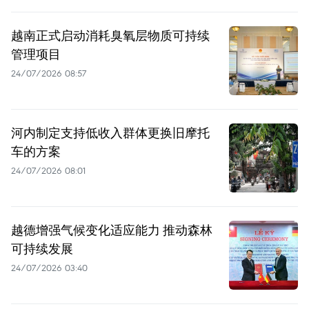
越南正式启动消耗臭氧层物质可持续
管理项目
24/07/2026 08:57
河内制定支持低收入群体更换旧摩托
车的方案
24/07/2026 08:01
越德增强气候变化适应能力 推动森林
可持续发展
24/07/2026 03:40