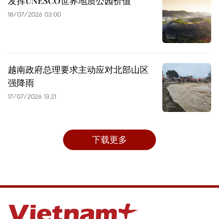
发挥UNESCO世界地质公园价值
18/07/2026 03:00
越南政府总理要求主动应对北部山区
强降雨
17/07/2026 13:21
下载更多