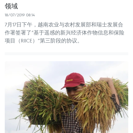
领域
18/07/2019 08:14
7月17日下午，越南农业与农村发展部和瑞士发展合
作署签署了“基于遥感的新兴经济体作物信息和保险
项目（RIICE）”第三阶段的协议。