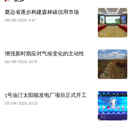
奠边省逐步构建森林碳信用市场
08/08/2026 11:47
增强新时期应对气候变化的主动性
06/08/2026 02:51
5号油汀太阳能发电厂项目正式开工
05/08/2026 20:23