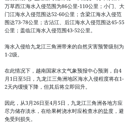
万草西江海水入侵范围为86公里-110公里；小门、大
门江海水入侵范围达52-60公里；含梁江海水入侵范
围达73-78公里；古沾江、后江海水入侵范围达45-55
公里；盖临江海水入侵范围43-52公里。
海水入侵给九龙江三角洲带来的自然灾害预警级别为
1-2级。
在此情况下，越南国家水文气象预报中心预测，自4
月1日至5日，九龙江三角洲地区海水入侵程度将在1-
2天内缓慢下降，但其后将立即回升。
因此，从3月26日至4月5日，九龙江三角洲各地方应
尽力储存淡水，在给果树浇水时应检查水的盐度，避
免受到损失。