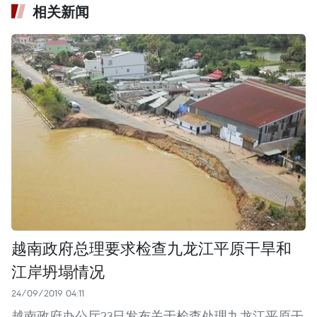
相关新闻
越南政府总理要求检查九龙江平原干旱和
江岸坍塌情况
24/09/2019 04:11
越南政府办公厅23日发布关于检查处理九龙江平原干