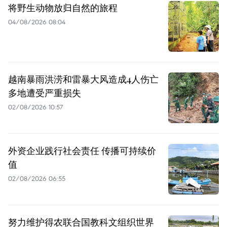
将野生动物放归自然的旅程
04/08/2026 08:04
越南暴雨洪涝和雷暴大风造成4人伤亡
多地遭受严重损失
02/08/2026 10:57
外资企业践行社会责任 传播可持续价
值
02/08/2026 06:55
努力维护得农联合国教科文组织世界