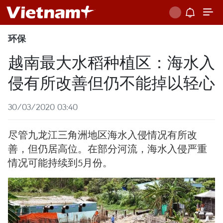
环保
越南最大水稻种植区：海水入
侵有所改善但仍不能掉以轻心
30/03/2020 03:40
尽管九龙江三角洲地区海水入侵情况有所改
善，但仍居高位。在部分河流，海水入侵严重
情况可能持续到5月份。