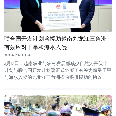
联合国开发计划署援助越南九龙江三角洲
有效应对干旱和海水入侵
18/03/2020 03:42
3月17日，越南农业与农村发展部减少自然灾害伙伴
计划与联合国开发计划署正式签署了有关为遭受干旱
与海水入侵的九龙江三角洲省份提供援助的协议。