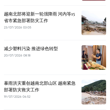
越南北部将迎新一轮强降雨 河内等15
省市紧急部署防灾工作
23/07/2026 03:05
减少塑料污染 推进绿色转型
20/07/2026 08:18
暴雨洪灾重创越南北部山区 越南紧急
部署防灾救灾工作
19/07/2026 04:52