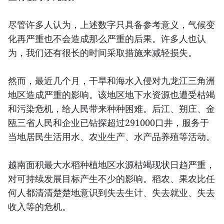
尽管许多人认为，上述数字只具备参考意义，气候变
化再严重也不会造成那么严重的后果。许多人也认
为，我们还有很长的时间采取措施来减轻损失。
然而，最近几个月，干旱和海水入侵对九龙江三角洲
地区造成严重的影响。该地区地下水资源也遭受枯竭
和污染危机，给人民带来种种困难。后江、朔庄、金
瓯三省人民和企业已钻探超过291000口井，服务于
当地居民生活用水、农业生产、水产品养殖等活动。
越南面积最大水稻种植地区水源枯竭现状日趋严重，
对可持续发展目标产生不少的影响。稻农、果农比任
何人都清清楚楚地意识到失去生计、失去就业、失去
收入等的危机。