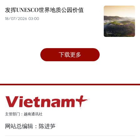
发挥UNESCO世界地质公园价值
18/07/2026 03:00
下载更多
主管部门：越南通讯社
网站总编辑：陈进笋