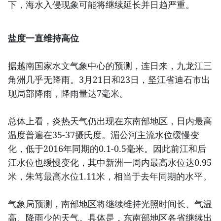
下，海水入侵现象可能将继续延长并日趋严重。
盐度一直维持高位
据越南国家水文气象中心的预测，连日来，九龙江三
角洲几乎无降雨。3月21日和23日，坚江省迪石市出
现局部降雨，降雨量达7毫米。
总体上看，炎热天气仍出现在东南部地区，日内最高
温度普遍在35-37摄氏度。湄公河主流水位缓慢变
化，低于2016年同期的0.1-0.5毫米。因此前江和后
江水位也缓慢变化，其中新洲一周内最高水位达0.95
米，朱笃最高水位1.11米，相当于去年同期的水平。
气象局预测，南部地区将继续维持光照时间长、气温
高、降雨少的天气。具体是，东南部地区各省继续出