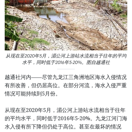
从现在至2020年5月，湄公河上游站水流相当于往年的平均
水平，同时低于2016年5-20%。图自越通社
越通社河内——尽管九龙江三角洲地区海水入侵情况
有所改善，但仍居高位。在部分河流，海水入侵严重
情况可能持续到5月份。
从现在至2020年5月，湄公河上游站水流相当于往年
的平均水平，同时低于2016年5-20%。九龙江河门海
水入侵有所下降但仍处于高位。甚至在最坏的情况