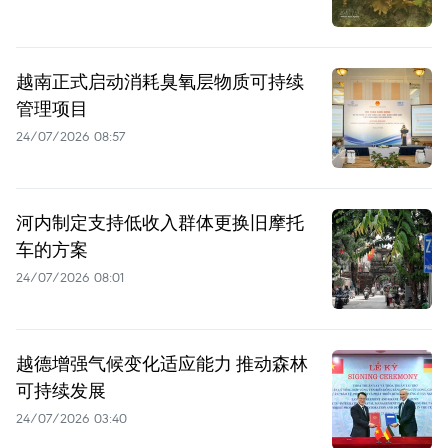
越南正式启动消耗臭氧层物质可持续
管理项目
24/07/2026 08:57
河内制定支持低收入群体更换旧摩托
车的方案
24/07/2026 08:01
越德增强气候变化适应能力 推动森林
可持续发展
24/07/2026 03:40