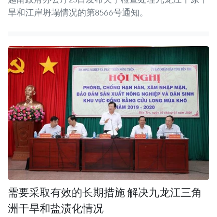
旱和江岸坍塌情况的第8566号通知。
需要采取有效的长期措施 解决九龙江三角
洲干旱和盐渍化情况