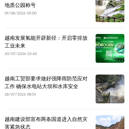
地质公园称号
01/08/2026 05:00
越南发展氢能开辟新径：开启零排放
工业未来
30/07/2026 03:40
越南工贸部要求做好强降雨防范应对
工作 确保水电站大坝和水库安全
28/07/2026 08:01
越南建设部宣布两条国道进入自然灾
害紧急状态