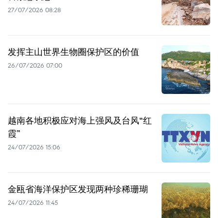
27/07/2026 08:28
发挥主山世界生物圈保护区的价值
26/07/2026 07:00
越南各地积极应对海上强风及台风“红
霞”
24/07/2026 15:06
金瓯省海洋保护区发现两种珍稀珊瑚
24/07/2026 11:45