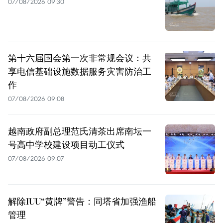
07/08/2026 09:30
第十六届国会第一次非常规会议：共
享电信基础设施数据服务灾害防治工
作
07/08/2026 09:08
越南政府副总理范氏清茶出席南坛一
号高中学校建设项目动工仪式
07/08/2026 09:07
解除IUU“黄牌”警告：同塔省加强渔船
管理