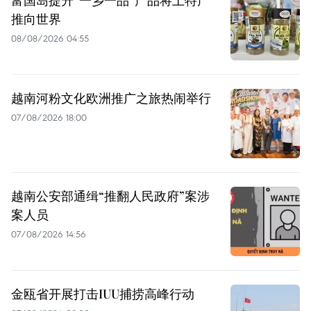
富国岛提升”一乡一品”产品将土特产
推向世界
08/08/2026 04:55
越南河粉文化欧洲推广之旅热闹举行
07/08/2026 18:00
越南公安部通缉“推翻人民政府”案涉
案人员
07/08/2026 14:56
金瓯省开展打击IUU捕捞高峰行动