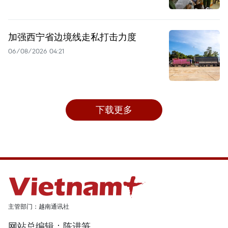
加强西宁省边境线走私打击力度
06/08/2026 04:21
下载更多
主管部门：越南通讯社
网站总编辑：陈进笋