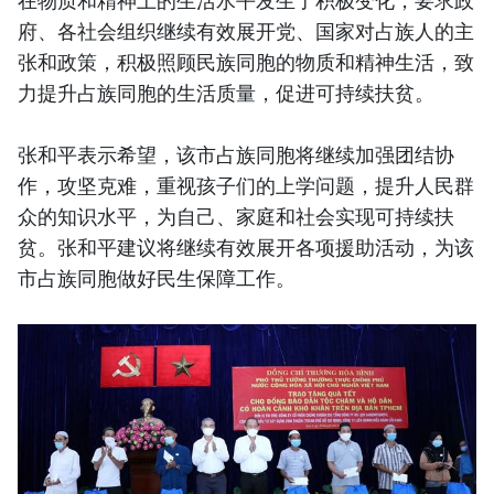
府、各社会组织继续有效展开党、国家对占族人的主
张和政策，积极照顾民族同胞的物质和精神生活，致
力提升占族同胞的生活质量，促进可持续扶贫。
张和平表示希望，该市占族同胞将继续加强团结协
作，攻坚克难，重视孩子们的上学问题，提升人民群
众的知识水平，为自己、家庭和社会实现可持续扶
贫。张和平建议将继续有效展开各项援助活动，为该
市占族同胞做好民生保障工作。