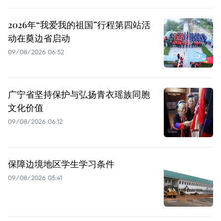
2026年“我爱我的祖国”行程第四站活
动在奠边省启动
09/08/2026 06:52
广宁省坚持保护与弘扬青衣瑶族同胞
文化价值
09/08/2026 06:12
保障边境地区学生学习条件
09/08/2026 05:41