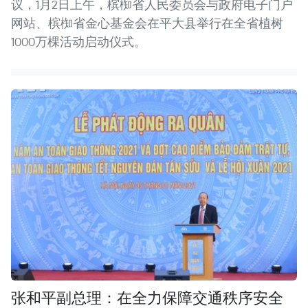
议，1月2日上午，槟椥省人民委员会与政府电子门户
网站、槟椥省金心基金会在平大县举行在全省植树
1000万棵活动启动仪式。
张和平副总理：在全力保障交通秩序安全