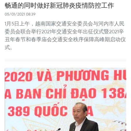
畅通的同时做好新冠肺炎疫情防控工作
05/01/2021 08:39
1月5日上午，越南国家交通安全委员会与河内市人民
委员会联合举行2021年交通安全年出征仪式暨2021辛
丑年春节和春季庙会交通安全秩序保障高峰期启动仪
式。