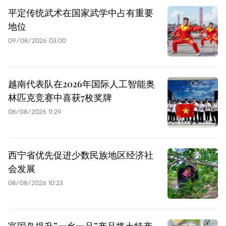
平定传统武术在国家武学中占有重要
地位
09/08/2026 03:00
越南代表队在2026年国际人工智能奥
林匹克竞赛中喜获7枚奖牌
08/08/2026 11:29
西宁省优先促进少数民族地区经济社
会发展
08/08/2026 10:23