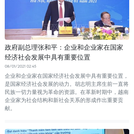
政府副总理张和平：企业和企业家在国家
经济社会发展中具有重要位置
08/01/2021 02:45
企业和企业家在国家经济社会发展中具有重要位置，
是国家经济社会发展的动力。胡志明主席生前一直将
民族一切力量视为革命的资源。在革新时期中，越南
企业家为社会结构和新社会关系的形成作出重要贡
献。