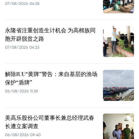
07/08/2026 04:28
永隆省注重创造生计机会 为高棉族同
胞开辟脱贫之路
07/08/2026 04:23
解除IUU“黄牌”警告：来自基层的渔场
保护“盾牌”
06/08/2026 11:38
美高乐股份公司董事长兼总经理武春
长遭立案调查
06/08/2026 09:40