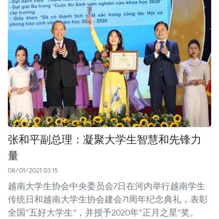
张和平副总理：凝聚大学生智慧和先锋力
量
08/01/2021 03:15
越南大学生协会中央委员会7日在河内举行越南学生
传统日和越南大学生协会建会71周年纪念典礼，表彰
全国“五好大学生”，并授予2020年“正月之星”奖。