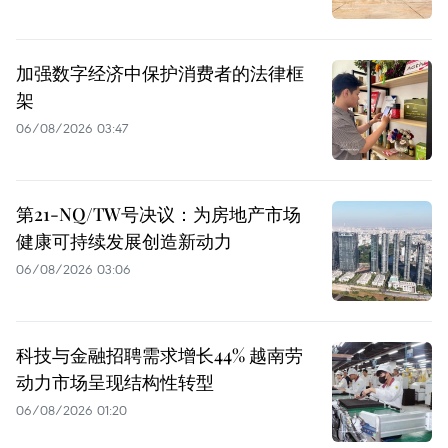
加强数字经济中保护消费者的法律框
架
06/08/2026 03:47
第21-NQ/TW号决议：为房地产市场
健康可持续发展创造新动力
06/08/2026 03:06
科技与金融招聘需求增长44% 越南劳
动力市场呈现结构性转型
06/08/2026 01:20