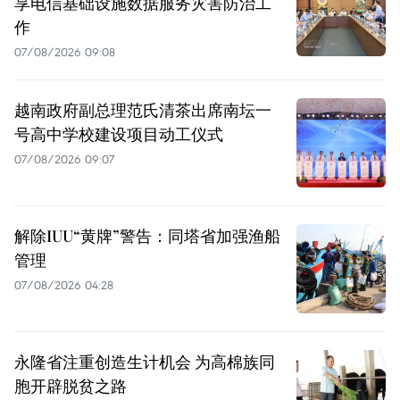
享电信基础设施数据服务灾害防治工
作
07/08/2026 09:08
越南政府副总理范氏清茶出席南坛一
号高中学校建设项目动工仪式
07/08/2026 09:07
解除IUU“黄牌”警告：同塔省加强渔船
管理
07/08/2026 04:28
永隆省注重创造生计机会 为高棉族同
胞开辟脱贫之路