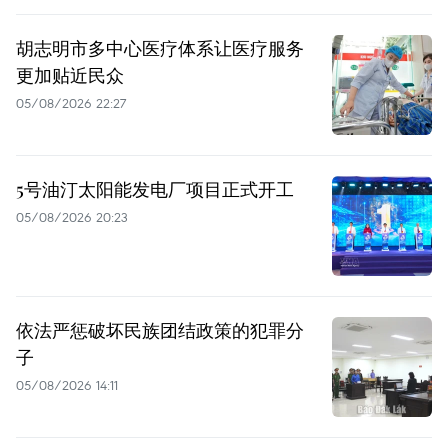
胡志明市多中心医疗体系让医疗服务
更加贴近民众
05/08/2026 22:27
5号油汀太阳能发电厂项目正式开工
05/08/2026 20:23
依法严惩破坏民族团结政策的犯罪分
子
05/08/2026 14:11