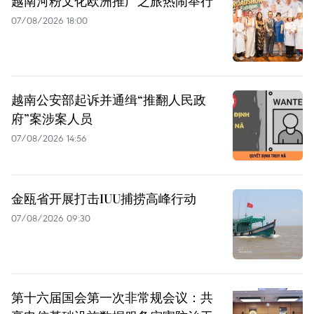
越南河粉文化欧洲推广之旅热闹举行
07/08/2026 18:00
越南公安部起诉并通缉“推翻人民政
府”案涉案人员
07/08/2026 14:56
金瓯省开展打击IUU捕捞高峰行动
07/08/2026 09:30
第十六届国会第一次非常规会议：共