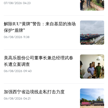
07/08/2026 04:23
解除IUU“黄牌”警告：来自基层的渔场
保护“盾牌”
06/08/2026 11:38
美高乐股份公司董事长兼总经理武春
长遭立案调查
06/08/2026 09:40
加强西宁省边境线走私打击力度
06/08/2026 04:21