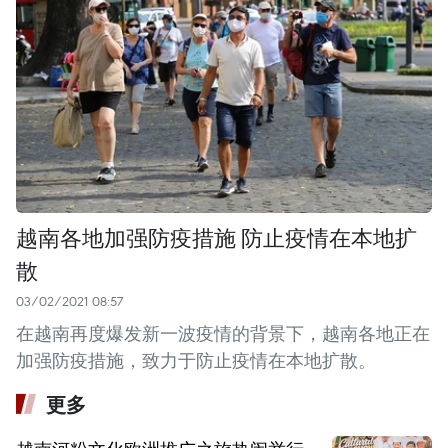
越南各地加强防疫措施 防止疫情在本地扩
散
03/02/2021 08:57
在越南再度爆发新一波疫情的背景下，越南各地正在
加强防疫措施，致力于防止疫情在本地扩散。
更多