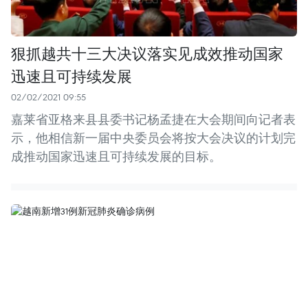
狠抓越共十三大决议落实见成效推动国家
迅速且可持续发展
02/02/2021 09:55
嘉莱省亚格来县县委书记杨孟捷在大会期间向记者表
示，他相信新一届中央委员会将按大会决议的计划完
成推动国家迅速且可持续发展的目标。