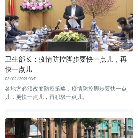
卫生部长：疫情防控脚步要快一点儿，再
快一点儿
03/02/2021 03:11
各地方必须改变防疫策略，疫情防控脚步要快一点
儿，更快一点儿，再积极一点儿。