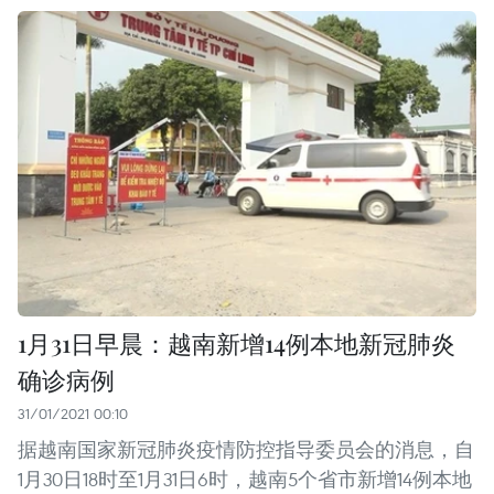
1月31日早晨：越南新增14例本地新冠肺炎
确诊病例
31/01/2021 00:10
据越南国家新冠肺炎疫情防控指导委员会的消息，自
1月30日18时至1月31日6时，越南5个省市新增14例本地