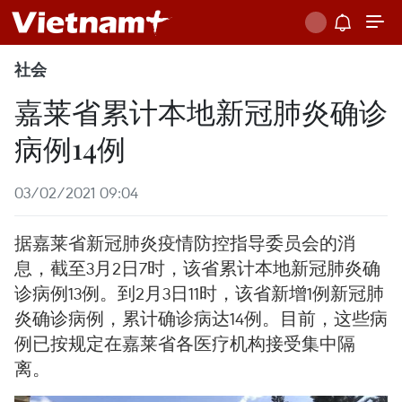
社会
嘉莱省累计本地新冠肺炎确诊
病例14例
03/02/2021 09:04
据嘉莱省新冠肺炎疫情防控指导委员会的消
息，截至3月2日7时，该省累计本地新冠肺炎确
诊病例13例。到2月3日11时，该省新增1例新冠肺
炎确诊病例，累计确诊病达14例。目前，这些病
例已按规定在嘉莱省各医疗机构接受集中隔
离。