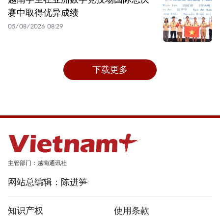
赛中取得优异成绩
05/08/2026 08:29
下载更多
主管部门：越南通讯社
网站总编辑：陈进笋
知识产权
使用条款