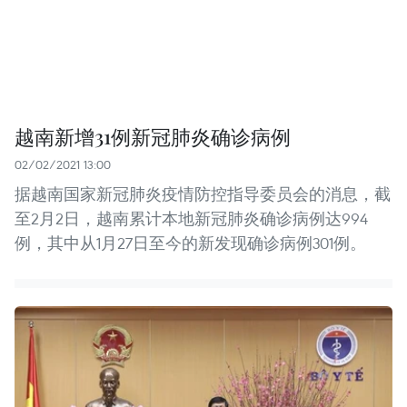
越南新增31例新冠肺炎确诊病例
02/02/2021 13:00
据越南国家新冠肺炎疫情防控指导委员会的消息，截
至2月2日，越南累计本地新冠肺炎确诊病例达994
例，其中从1月27日至今的新发现确诊病例301例。