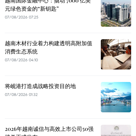
越南国际金融中心：撬动 7000 亿美
元绿色资金的“新钥匙”
07/08/2026 07:25
越南木材行业着力构建透明高附加值
消费生态系统
07/08/2026 04:10
将岘港打造成战略投资目的地
07/08/2026 01:32
2026年越南诚信与高效上市公司50强