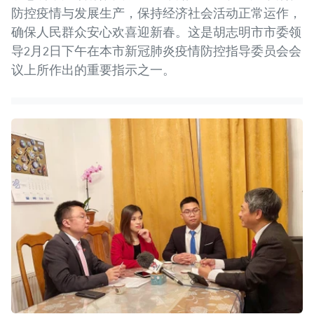
防控疫情与发展生产，保持经济社会活动正常运作，
确保人民群众安心欢喜迎新春。这是胡志明市市委领
导2月2日下午在本市新冠肺炎疫情防控指导委员会会
议上所作出的重要指示之一。