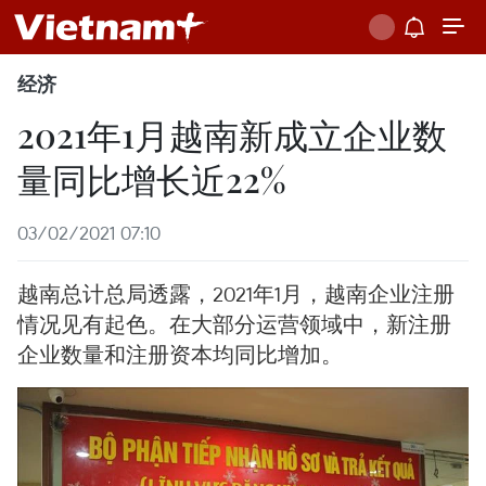
经济
2021年1月越南新成立企业数
量同比增长近22%
03/02/2021 07:10
越南总计总局透露，2021年1月，越南企业注册
情况见有起色。在大部分运营领域中，新注册
企业数量和注册资本均同比增加。