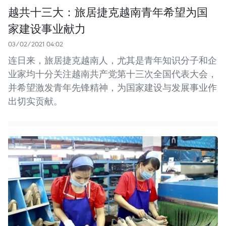
越共十三大：旅居捷克越南青年希望为国
家建设事业献力
03/02/2021 04:02
连日来，旅居捷克越南人，尤其是青年知识分子和企
业家均十分关注越南共产党第十三次全国代表大会，
并希望激发青年先锋精神，为国家建设与发展事业作
出切实贡献。