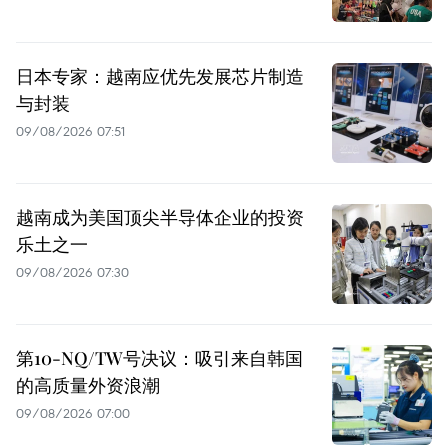
日本专家：越南应优先发展芯片制造
与封装
09/08/2026 07:51
越南成为美国顶尖半导体企业的投资
乐土之一
09/08/2026 07:30
第10-NQ/TW号决议：吸引来自韩国
的高质量外资浪潮
09/08/2026 07:00