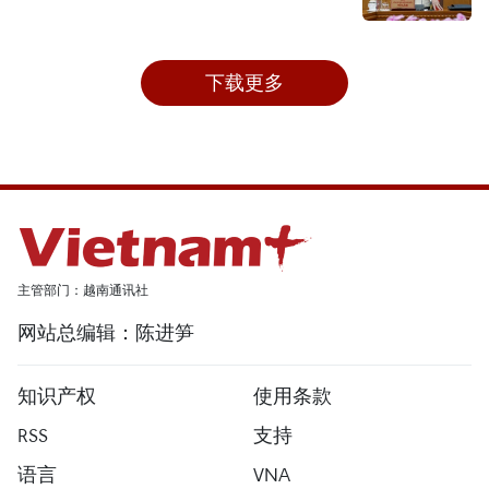
下载更多
主管部门：越南通讯社
网站总编辑：陈进笋
知识产权
使用条款
RSS
支持
语言
VNA