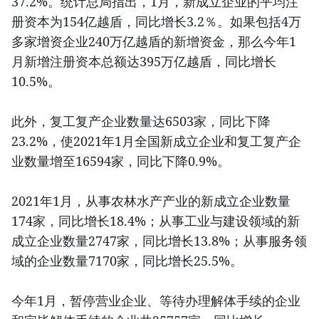
37.2%。统计总局指出，1月，新成立企业的平均注
册资本为154亿越盾，同比增长3.2％。如果包括4万
多家增资企业240万亿越盾的新增资金，那么今年1
月新增注册资本总额达395万亿越盾，同比增长
10.5%。
此外，复工复产企业数量达6503家，同比下降
23.2%，使2021年1月全国新成立企业和复工复产企
业数量增至16594家，同比下降0.9%。
2021年1月，从事农林水产产业的新成立企业数量
174家，同比增长18.4%；从事工业与建设领域的新
成立企业数量2747家，同比增长13.8%；从事服务领
域的企业数量7170家，同比增长25.5%。
今年1月，暂停营业企业、等待办理解体手续的企业