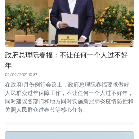
政府总理阮春福：不让任何一个人过不好
年
02/02/2021 10:37
在政府1月份例行会议上，政府总理阮春福要求做好
人民群众过年保障工作，不让任何一个人过不好年，
同时建议各部门和地方同时实施新冠肺炎疫情防控和
关照人民群众过春节等核心任务。