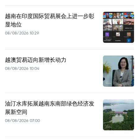
越南在印度国际贸易展会上进一步彰
显地位
08/08/2026 10:29
越澳贸易迈向新增长动力
08/08/2026 10:04
油汀水库拓展越南东南部绿色经济发
展新空间
08/08/2026 07:00