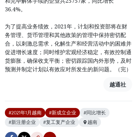
和完毕解体手续的企业共25757家，同比增长
36.4%。
为了提高业务绩效，2021年，计划和投资部将在财
务管理、货币管理和其他政策的管理中保持密切配
合，以刺激总需求，化解生产和经营活动中的困难并
促进增长速度；同时维护宏观经济稳定，有效控制通
货膨胀，确保收支平衡；密切跟踪国内外形势，及时
预测并制定计划以有效应对所发生的新问题。（完）
越通社
#2021年1月越南
#新成立企业
#同比增长
#新注册企业
#复工复产企业
越南