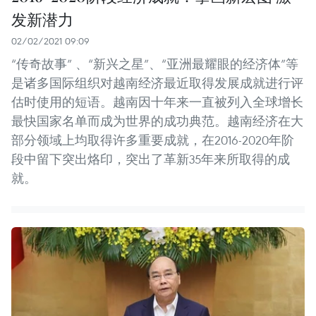
发新潜力
02/02/2021 09:09
“传奇故事” 、“新兴之星”、“亚洲最耀眼的经济体”等
是诸多国际组织对越南经济最近取得发展成就进行评
估时使用的短语。越南因十年来一直被列入全球增长
最快国家名单而成为世界的成功典范。越南经济在大
部分领域上均取得许多重要成就，在2016-2020年阶
段中留下突出烙印，突出了革新35年来所取得的成
就。