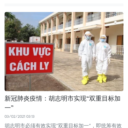
新冠肺炎疫情：胡志明市实现“双重目标加
一”
03/02/2021 03:13
胡志明市必须有效实现“双重目标加一”，即统筹有效