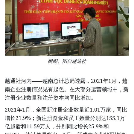
附图。图自越通社
越通社河内——越南总计总局透露，2021年1月，越
南企业注册情况见有起色。在大部分运营领域中，新
注册企业数量和注册资本均同比增加。
2021年1月，全国新注册企业数量近1.01万家，同比
增长21.9%；新注册资金和员工数量分别达155.1万
亿越盾和11.59万人，分别同比增长25.9%和