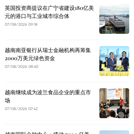
英国投资商提议在广宁省建设180亿美
元的港口与工业城市综合体
07/08/2026 09:18
越南南亚银行从瑞士金融机构再筹集
2000万美元绿色资金
07/08/2026 08:40
越南继续成为波兰食品企业的重点市
场
07/08/2026 07:42