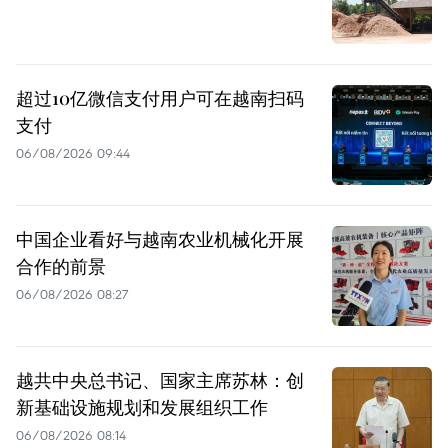
超过10亿微信支付用户可在越南扫码
支付
06/08/2026 09:44
中国企业看好与越南农业机械化开展
合作的前景
06/08/2026 08:27
越共中央总书记、国家主席苏林：创
新基础设施规划和发展组织工作
06/08/2026 08:14