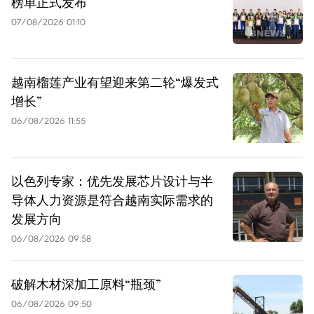
榜单正式发布
07/08/2026 01:10
越南榴莲产业有望迎来第二轮“爆发式
增长”
06/08/2026 11:55
以色列专家：优先发展芯片设计与半
导体人力资源是符合越南实际需求的
发展方向
06/08/2026 09:58
破解木材深加工原料“瓶颈”
06/08/2026 09:50