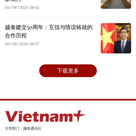
06/08/2026 08:42
越泰建交50周年：互信与情谊铸就的
合作历程
06/08/2026 08:27
下载更多
主管部门：越南通讯社