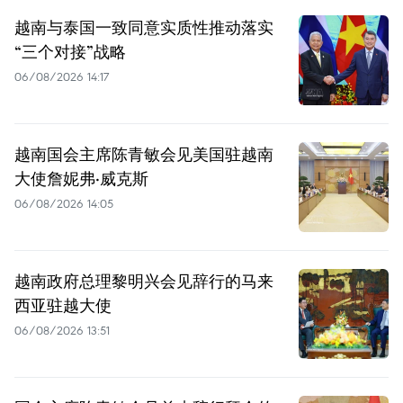
越南与泰国一致同意实质性推动落实
“三个对接”战略
06/08/2026 14:17
越南国会主席陈青敏会见美国驻越南
大使詹妮弗·威克斯
06/08/2026 14:05
越南政府总理黎明兴会见辞行的马来
西亚驻越大使
06/08/2026 13:51