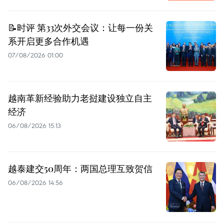
📝时评 第33次外交会议：让每一份关
系开启更多合作机遇
07/08/2026 01:00
越南革新经验助力老挝建设独立自主
经济
06/08/2026 15:13
越泰建交50周年：两国总理互致贺信
06/08/2026 14:56