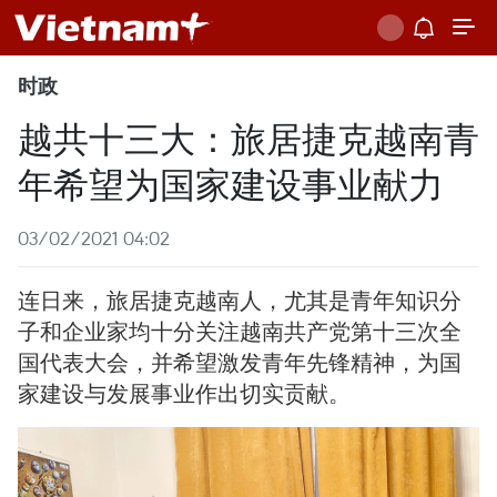
时政
越共十三大：旅居捷克越南青
年希望为国家建设事业献力
03/02/2021 04:02
连日来，旅居捷克越南人，尤其是青年知识分
子和企业家均十分关注越南共产党第十三次全
国代表大会，并希望激发青年先锋精神，为国
家建设与发展事业作出切实贡献。