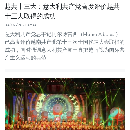
越共十三大：意大利共产党高度评价越共
十三大取得的成功
03/02/2021 02:33
意大利共产党总书记阿尔博雷西（Mauro Alboresi）
已高度评价越南共产党第十三次全国代表大会取得的
成功，同时强调意大利共产党一直把越南视为国际共
产主义运动的典范。