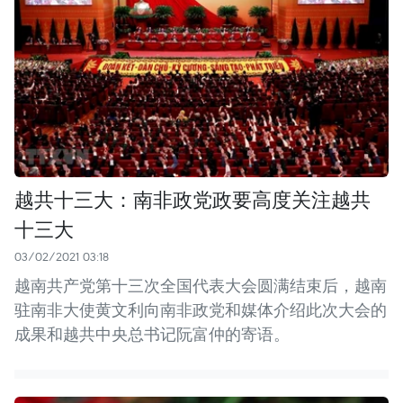
越共十三大：南非政党政要高度关注越共
十三大
03/02/2021 03:18
越南共产党第十三次全国代表大会圆满结束后，越南
驻南非大使黄文利向南非政党和媒体介绍此次大会的
成果和越共中央总书记阮富仲的寄语。