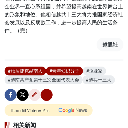
企业界一直心系祖国，并希望提高越南在世界舞台上
的形象和地位。他相信越共十三大将力推国家经济社
会发展以及反腐败工作，进一步提高人民的生活条
件。（完）
越通社
#旅居捷克越南人
#青年知识分子
#企业家
#越南共产党第十三次全国代表大会
#越共十三大
Theo dõi VietnamPlus
相关新闻