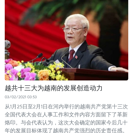
越共十三大为越南的发展创造动力
03/02/2021 03:53
从1月25日至2月1日在河内举行的越南共产党第十三次
全国代表大会在人事工作和文件内容方面留下了革新
烙印。与会代表认为，这次大会确定的国家今后几十
年的发展目标体现了越南共产党强烈的历史责任感。