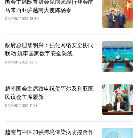
国会主席陈青敏会见前来辞行拜会的
马来西亚驻越南大使陈杨泰
06/08/2026 13:36
政府总理黎明兴：强化网络安全协同
联动 筑牢国家数字安全防线
06/08/2026 13:18
越南国会主席致电祝贺阿尔及利亚国
民议会主席履新
06/08/2026 11:28
越南与中国加强跨境传染病防控合作