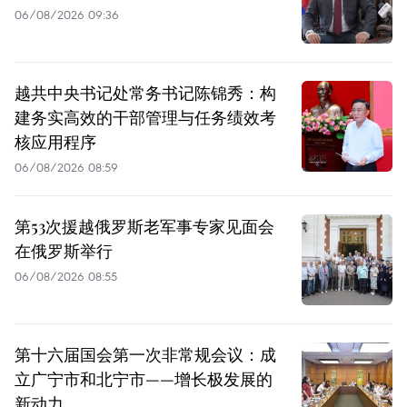
06/08/2026 09:36
越共中央书记处常务书记陈锦秀：构
建务实高效的干部管理与任务绩效考
核应用程序
06/08/2026 08:59
第53次援越俄罗斯老军事专家见面会
在俄罗斯举行
06/08/2026 08:55
第十六届国会第一次非常规会议：成
立广宁市和北宁市——增长极发展的
新动力