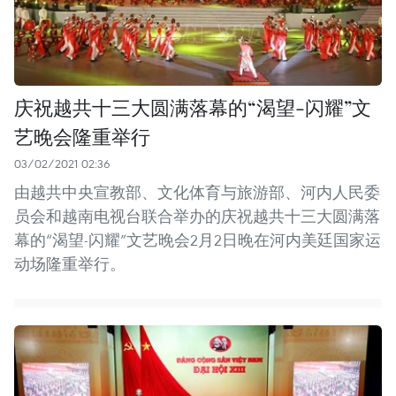
庆祝越共十三大圆满落幕的“渴望-闪耀”文
艺晚会隆重举行
03/02/2021 02:36
由越共中央宣教部、文化体育与旅游部、河内人民委
员会和越南电视台联合举办的庆祝越共十三大圆满落
幕的“渴望-闪耀”文艺晚会2月2日晚在河内美廷国家运
动场隆重举行。