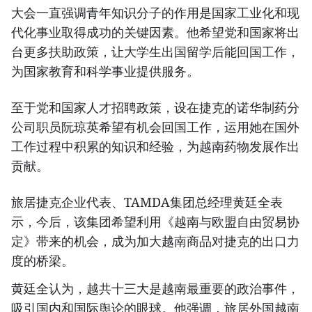
大会一直强调青年知识分子的作用是国家工业化和现
代化事业取得成功的关键因素。他希望党和国家将出
台更多扶助政策，让大学生出国留学后能回国工作，
为国家教育和科学事业提供服务。
至于党和国家人才招聘政策，设在捷克的诺华制药分
公司职员阮琼英希望有机会回国工作，运用她在国外
工作过程中积累的知识和经验，为越南药物发展作出
贡献。
旅居捷克企业代表、TAMDA集团总经理黄廷全表
示，今后，该集团希望利用《越南与欧盟自由贸易协
定》带来的机会，成为加大越南商品对捷克的出口力
度的桥梁。
黄廷全认为，越共十三大是越南最重要的政治事件，
吸引国内和国际舆论的眼球。他强调，旅居外国越南