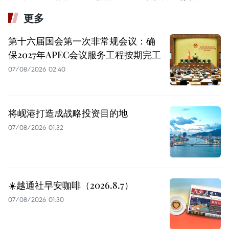
更多
第十六届国会第一次非常规会议：确
保2027年APEC会议服务工程按期完工
07/08/2026 02:40
将岘港打造成战略投资目的地
07/08/2026 01:32
☀️越通社早安咖啡（2026.8.7）
07/08/2026 01:30