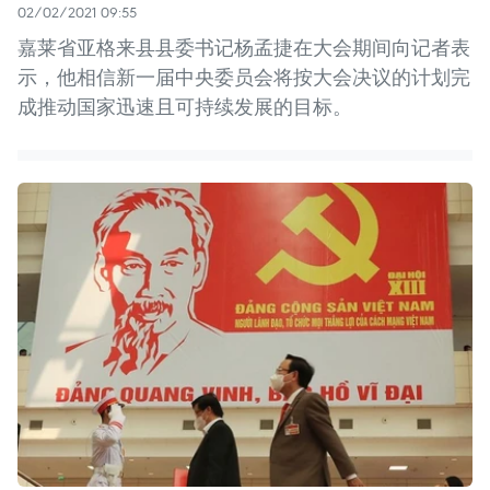
02/02/2021 09:55
嘉莱省亚格来县县委书记杨孟捷在大会期间向记者表
示，他相信新一届中央委员会将按大会决议的计划完
成推动国家迅速且可持续发展的目标。