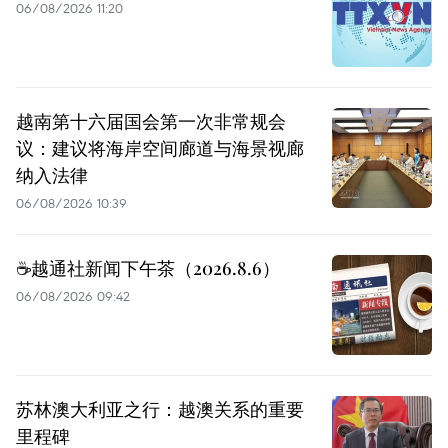
06/08/2026 11:20
越南第十六届国会第一次非常规会
议：建议将海岸空间廊道与海景视廊
纳入法律
06/08/2026 10:39
☕️越通社新闻下午茶（2026.8.6）
06/08/2026 09:42
苏林澳大利亚之行：越澳关系的重要
里程碑