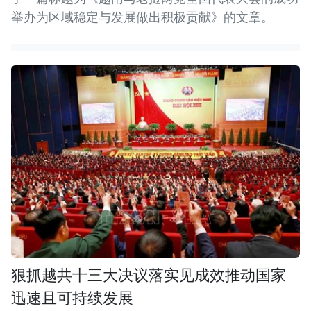
举办为区域稳定与发展做出积极贡献》的文章。
狠抓越共十三大决议落实见成效推动国家
迅速且可持续发展