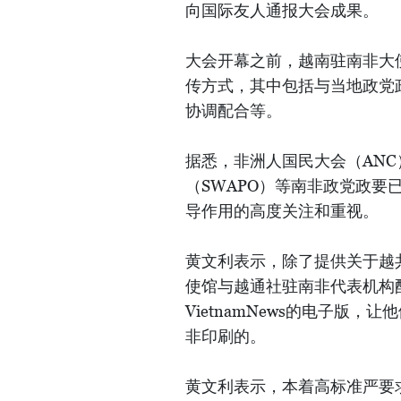
向国际友人通报大会成果。
大会开幕之前，越南驻南非大
传方式，其中包括与当地政党
协调配合等。
据悉，非洲人国民大会（ANC
（SWAPO）等南非政党政
导作用的高度关注和重视。
黄文利表示，除了提供关于越
使馆与越通社驻南非代表机构
VietnamNews的电子版
非印刷的。
黄文利表示，本着高标准严要