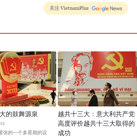
关注 VietnamPlus
大的鼓舞源泉
越共十三大：意大利共产党
高度评价越共十三大取得的
:23
成功
紧张的一个多星期的议