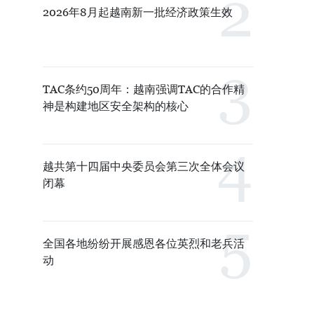
2026年8月起越南新一批经济政策生效
TAC条约50周年：越南强调TAC的合作精
神是构建地区安全架构的核心
越共第十四届中央委员会第三次全体会议
闭幕
全国各地纷纷开展感恩各位英烈和老兵活
动