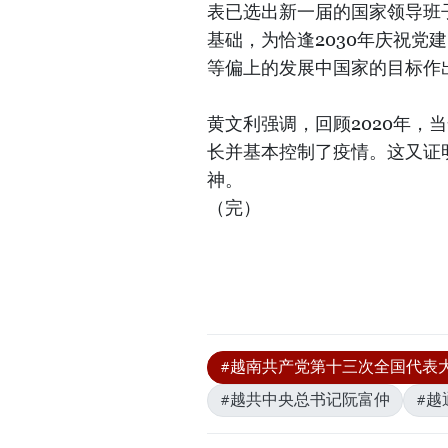
表已选出新一届的国家领导班
基础，为恰逢2030年庆祝党
等偏上的发展中国家的目标作
黄文利强调，回顾2020年，
长并基本控制了疫情。这又证
神。
（完）
#越南共产党第十三次全国代表
#越共中央总书记阮富仲
#越