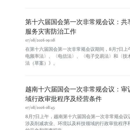
第十六届国会第一次非常规会议：共
服务灾害防治工作
07/08/2026 09:08
在第十六届国会第一次非常规会议期间，8月7日上
电频率法〉、〈电信法〉、〈电子交易法〉和〈技
法（草案）》。
越南十六届国会一次非常规会议：审
域行政审批程序及经营条件
07/08/2026 08:45
8月7日上午，越南第十六届国会第一次非常规会议
涉及削减农业、环境以及科技领域的行政审批程序