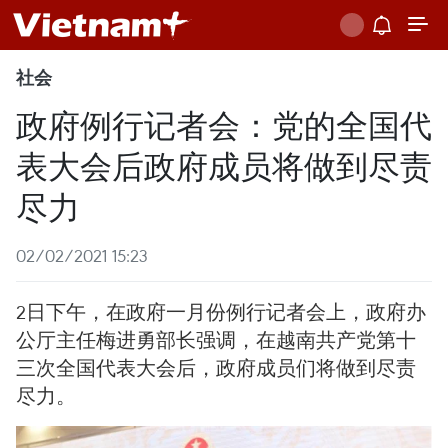
社会
政府例行记者会：党的全国代
表大会后政府成员将做到尽责
尽力
02/02/2021 15:23
2日下午，在政府一月份例行记者会上，政府办
公厅主任梅进勇部长强调，在越南共产党第十
三次全国代表大会后，政府成员们将做到尽责
尽力。