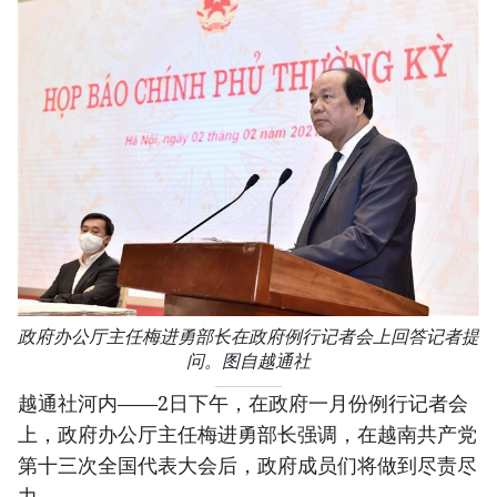
政府办公厅主任梅进勇部长在政府例行记者会上回答记者提
问。图自越通社
越通社河内——2日下午，在政府一月份例行记者会
上，政府办公厅主任梅进勇部长强调，在越南共产党
第十三次全国代表大会后，政府成员们将做到尽责尽
力。