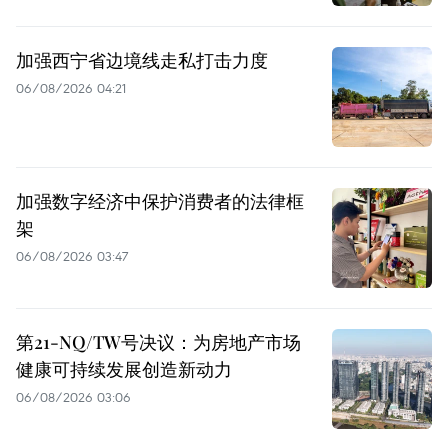
加强西宁省边境线走私打击力度
06/08/2026 04:21
加强数字经济中保护消费者的法律框
架
06/08/2026 03:47
第21-NQ/TW号决议：为房地产市场
健康可持续发展创造新动力
06/08/2026 03:06