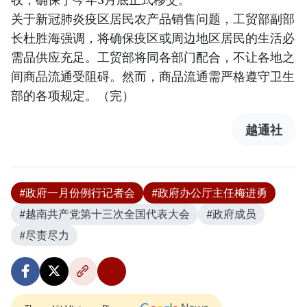
关于新冠肺炎疫区居民农产品销售问题，工贸部副部
长杜胜海强调，将确保疫区或周边地区居民的生活必
需品供应充足。工贸部将同各部门配合，不让各地之
间商品流通受阻碍。然而，商品流通需严格遵守卫生
部的各项规定。（完）
越通社
#政府一月份例行记者会
#政府办公厅主任梅进勇
#越南共产党第十三次全国代表大会
#政府成员
#尽责尽力