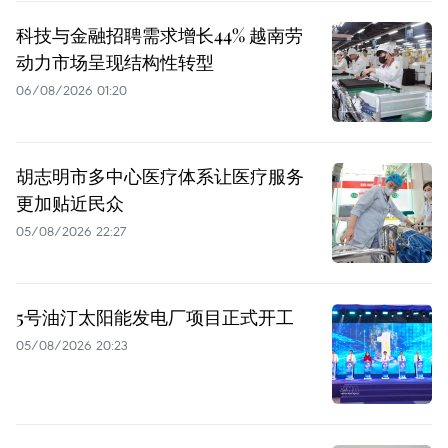
科技与金融招聘需求增长44% 越南劳
动力市场呈现结构性转型
06/08/2026 01:20
胡志明市多中心医疗体系让医疗服务
更加贴近民众
05/08/2026 22:27
5号油汀太阳能发电厂项目正式开工
05/08/2026 20:23