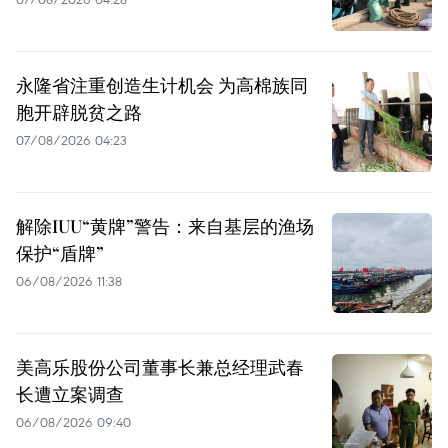
永隆省注重创造生计机会 为高棉族同
胞开辟脱贫之路
07/08/2026 04:23
解除IUU“黄牌”警告：来自基层的渔场
保护“盾牌”
06/08/2026 11:38
美高乐股份公司董事长兼总经理武春
长遭立案调查
06/08/2026 09:40