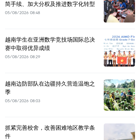
简手续、加大分权及推进数字化转型
05/08/2026 08:48
越南学生在亚洲数学竞技场国际总决
赛中取得优异成绩
05/08/2026 08:29
越南边防部队在边疆持久营造温饱之
季
05/08/2026 08:03
抓紧完善校舍，改善困难地区教学条
件