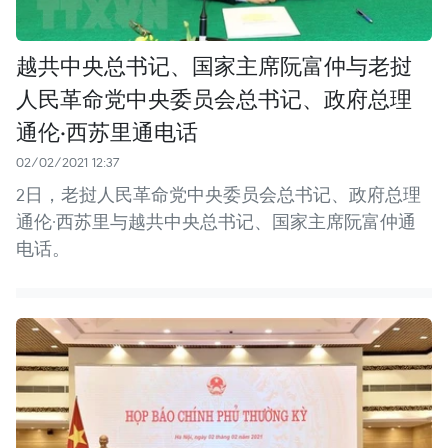
越共中央总书记、国家主席阮富仲与老挝
人民革命党中央委员会总书记、政府总理
通伦·西苏里通电话
02/02/2021 12:37
2日，老挝人民革命党中央委员会总书记、政府总理
通伦·西苏里与越共中央总书记、国家主席阮富仲通
电话。