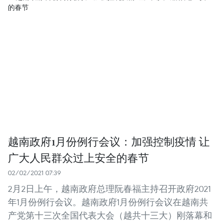
越南政府1月份例行会议：加强控制疫情 让
广大人民群众过上安全的春节
02/02/2021 07:39
2月2日上午，越南政府总理阮春福主持召开政府2021
年1月份例行会议。越南政府1月份例行会议在越南共
产党第十三次全国代表大会（越共十三大）刚落幕和