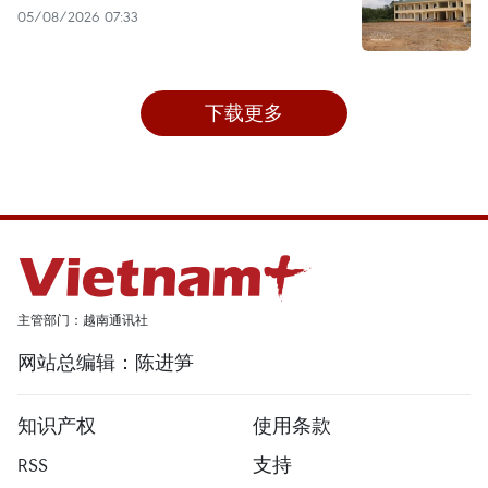
05/08/2026 07:33
下载更多
主管部门：越南通讯社
网站总编辑：陈进笋
知识产权
使用条款
RSS
支持