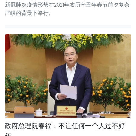
新冠肺炎疫情形势在2021年农历辛丑年春节前夕复杂
严峻的背景下举行。
政府总理阮春福：不让任何一个人过不好
年