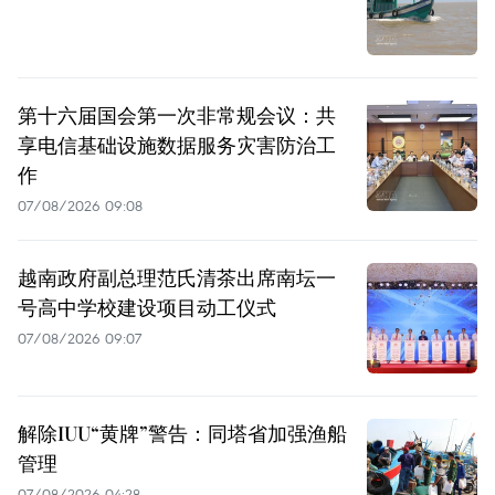
第十六届国会第一次非常规会议：共
享电信基础设施数据服务灾害防治工
作
07/08/2026 09:08
越南政府副总理范氏清茶出席南坛一
号高中学校建设项目动工仪式
07/08/2026 09:07
解除IUU“黄牌”警告：同塔省加强渔船
管理
07/08/2026 04:28