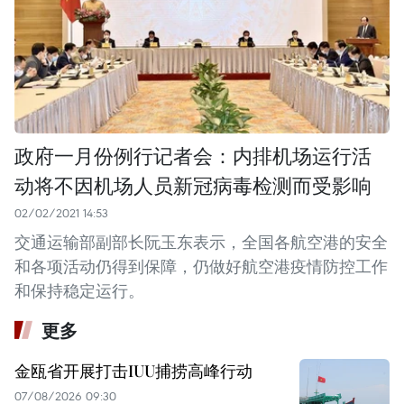
政府一月份例行记者会：内排机场运行活
动将不因机场人员新冠病毒检测而受影响
02/02/2021 14:53
交通运输部副部长阮玉东表示，全国各航空港的安全
和各项活动仍得到保障，仍做好航空港疫情防控工作
和保持稳定运行。
更多
金瓯省开展打击IUU捕捞高峰行动
07/08/2026 09:30