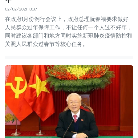
02/02/2021 10:37
在政府1月份例行会议上，政府总理阮春福要求做好
人民群众过年保障工作，不让任何一个人过不好年，
同时建议各部门和地方同时实施新冠肺炎疫情防控和
关照人民群众过春节等核心任务。