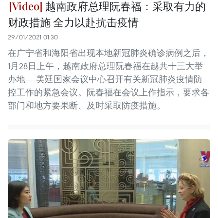
越南政府总理阮春福：采取有力的
财政措施 全力以赴抗击疫情
29/01/2021 01:30
在广宁省和海阳省出现本地新冠肺炎确诊病例之后，
1月28日上午，越南政府总理阮春福在越共十三大举
办地——美廷国家会议中心召开有关新冠肺炎疫情防
控工作的紧急会议。阮春福在会议上作指示，要求各
部门和地方要果断、及时采取防疫措施。