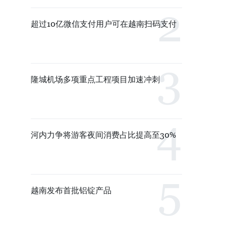
超过10亿微信支付用户可在越南扫码支付
隆城机场多项重点工程项目加速冲刺
河内力争将游客夜间消费占比提高至30%
越南发布首批铝锭产品