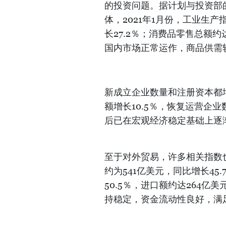
的投资问题。据计划与投资部
体，2021年1月份，工业生产
长27.2％；消费品零售总额约达
国内市场正常运作，商品供需
新成立企业数量和注册资本都增
额增长10.5％，恢复运营企
后已在宏观经济稳定基础上逐
至于对外贸易，许多相关指数也
约为541亿美元，同比增长45
50.5％，进口额约达264
持稳定，资金流动性良好，满