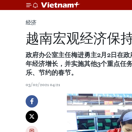
经济
越南宏观经济保持
政府办公室主任梅进勇主2月2日在政
年经济增长，并实施其他3个重点任
乐、节约的春节。
03/02/2021 04:21