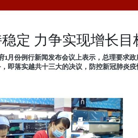
稳定 力争实现增长目
府1月份例行新闻发布会议上表示，总理要求政
务，即落实越共十三大的决议，防控新冠肺炎疫