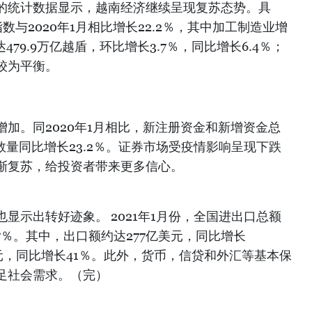
的统计数据显示，越南经济继续呈现复苏态势。具
指数与2020年1月相比增长22.2％，其中加工制造业增
479.9万亿越盾，环比增长3.7％，同比增长6.4％；
较为平衡。
加。同2020年1月相比，新注册资金和新增资金总
业数量同比增长23.2％。证券市场受疫情影响呈现下跌
渐复苏，给投资者带来更多信心。
显示出转好迹象。 2021年1月份，全国进出口总额
.7％。其中，出口额约达277亿美元，同比增长
亿美元，同比增长41％。此外，货币，信贷和外汇等基本保
足社会需求。（完）