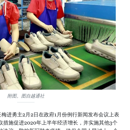
附图。图自越通社
梅进勇主2月2日在政府1月份例行新闻发布会议上表
措施促进2020年上半年经济增长，并实施其他3个