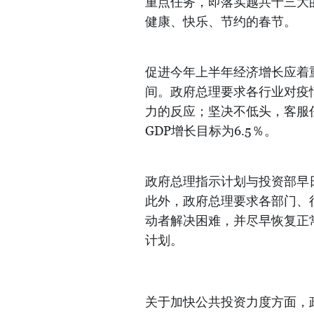
重点任务，即落实越共十三大
健康、快乐、节约的春节。
促进今年上半年经济增长应着
间。政府总理要求各行业对疫
力的反应；坚决不低头，客服
GDP增长目标为6.5％。
政府总理指示计划与投资部早
此外，政府总理要求各部门、
动者解决困难，并尽早恢复正
计划。
关于加快公共投资力度方面，