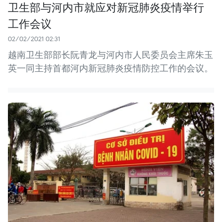
卫生部与河内市就应对新冠肺炎疫情举行
工作会议
02/02/2021 02:31
越南卫生部部长阮青龙与河内市人民委员会主席朱玉
英一同主持首都河内新冠肺炎疫情防控工作的会议。