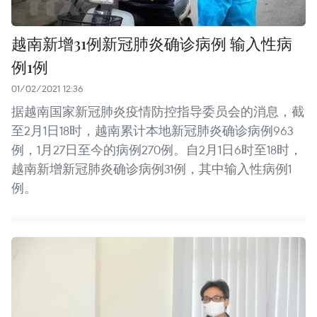
越南新增31例新冠肺炎确诊病例 输入性病
例1例
01/02/2021 12:36
据越南国家新冠肺炎疫情防控指导委员会的消息，截
至2月1日18时，越南累计本地新冠肺炎确诊病例963
例，1月27日至今的病例270例。自2月1日6时至18时，
越南新增新冠肺炎确诊病例31例，其中输入性病例1
例。