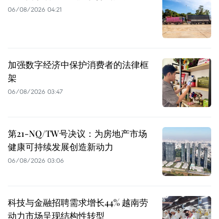
06/08/2026 04:21
加强数字经济中保护消费者的法律框
架
06/08/2026 03:47
第21-NQ/TW号决议：为房地产市场
健康可持续发展创造新动力
06/08/2026 03:06
科技与金融招聘需求增长44% 越南劳
动力市场呈现结构性转型