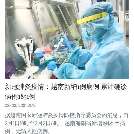
新冠肺炎疫情：越南新增1例病例 累计确诊
病例1851例
02/02/2021 01:10
据越南国家新冠肺炎疫情防控指导委员会的消息，自
2月1日18时至2月2日6时，越南海阳省新增1例本土病
例，无输入性病例。