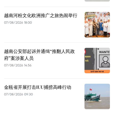
越南河粉文化欧洲推广之旅热闹举行
07/08/2026 18:00
越南公安部起诉并通缉“推翻人民政
府”案涉案人员
07/08/2026 14:56
金瓯省开展打击IUU捕捞高峰行动
07/08/2026 09:30