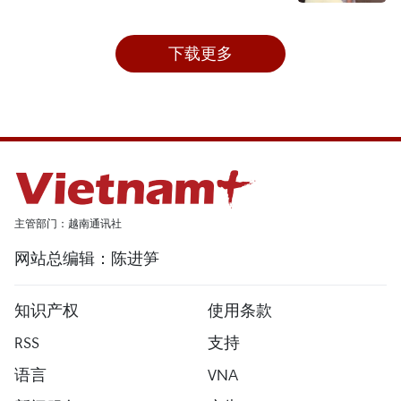
下载更多
主管部门：越南通讯社
网站总编辑：陈进笋
知识产权
使用条款
RSS
支持
语言
VNA