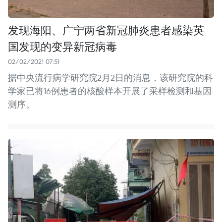
发现海阳、广宁两省新冠肺炎患者感染英
国发现的变异新冠病毒
02/02/2021 07:51
据中央流行病学研究院2月2日的消息，该研究院的科
学家已将16例患者的核酸样本开展了采样检测和基因
测序。