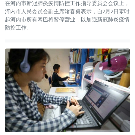
在河内市新冠肺炎疫情防控工作指导委员会会议上，
河内市人民委员会副主席渚春勇表示，自2月2日零时
起河内市所有网巴将暂停营业，以加强新冠肺炎疫情
防控工作。