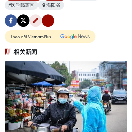
#医学隔离区
海阳省
Theo dõi VietnamPlus
相关新闻