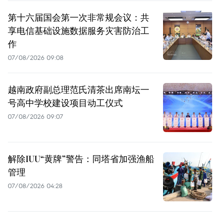
第十六届国会第一次非常规会议：共
享电信基础设施数据服务灾害防治工
作
07/08/2026 09:08
越南政府副总理范氏清茶出席南坛一
号高中学校建设项目动工仪式
07/08/2026 09:07
解除IUU“黄牌”警告：同塔省加强渔船
管理
07/08/2026 04:28