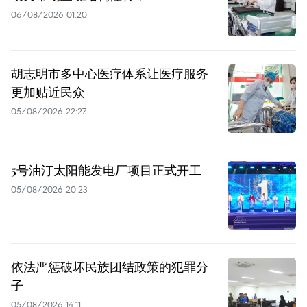
06/08/2026 01:20
胡志明市多中心医疗体系让医疗服务
更加贴近民众
05/08/2026 22:27
5号油汀太阳能发电厂项目正式开工
05/08/2026 20:23
依法严惩破坏民族团结政策的犯罪分
子
05/08/2026 14:11