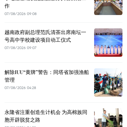
作
07/08/2026 09:08
越南政府副总理范氏清茶出席南坛一
号高中学校建设项目动工仪式
07/08/2026 09:07
解除IUU“黄牌”警告：同塔省加强渔船
管理
07/08/2026 04:28
永隆省注重创造生计机会 为高棉族同
胞开辟脱贫之路