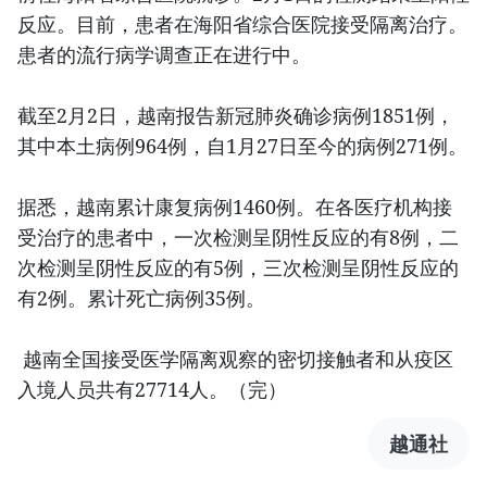
反应。目前，患者在海阳省综合医院接受隔离治疗。
患者的流行病学调查正在进行中。
截至2月2日，越南报告新冠肺炎确诊病例1851例，
其中本土病例964例，自1月27日至今的病例271例。
据悉，越南累计康复病例1460例。在各医疗机构接
受治疗的患者中，一次检测呈阴性反应的有8例，二
次检测呈阴性反应的有5例，三次检测呈阴性反应的
有2例。累计死亡病例35例。
越南全国接受医学隔离观察的密切接触者和从疫区
入境人员共有27714人。（完）
越通社