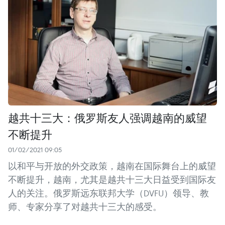
越共十三大：俄罗斯友人强调越南的威望
不断提升
01/02/2021 09:05
以和平与开放的外交政策，越南在国际舞台上的威望
不断提升，越南，尤其是越共十三大日益受到国际友
人的关注。俄罗斯远东联邦大学（DVFU）领导、教
师、专家分享了对越共十三大的感受。