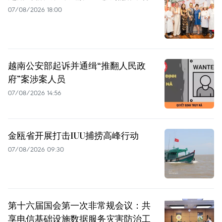
07/08/2026 18:00
越南公安部起诉并通缉“推翻人民政
府”案涉案人员
07/08/2026 14:56
金瓯省开展打击IUU捕捞高峰行动
07/08/2026 09:30
第十六届国会第一次非常规会议：共
享电信基础设施数据服务灾害防治工