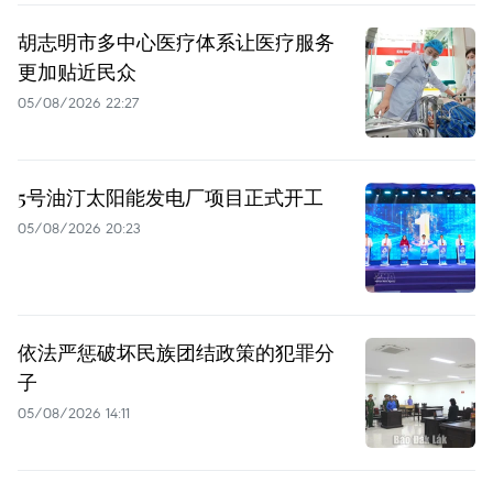
胡志明市多中心医疗体系让医疗服务
更加贴近民众
05/08/2026 22:27
5号油汀太阳能发电厂项目正式开工
05/08/2026 20:23
依法严惩破坏民族团结政策的犯罪分
子
05/08/2026 14:11