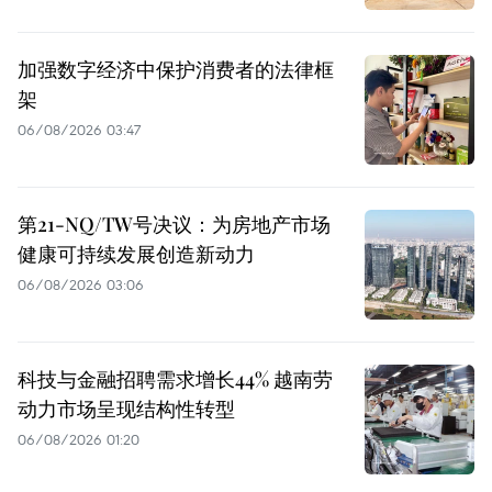
加强数字经济中保护消费者的法律框
架
06/08/2026 03:47
第21-NQ/TW号决议：为房地产市场
健康可持续发展创造新动力
06/08/2026 03:06
科技与金融招聘需求增长44% 越南劳
动力市场呈现结构性转型
06/08/2026 01:20