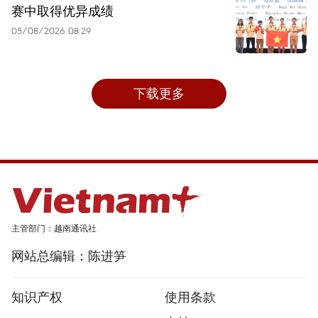
赛中取得优异成绩
05/08/2026 08:29
下载更多
主管部门：越南通讯社
网站总编辑：陈进笋
知识产权
使用条款