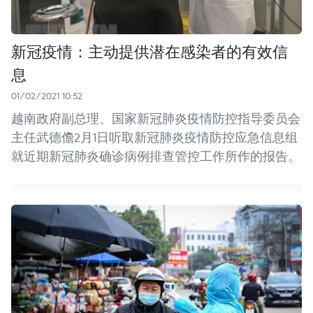
新冠疫情：主动提供潜在感染者的有效信
息
01/02/2021 10:52
越南政府副总理、国家新冠肺炎疫情防控指导委员会
主任武德儋2月1日听取新冠肺炎疫情防控应急信息组
就近期新冠肺炎确诊病例排查管控工作所作的报告。