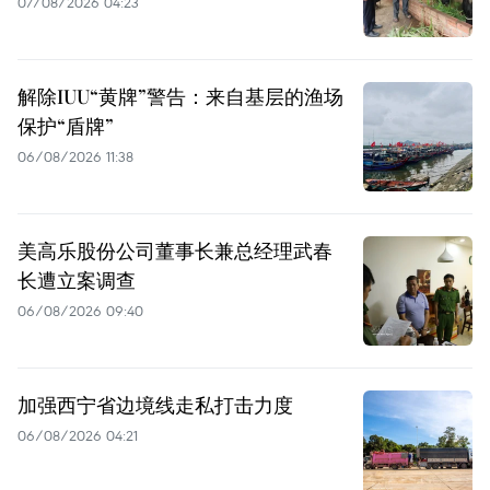
07/08/2026 04:23
解除IUU“黄牌”警告：来自基层的渔场
保护“盾牌”
06/08/2026 11:38
美高乐股份公司董事长兼总经理武春
长遭立案调查
06/08/2026 09:40
加强西宁省边境线走私打击力度
06/08/2026 04:21