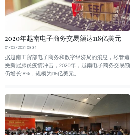
2020年越南电子商务交易额达118亿美元
01/02/2021 08:34
据越南工贸部电子商务和数字经济局的消息，尽管遭
受新冠肺炎疫情冲击，2020年，越南电子商务交易额
仍增长18%，规模为118亿美元。