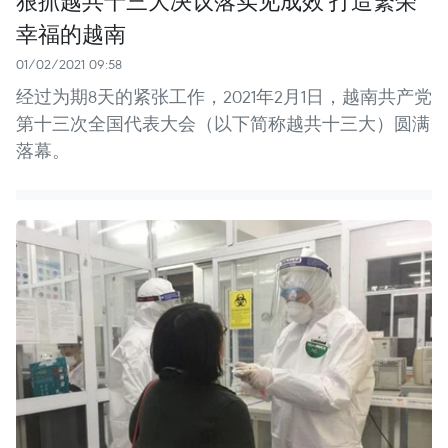
幸福的越南
01/02/2021 09:58
经过为期8天的紧张工作，2021年2月1日，越南共产党
第十三次全国代表大会（以下简称越共十三大）圆满
落幕。