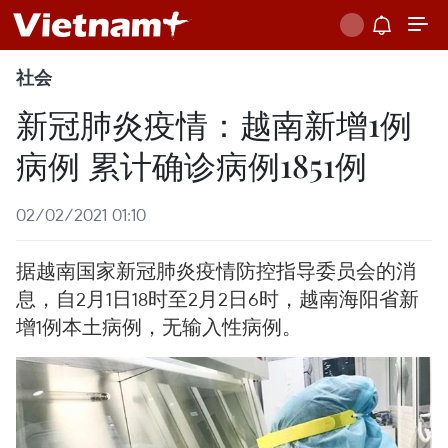
社会
新冠肺炎疫情：越南新增1例
病例 累计确诊病例1851例
02/02/2021 01:10
据越南国家新冠肺炎疫情防控指导委员会的消
息，自2月1日18时至2月2日6时，越南海阳省新
增1例本土病例，无输入性病例。