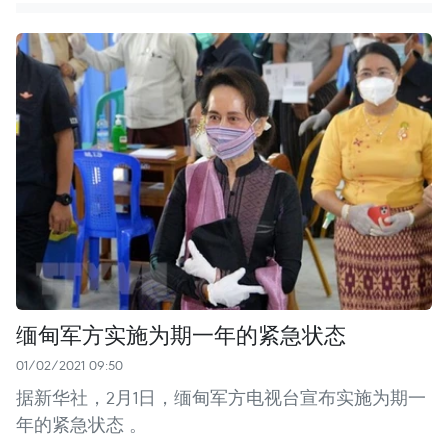
缅甸军方实施为期一年的紧急状态
01/02/2021 09:50
据新华社，2月1日，缅甸军方电视台宣布实施为期一
年的紧急状态 。