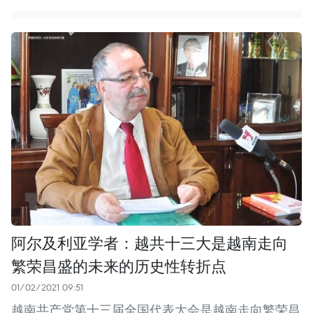
阿尔及利亚学者：越共十三大是越南走向
繁荣昌盛的未来的历史性转折点
01/02/2021 09:51
越南共产党第十三届全国代表大会是越南走向繁荣昌