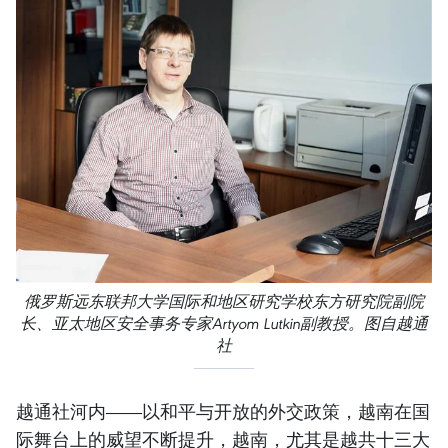
俄罗斯远东联邦大学国际和地区研究学校东方研究院副院
长、亚太地区安全事务专家Artyom Lutkin副教授。图自越通
社
越通社河内——以和平与开放的外交政策，越南在国
际舞台上的威望不断提升，越南，尤其是越共十三大