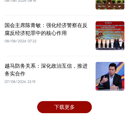
08/08/2026 08:16
国会主席陈青敏：强化经济警察在反
腐反经济犯罪中的核心作用
08/08/2026 07:32
越马防务关系：深化政治互信，推进
务实合作
07/08/2026 23:15
下载更多