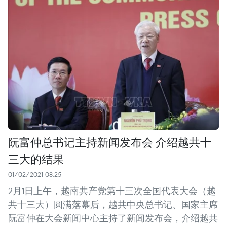
阮富仲总书记主持新闻发布会 介绍越共十
三大的结果
01/02/2021 08:25
2月1日上午，越南共产党第十三次全国代表大会（越
共十三大）圆满落幕后，越共中央总书记、国家主席
阮富仲在大会新闻中心主持了新闻发布会，介绍越共