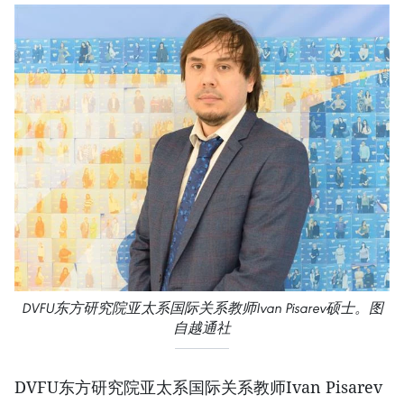
DVFU东方研究院亚太系国际关系教师Ivan Pisarev硕士。图
自越通社
DVFU东方研究院亚太系国际关系教师Ivan Pisarev