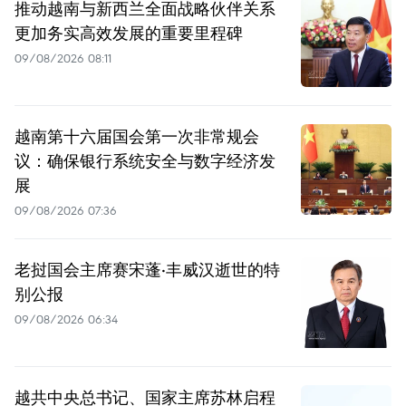
推动越南与新西兰全面战略伙伴关系
更加务实高效发展的重要里程碑
09/08/2026 08:11
越南第十六届国会第一次非常规会
议：确保银行系统安全与数字经济发
展
09/08/2026 07:36
老挝国会主席赛宋蓬·丰威汉逝世的特
别公报
09/08/2026 06:34
越共中央总书记、国家主席苏林启程