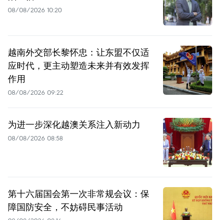
08/08/2026 10:20
越南外交部长黎怀忠：让东盟不仅适
应时代，更主动塑造未来并有效发挥
作用
08/08/2026 09:22
为进一步深化越澳关系注入新动力
08/08/2026 08:58
第十六届国会第一次非常规会议：保
障国防安全，不妨碍民事活动