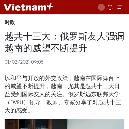
时政
越共十三大：俄罗斯友人强调
越南的威望不断提升
01/02/2021 09:05
以和平与开放的外交政策，越南在国际舞台上
的威望不断提升，越南，尤其是越共十三大日
益受到国际友人的关注。俄罗斯远东联邦大学
（DVFU）领导、教师、专家分享了对越共十三
大的感受。