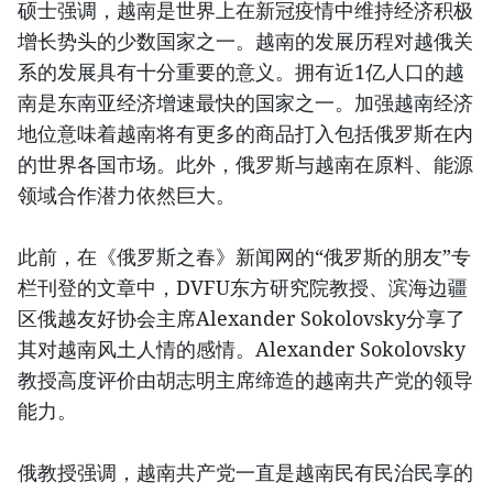
硕士强调，越南是世界上在新冠疫情中维持经济积极
增长势头的少数国家之一。越南的发展历程对越俄关
系的发展具有十分重要的意义。拥有近1亿人口的越
南是东南亚经济增速最快的国家之一。加强越南经济
地位意味着越南将有更多的商品打入包括俄罗斯在内
的世界各国市场。此外，俄罗斯与越南在原料、能源
领域合作潜力依然巨大。
此前，在《俄罗斯之春》新闻网的“俄罗斯的朋友”专
栏刊登的文章中，DVFU东方研究院教授、滨海边疆
区俄越友好协会主席Alexander Sokolovsky分享了
其对越南风土人情的感情。Alexander Sokolovsky
教授高度评价由胡志明主席缔造的越南共产党的领导
能力。
俄教授强调，越南共产党一直是越南民有民治民享的