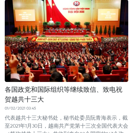
各国政党和国际组织等继续致信、致电祝
贺越共十三大
01/02/2021 03:45
代表越共十三大秘书处，秘书处委员阮青海表示，截
至2021年1月30日，越南共产党第十三次全国代表大会