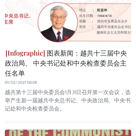
图表新闻：越共十三届中央
政治局、 中央书记处和中央检查委员会主
任名单
01/02/2021 08:08
越共第十三届中央委员会1月31日召开第一次会议，选
举产生新一届越共中央总书记、中央政治局、中央书
记处和中央检查委员会。