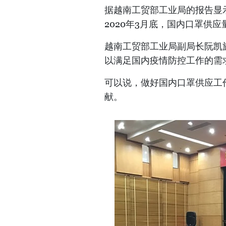
据越南工贸部工业局的报告显
2020年3月底，国内口罩供应
越南工贸部工业局副局长阮凯
以满足国内疫情防控工作的需
可以说，做好国内口罩供应工
献。