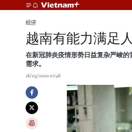
经济
越南有能力满足
在新冠肺炎疫情形势日益复杂严峻的
需求。
18/03/2020 07:48