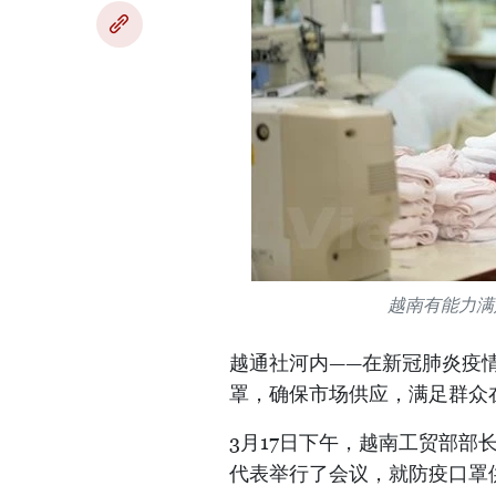
越南有能力满足
越通社河内——在新冠肺炎疫
罩，确保市场供应，满足群众
3月17日下午，越南工贸部
代表举行了会议，就防疫口罩