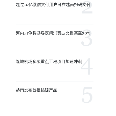
超过10亿微信支付用户可在越南扫码支付
河内力争将游客夜间消费占比提高至30%
隆城机场多项重点工程项目加速冲刺
越南发布首批铝锭产品