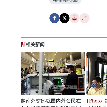
#越南纺织集团
相关新闻
越南外交部就国内外公民在