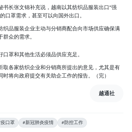
秘书长张文锦补充说，越南以其纺织品服装出口“强
内的口罩需求，甚至可以向国外出口。
纺织品服装企业主动与分销商配合向市场供应确保满
于群众的需求。
好口罩和其他生活必须品供应充足。
听取各家纺织企业和分销商所提出的意见，尤其是有
同时将向政府提交有关助企工作的报告。（完）
越通社
防疫口罩
#新冠肺炎疫情
#防控工作