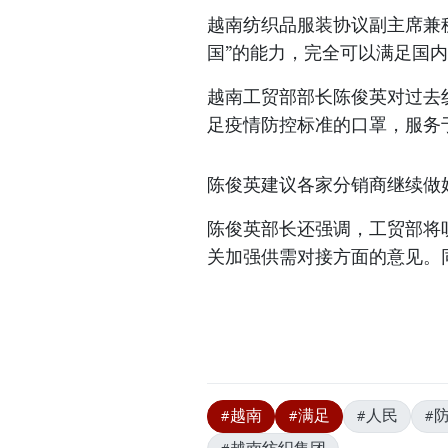
越南纺织品服装协议副主席兼
国”的能力，完全可以满足国
越南工贸部部长陈俊英对过去
足疫情防控标准的口罩，服务
陈俊英建议各家分销商继续做
陈俊英部长还强调，工贸部将
关加强供需对接方面的意见。
#越南
#满足
#人民
#