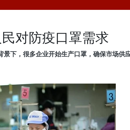
人民对防疫口罩需求
背景下，很多企业开始生产口罩，确保市场供