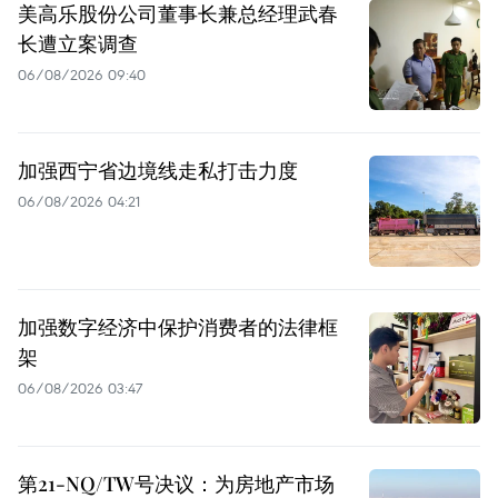
美高乐股份公司董事长兼总经理武春
长遭立案调查
06/08/2026 09:40
加强西宁省边境线走私打击力度
06/08/2026 04:21
加强数字经济中保护消费者的法律框
架
06/08/2026 03:47
第21-NQ/TW号决议：为房地产市场