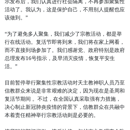
示发布后，我们认真进行社会隔离，不再参加聚集性
活动了。我认为，这是保护自己，不用别人提醒也应
该做到。”
“为了避免多人聚集，我们减少了宗教活动，都是举
行在线活动。复活节即将到来，我们将在家上网看，
而不直接到场参加了。我们感谢党、政府特别是政府
总理发布16号指示，及早消灭疫情，恢复平安生
活。”
目前暂停举行聚集性宗教活动对天主教神职人员乃至
信教群众来说是非常艰难的决定，因为现在是圣周和
复活节期间 。不过，在全国认真采取强有力措施，
决心制止新冠肺炎疫情的背景下，信教群众在共融中
本着责任精神举行宗教活动则是必要的。