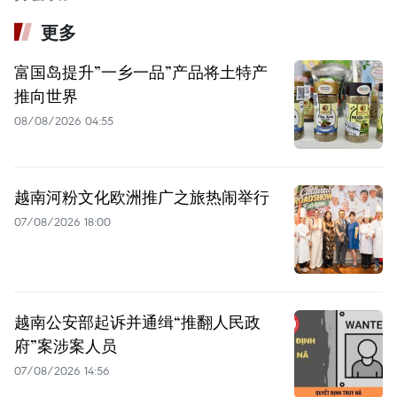
更多
富国岛提升”一乡一品”产品将土特产
推向世界
08/08/2026 04:55
越南河粉文化欧洲推广之旅热闹举行
07/08/2026 18:00
越南公安部起诉并通缉“推翻人民政
府”案涉案人员
07/08/2026 14:56