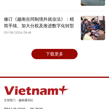
修订《越南合同制境外就业法》：精
简手续、加大分权及推进数字化转型
05/08/2026 08:48
下载更多
主管部门：越南通讯社