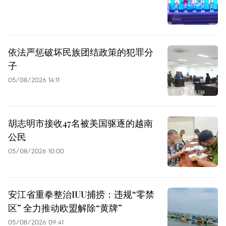
依法严惩破坏民族团结政策的犯罪分
子
05/08/2026 14:11
胡志明市接收47名被美国驱逐的越南
公民
05/08/2026 10:00
安江省重拳整治IUU捕捞：违规“零禁
区” 全力推动欧盟解除“黄牌”
05/08/2026 09:41