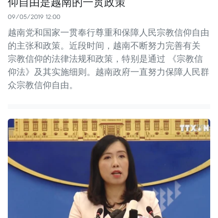
仰自由是越南的一贯政策
09/05/2019 12:00
越南党和国家一贯奉行尊重和保障人民宗教信仰自由
的主张和政策。近段时间，越南不断努力完善有关
宗教信仰的法律法规和政策，特别是通过 《宗教信
仰法》及其实施细则。越南政府一直努力保障人民群
众宗教信仰自由。