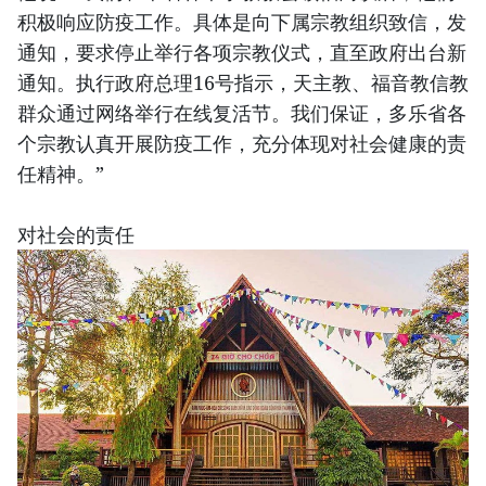
积极响应防疫工作。具体是向下属宗教组织致信，发
通知，要求停止举行各项宗教仪式，直至政府出台新
通知。执行政府总理16号指示，天主教、福音教信教
群众通过网络举行在线复活节。我们保证，多乐省各
个宗教认真开展防疫工作，充分体现对社会健康的责
任精神。”
对社会的责任