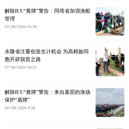
解除IUU“黄牌”警告：同塔省加强渔船
管理
07/08/2026 04:28
永隆省注重创造生计机会 为高棉族同
胞开辟脱贫之路
07/08/2026 04:23
解除IUU“黄牌”警告：来自基层的渔场
保护“盾牌”
06/08/2026 11:38