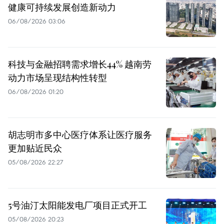
健康可持续发展创造新动力
06/08/2026 03:06
科技与金融招聘需求增长44% 越南劳
动力市场呈现结构性转型
06/08/2026 01:20
胡志明市多中心医疗体系让医疗服务
更加贴近民众
05/08/2026 22:27
5号油汀太阳能发电厂项目正式开工
05/08/2026 20:23