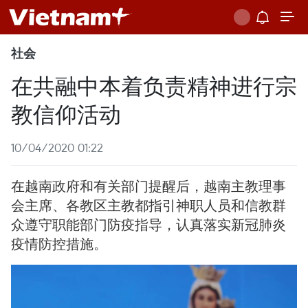
社会
在共融中本着负责精神进行宗
教信仰活动
10/04/2020 01:22
在越南政府和有关部门提醒后，越南主教理事
会主席、各教区主教都指引神职人员和信教群
众遵守职能部门防疫指导，认真落实新冠肺炎
疫情防控措施。