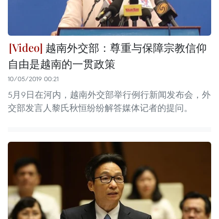
越南外交部：尊重与保障宗教信仰
自由是越南的一贯政策
10/05/2019 00:21
5月9日在河内，越南外交部举行例行新闻发布会，外
交部发言人黎氏秋恒纷纷解答媒体记者的提问。