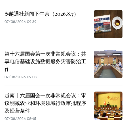
☕️越通社新闻下午茶（2026.8.7）
07/08/2026 09:39
第十六届国会第一次非常规会议：共
享电信基础设施数据服务灾害防治工
作
07/08/2026 09:08
越南十六届国会一次非常规会议：审
议削减农业和环境领域行政审批程序
及经营条件
07/08/2026 08:45