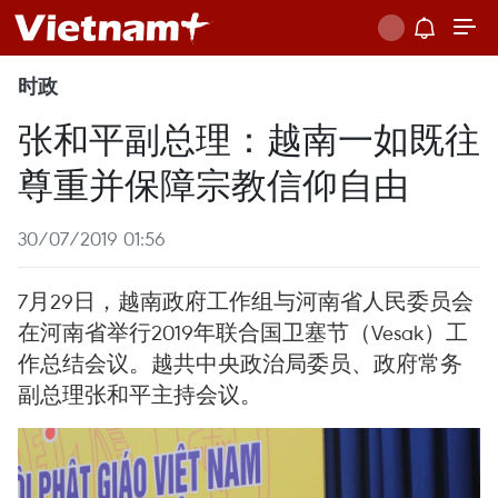
时政
张和平副总理：越南一如既往
尊重并保障宗教信仰自由
30/07/2019 01:56
7月29日，越南政府工作组与河南省人民委员会
在河南省举行2019年联合国卫塞节（Vesak）工
作总结会议。越共中央政治局委员、政府常务
副总理张和平主持会议。