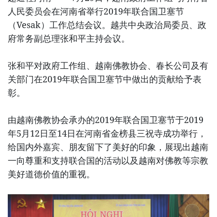
人民委员会在河南省举行2019年联合国卫塞节
（Vesak）工作总结会议。越共中央政治局委员、政
府常务副总理张和平主持会议。
张和平对政府工作组、越南佛教协会、春长公司及有
关部门在2019年联合国卫塞节中做出的贡献给予表
彰。
由越南佛教协会承办的2019年联合国卫塞节于2019
年5月12日至14日在河南省金榜县三祝寺成功举行，
给国内外嘉宾、朋友留下了美好的印象，展现出越南
一向尊重和支持联合国的活动以及越南对佛教等宗教
美好道德价值的重视。