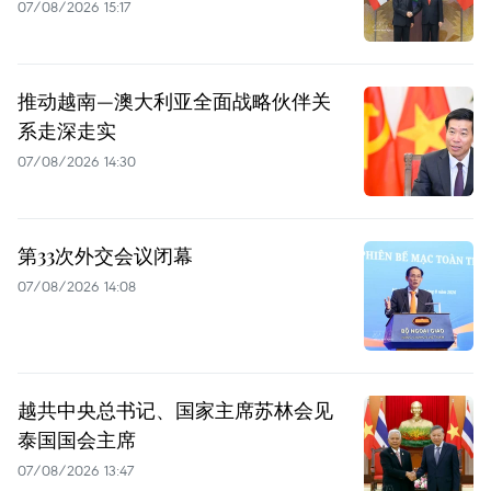
07/08/2026 15:17
推动越南—澳大利亚全面战略伙伴关
系走深走实
07/08/2026 14:30
第33次外交会议闭幕
07/08/2026 14:08
越共中央总书记、国家主席苏林会见
泰国国会主席
07/08/2026 13:47