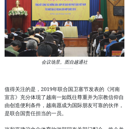
会议场景。图自越通社
值得关注的是，2019年联合国卫塞节发表的《河南
宣言》充分体现了越南一如既往尊重并为宗教信仰自
由创造便利条件，越南愿成为国际朋友可靠的伙伴，
是联合国责任担当的一员。