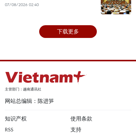
07/08/2026 02:40
下载更多
主管部门：越南通讯社
网站总编辑：陈进笋
知识产权
使用条款
RSS
支持