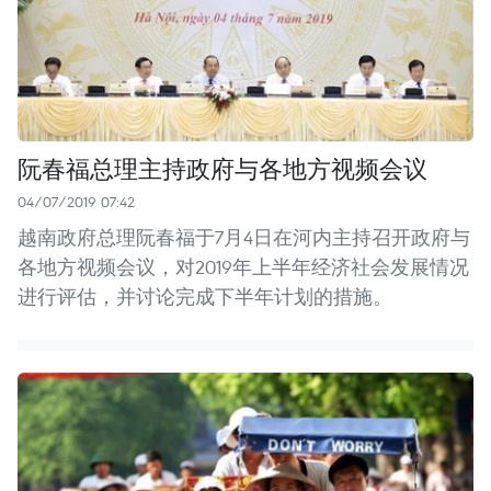
阮春福总理主持政府与各地方视频会议
04/07/2019 07:42
越南政府总理阮春福于7月4日在河内主持召开政府与
各地方视频会议，对2019年上半年经济社会发展情况
进行评估，并讨论完成下半年计划的措施。