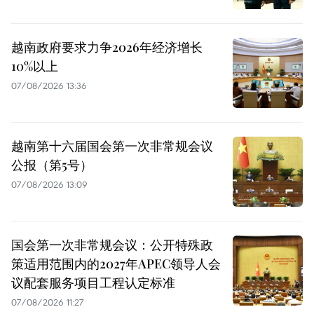
越南政府要求力争2026年经济增长
10%以上
07/08/2026 13:36
越南第十六届国会第一次非常规会议
公报（第5号）
07/08/2026 13:09
国会第一次非常规会议：公开特殊政
策适用范围内的2027年APEC领导人会
议配套服务项目工程认定标准
07/08/2026 11:27