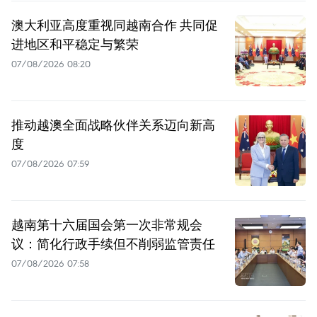
澳大利亚高度重视同越南合作 共同促
进地区和平稳定与繁荣
07/08/2026 08:20
推动越澳全面战略伙伴关系迈向新高
度
07/08/2026 07:59
越南第十六届国会第一次非常规会
议：简化行政手续但不削弱监管责任
07/08/2026 07:58