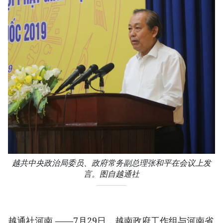
越共中央政治局委员、政府常务副总理张和平在会议上发
言。图自越通社
越通社河南 ——7月29日，越南政府工作组与河南省