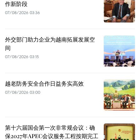
作新阶段
07/08/2026 03:36
外交部门助力企业为越南拓展发展空
间
07/08/2026 03:15
越老防务安全合作日益务实高效
07/08/2026 03:00
第十六届国会第一次非常规会议：确
保2027年APEC会议服务工程按期完工