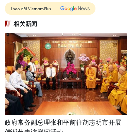
Theo dõi VietnamPlus
相关新闻
政府常务副总理张和平前往胡志明市开展
佛诞节走访慰问活动