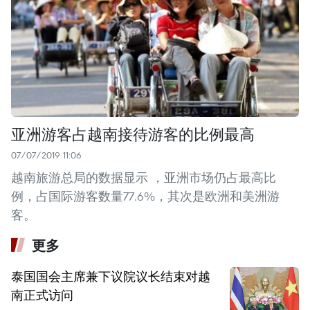
亚洲游客占越南接待游客的比例最高
07/07/2019 11:06
越南旅游总局的数据显示 ，亚洲市场仍占最高比
例，占国际游客数量77.6%，其次是欧洲和美洲游
客。
更多
泰国国会主席兼下议院议长结束对越
南正式访问