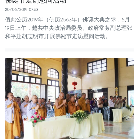
20/05/2019 07:53
值此公历2019年（佛历2563年）佛诞大典之际，5月
19日上午，越共中央政治局委员、政府常务副总理张
和平赴胡志明市开展佛诞节走访慰问活动。