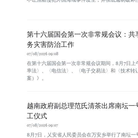
第十六届国会第一次非常规会议：共
务灾害防治工作
07/08/2026 09:08
在第十六届国会第一次非常规会议期间，8月7日上
率法〉、〈电信法〉、〈电子交易法〉和〈技术转
案）》。
越南政府副总理范氏清茶出席南坛一
工仪式
07/08/2026 09:07
8月7日，乂安省人民委员会在万安乡举行了南坛一