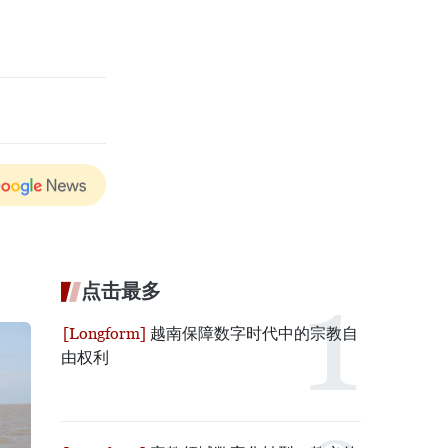
点击最多
越南保障数字时代中的宗教自
由权利