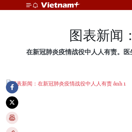
图表新闻
在新冠肺炎疫情战役中人人有责。医