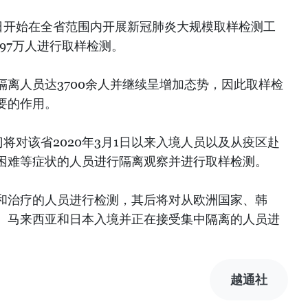
6日开始在全省范围内开展新冠肺炎大规模取样检测工
097万人进行取样检测。
离人员达3700余人并继续呈增加态势，因此取样检
要的作用。
门将对该省2020年3月1日以来入境人员以及从疫区赴
困难等症状的人员进行隔离观察并进行取样检测。
和治疗的人员进行检测，其后将对从欧洲国家、韩
、马来西亚和日本入境并正在接受集中隔离的人员进
越通社