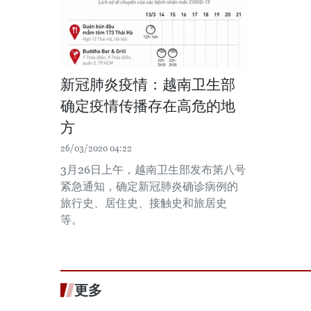
新冠肺炎疫情：越南卫生部
确定疫情传播存在高危的地
方
26/03/2020 04:22
3月26日上午，越南卫生部发布第八号
紧急通知，确定新冠肺炎确诊病例的
旅行史、居住史、接触史和旅居史
等。
更多