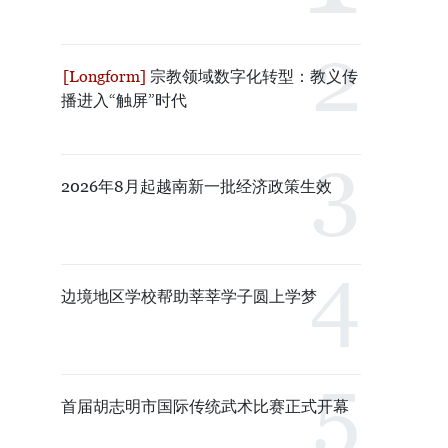
宗教领域数字化转型：教义传
播进入“触屏”时代
2026年8月起越南新一批经济政策生效
边境地区学校帮助莘莘学子圆上学梦
首届胡志明市国际传统武术比赛正式开幕