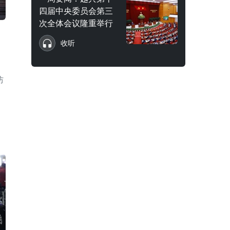
四届中央委员会第三
次全体会议隆重举行
收听
防