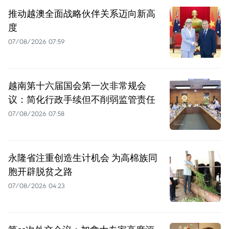
推动越澳全面战略伙伴关系迈向新高
度
07/08/2026 07:59
越南第十六届国会第一次非常规会
议：简化行政手续但不削弱监管责任
07/08/2026 07:58
永隆省注重创造生计机会 为高棉族同
胞开辟脱贫之路
07/08/2026 04:23