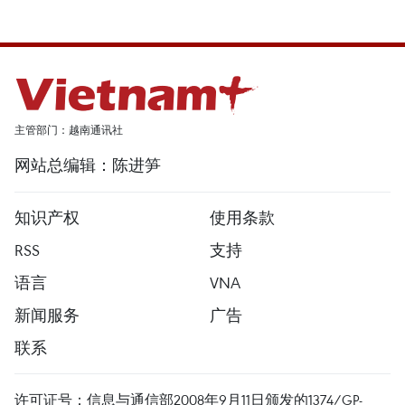
主管部门：越南通讯社
网站总编辑：陈进笋
知识产权
使用条款
RSS
支持
语言
VNA
新闻服务
广告
联系
许可证号：信息与通信部2008年9月11日颁发的1374/GP-