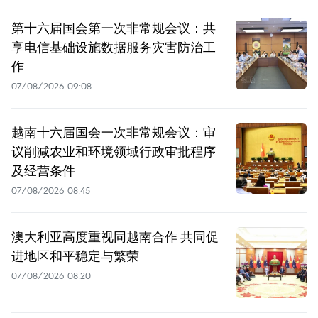
第十六届国会第一次非常规会议：共
享电信基础设施数据服务灾害防治工
作
07/08/2026 09:08
越南十六届国会一次非常规会议：审
议削减农业和环境领域行政审批程序
及经营条件
07/08/2026 08:45
澳大利亚高度重视同越南合作 共同促
进地区和平稳定与繁荣
07/08/2026 08:20