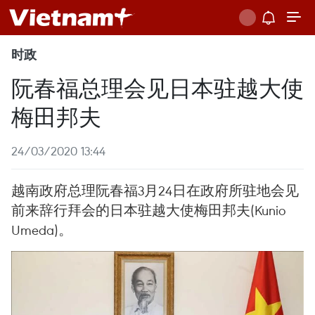
时政
阮春福总理会见日本驻越大使
梅田邦夫
24/03/2020 13:44
越南政府总理阮春福3月24日在政府所驻地会见
前来辞行拜会的日本驻越大使梅田邦夫(Kunio
Umeda)。