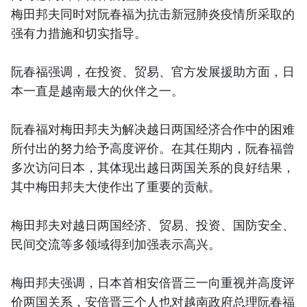
梅田邦夫同时对阮春福为抗击新冠肺炎疫情所采取的
强有力措施和切实指导。
阮春福强调，在投资、贸易、官方发展援助方面，日
本一直是越南最大的伙伴之一。
阮春福对梅田邦夫为解决越日两国经济合作中的困难
所付出的努力给予高度评价。在其任期内，阮春福曾
多次访问日本，其体现出越日两国关系的良好结果，
其中梅田邦夫大使作出了重要的贡献。
梅田邦夫对越日两国经济、贸易、投资、国防安全、
民间交流等多领域得到加强表示高兴。
梅田邦夫强调，日本首相安倍晋三一向重视并高度评
价两国关系，安倍晋三个人也对越南政府总理阮春福