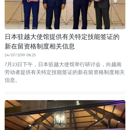
日本驻越大使馆提供有关特定技能签证的
新在留资格制度相关信息
24/07/2019 08:25
7月23日下午，日本驻越大使馆举行研讨会，向越南
劳动者提供有关特定技能签证的新在留资格制度相关
信息。