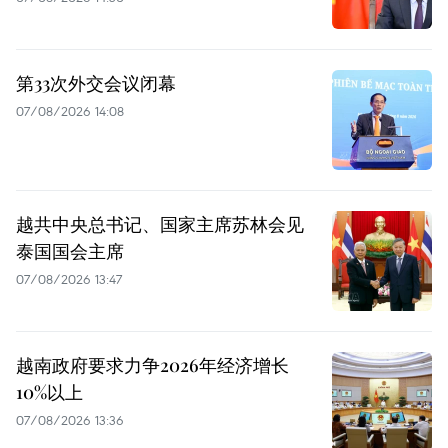
第33次外交会议闭幕
07/08/2026 14:08
越共中央总书记、国家主席苏林会见
泰国国会主席
07/08/2026 13:47
越南政府要求力争2026年经济增长
10%以上
07/08/2026 13:36