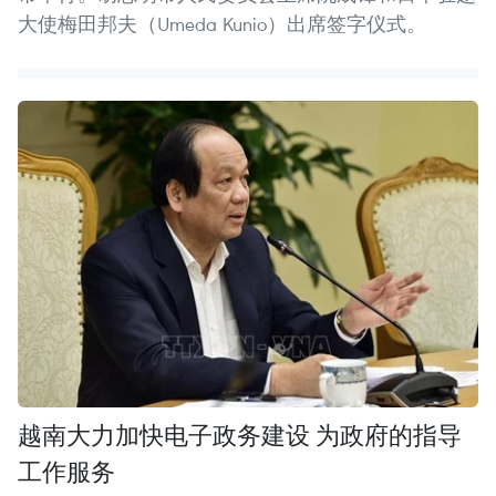
大使梅田邦夫（Umeda Kunio）出席签字仪式。
越南大力加快电子政务建设 为政府的指导
工作服务