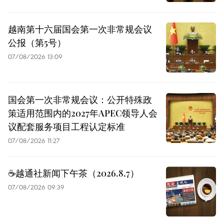
越南第十六届国会第一次非常规会议
公报（第5号）
07/08/2026 13:09
国会第一次非常规会议：公开特殊政
策适用范围内的2027年APEC领导人会
议配套服务项目工程认定标准
07/08/2026 11:27
☕️越通社新闻下午茶（2026.8.7）
07/08/2026 09:39