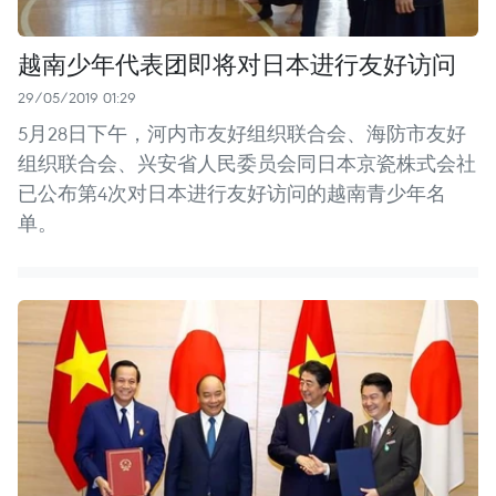
越南少年代表团即将对日本进行友好访问
29/05/2019 01:29
5月28日下午，河内市友好组织联合会、海防市友好
组织联合会、兴安省人民委员会同日本京瓷株式会社
已公布第4次对日本进行友好访问的越南青少年名
单。