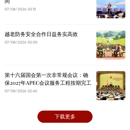
间
07/08/2026 03:15
越老防务安全合作日益务实高效
07/08/2026 03:00
第十六届国会第一次非常规会议：确
保2027年APEC会议服务工程按期完工
07/08/2026 02:40
下载更多