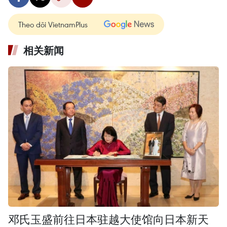
Theo dõi VietnamPlus
相关新闻
邓氏玉盛前往日本驻越大使馆向日本新天