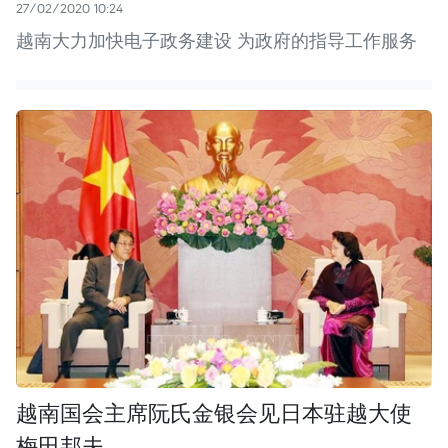
27/02/2020 10:24
越南大力加快电子政务建设 为政府的指导工作服务
越南国会主席阮氏金银会见日本驻越大使
梅田邦夫