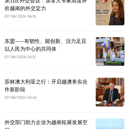
第33次外交会议：加拿大专家高度评
价越南的外交定力
07/08/2026 04:16
东盟——有韧性、能创新、活力足且
以人民为中心的共同体
07/08/2026 04:12
苏林澳大利亚之行：开启越澳务实合
作新阶段
07/08/2026 03:36
外交部门助力企业为越南拓展发展空