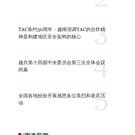
TAC条约50周年：越南强调TAC的合作精
神是构建地区安全架构的核心
越共第十四届中央委员会第三次全体会议
闭幕
全国各地纷纷开展感恩各位英烈和老兵活
动