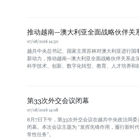
推动越南—澳大利亚全面战略伙伴关
07/08/2026 14:30
越共中央总书记、国家主席苏林对澳大利亚进行国
新动力，推动越南—澳大利亚全面战略伙伴关系走
科学技术、创新、数字化转型、教育、人才培养和
第33次外交会议闭幕
07/08/2026 14:08
8月7日下午，第33次外交会议在越共中央政治局
闭幕。本次会议主题为 “发挥先锋作用，履行新时
常性任务”。