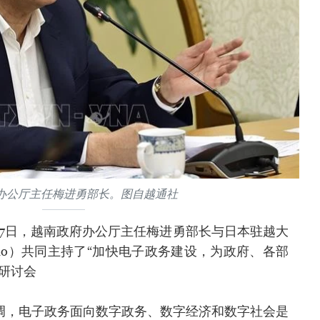
办公厅主任梅进勇部长。图自越通社
月27日，越南政府办公厅主任梅进勇部长与日本驻越大
nimo）共同主持了“加快电子政务建设，为政府、各部
研讨会
调，电子政务面向数字政务、数字经济和数字社会是