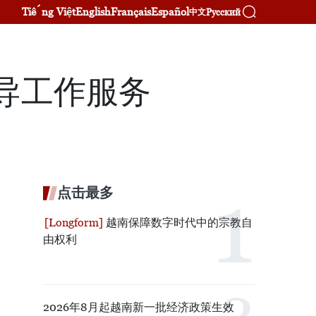
Tiếng Việt
English
Français
Español
Русский
中文
导工作服务
点击最多
越南保障数字时代中的宗教自
由权利
2026年8月起越南新一批经济政策生效