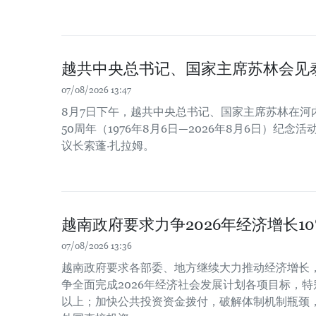
越共中央总书记、国家主席苏林会见
07/08/2026 13:47
8月7日下午，越共中央总书记、国家主席苏林在河
50周年（1976年8月6日—2026年8月6日）纪
议长索蓬·扎拉姆。
越南政府要求力争2026年经济增长1
07/08/2026 13:36
越南政府要求各部委、地方继续大力推动经济增长
争全面完成2026年经济社会发展计划各项目标，特
以上；加快公共投资资金拨付，破解体制机制瓶颈