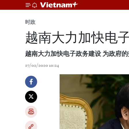
时政
越南大力加快电子
越南大力加快电子政务建设 为政府
27/02/2020 10:24