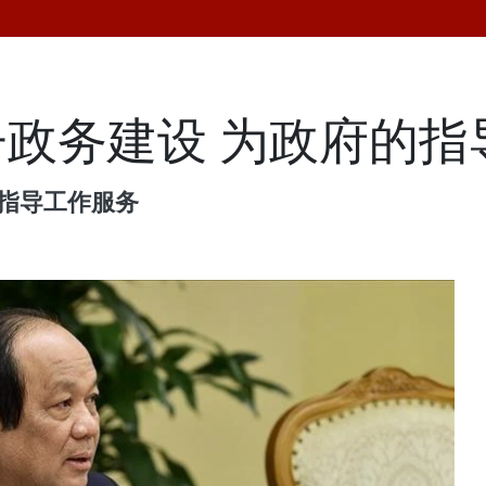
政务建设 为政府的指
的指导工作服务