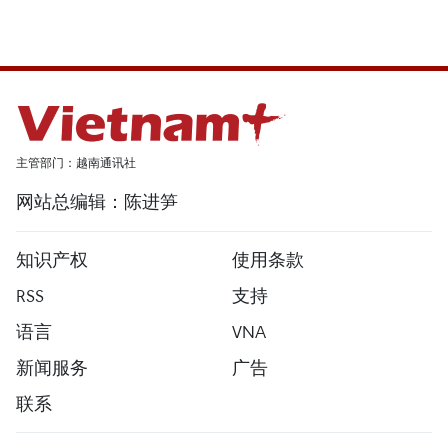
主管部门：越南通讯社
网站总编辑：陈进笋
知识产权
使用条款
RSS
支持
语言
VNA
新闻服务
广告
联系