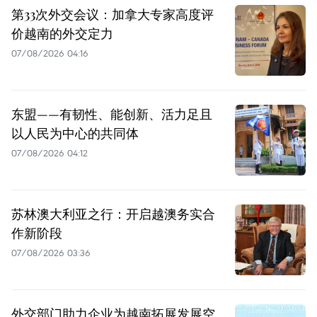
第33次外交会议：加拿大专家高度评
价越南的外交定力
07/08/2026 04:16
东盟——有韧性、能创新、活力足且
以人民为中心的共同体
07/08/2026 04:12
苏林澳大利亚之行：开启越澳务实合
作新阶段
07/08/2026 03:36
外交部门助力企业为越南拓展发展空