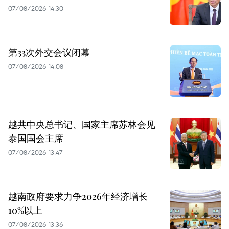
07/08/2026 14:30
第33次外交会议闭幕
07/08/2026 14:08
越共中央总书记、国家主席苏林会见
泰国国会主席
07/08/2026 13:47
越南政府要求力争2026年经济增长
10%以上
07/08/2026 13:36