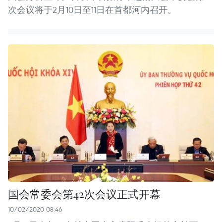
次会议将于2月10日至11日在首都河内召开。
国会常委会第42次会议正式开幕
10/02/2020 08:46