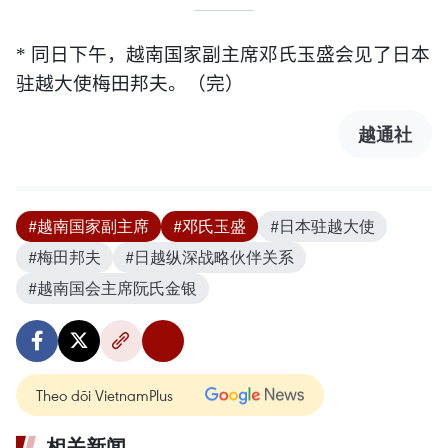
*
同日下午，越南国家副主席邓氏玉盛会见了日本
驻越大使梅田邦夫。（完）
越通社
#越南国家副主席
#邓氏玉盛
#日本驻越大使
#梅田邦夫
#日越纵深战略伙伴关系
#越南国会主席阮氏金银
Theo dõi VietnamPlus
相关新闻