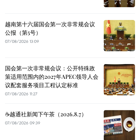
越南第十六届国会第一次非常规会议
公报（第5号）
07/08/2026 13:09
国会第一次非常规会议：公开特殊政
策适用范围内的2027年APEC领导人会
议配套服务项目工程认定标准
07/08/2026 11:27
☕️越通社新闻下午茶（2026.8.7）
07/08/2026 09:39