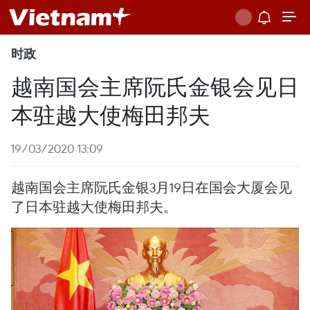
时政
越南国会主席阮氏金银会见日
本驻越大使梅田邦夫
19/03/2020 13:09
越南国会主席阮氏金银3月19日在国会大厦会见
了日本驻越大使梅田邦夫。