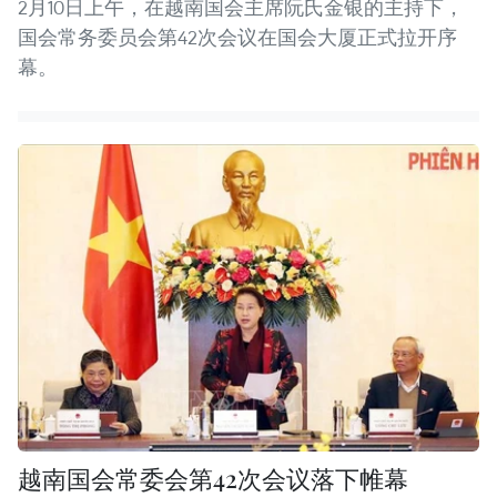
2月10日上午，在越南国会主席阮氏金银的主持下，
国会常务委员会第42次会议在国会大厦正式拉开序
幕。
越南国会常委会第42次会议落下帷幕