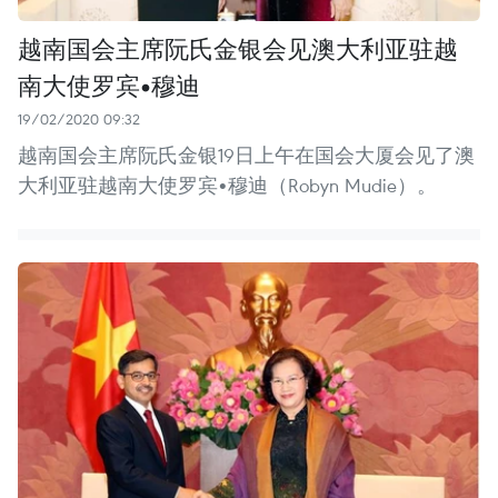
越南国会主席阮氏金银会见澳大利亚驻越
南大使罗宾•穆迪
19/02/2020 09:32
越南国会主席阮氏金银19日上午在国会大厦会见了澳
大利亚驻越南大使罗宾•穆迪（Robyn Mudie）。