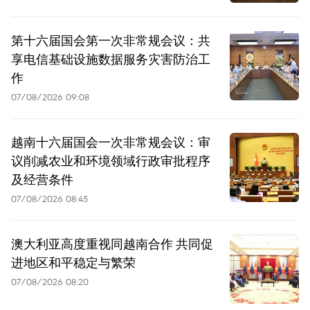
第十六届国会第一次非常规会议：共
享电信基础设施数据服务灾害防治工
作
07/08/2026 09:08
越南十六届国会一次非常规会议：审
议削减农业和环境领域行政审批程序
及经营条件
07/08/2026 08:45
澳大利亚高度重视同越南合作 共同促
进地区和平稳定与繁荣
07/08/2026 08:20