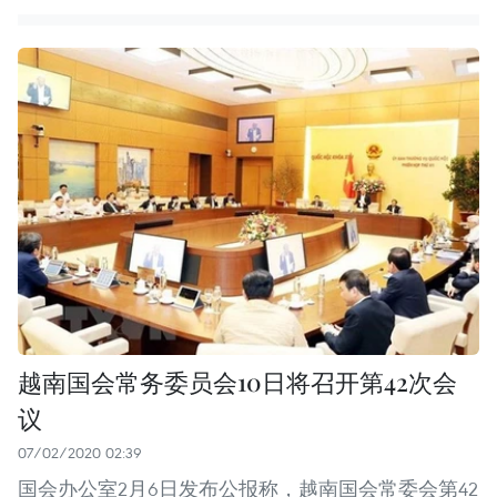
越南国会常务委员会10日将召开第42次会
议
07/02/2020 02:39
国会办公室2月6日发布公报称，越南国会常委会第42