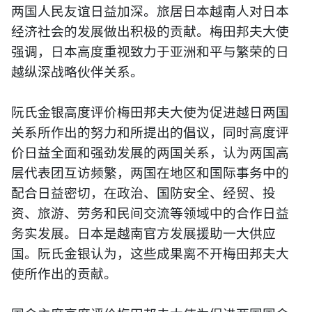
两国人民友谊日益加深。旅居日本越南人对日本
经济社会的发展做出积极的贡献。梅田邦夫大使
强调，日本高度重视致力于亚洲和平与繁荣的日
越纵深战略伙伴关系。
阮氏金银高度评价梅田邦夫大使为促进越日两国
关系所作出的努力和所提出的倡议，同时高度评
价日益全面和强劲发展的两国关系，认为两国高
层代表团互访频繁，两国在地区和国际事务中的
配合日益密切，在政治、国防安全、经贸、投
资、旅游、劳务和民间交流等领域中的合作日益
务实发展。日本是越南官方发展援助一大供应
国。阮氏金银认为，这些成果离不开梅田邦夫大
使所作出的贡献。