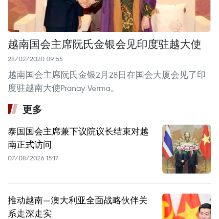
越南国会主席阮氏金银会见印度驻越大使
28/02/2020 09:55
越南国会主席阮氏金银2月28日在国会大厦会见了印
度驻越南大使Pranay Verma。
更多
泰国国会主席兼下议院议长结束对越
南正式访问
07/08/2026 15:17
推动越南—澳大利亚全面战略伙伴关
系走深走实