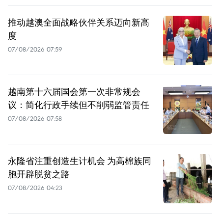
推动越澳全面战略伙伴关系迈向新高
度
07/08/2026 07:59
越南第十六届国会第一次非常规会
议：简化行政手续但不削弱监管责任
07/08/2026 07:58
永隆省注重创造生计机会 为高棉族同
胞开辟脱贫之路
07/08/2026 04:23