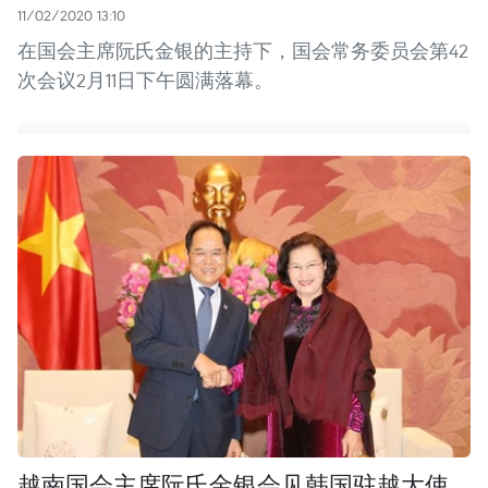
11/02/2020 13:10
在国会主席阮氏金银的主持下，国会常务委员会第42
次会议2月11日下午圆满落幕。
越南国会主席阮氏金银会见韩国驻越大使