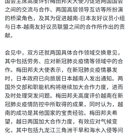
国会主席高度评价梅田邦夫大使为促进两国国会
之间的交流与合作、两国高层领导互访等所扮演
的桥梁角色，及其为促进越南
-
日本友好议员小组
与日本
-
越南友好议员联盟之间的合作所作出的贡
献。
会见中，双方还就两国具体合作领域交换意见，
其中包括劳务、应对新冠肺炎疫情等领域中的合
作。梅田邦夫大使表示，在新冠肺炎疫情暴发
时，日本政府已向旅居日本越南人发出通知。两
国外交部和职能机构将继续加大合作力度，进而
及时处理突发问题。梅田邦夫高度评价越南在新
冠肺炎疫情防控中所取得的成果，同时认为，越
南的成功是其他国家的宝贵经验。梅田邦夫希
望，越日两国加大合作力度，有效应对气候变
化，其中包括九龙江三角洲干旱和海水入侵等问