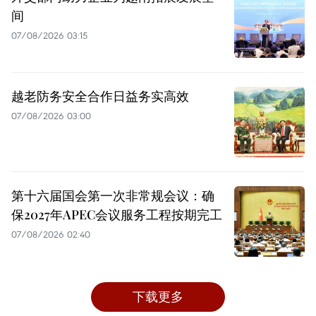
间
07/08/2026 03:15
越老防务安全合作日益务实高效
07/08/2026 03:00
第十六届国会第一次非常规会议：确
保2027年APEC会议服务工程按期完工
07/08/2026 02:40
下载更多