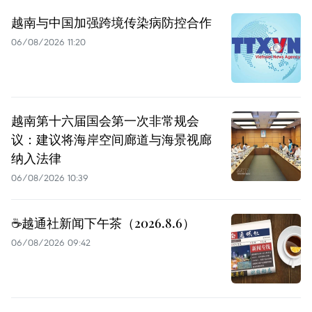
越南与中国加强跨境传染病防控合作
06/08/2026 11:20
越南第十六届国会第一次非常规会
议：建议将海岸空间廊道与海景视廊
纳入法律
06/08/2026 10:39
☕️越通社新闻下午茶（2026.8.6）
06/08/2026 09:42