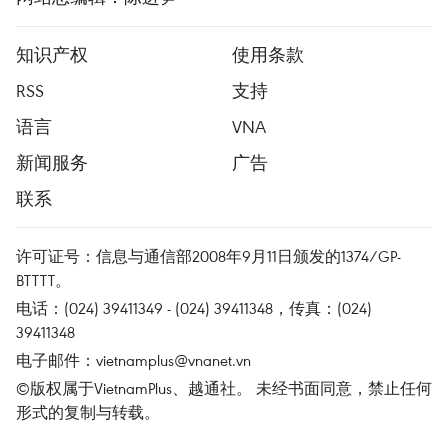
知识产权
使用条款
RSS
支持
语言
VNA
新闻服务
广告
联系
许可证号：信息与通信部2008年9月11日颁发的1374/GP-
BTTTT。
电话：(024) 39411349 - (024) 39411348，传真：(024)
39411348
电子邮件：
vietnamplus@vnanet.vn
©版权属于VietnamPlus、越通社。 未经书面同意，禁止任何
形式的复制与转载。