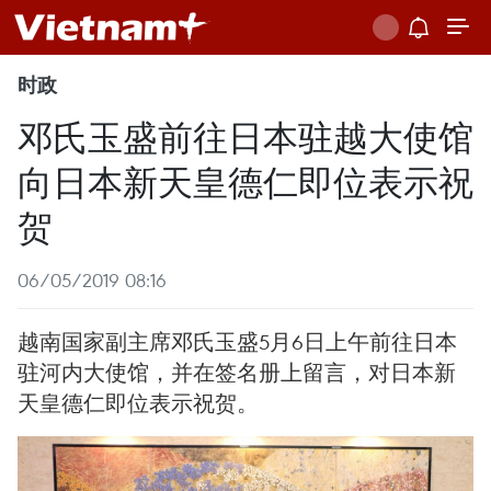
时政
邓氏玉盛前往日本驻越大使馆
向日本新天皇德仁即位表示祝
贺
06/05/2019 08:16
越南国家副主席邓氏玉盛5月6日上午前往日本
驻河内大使馆，并在签名册上留言，对日本新
天皇德仁即位表示祝贺。