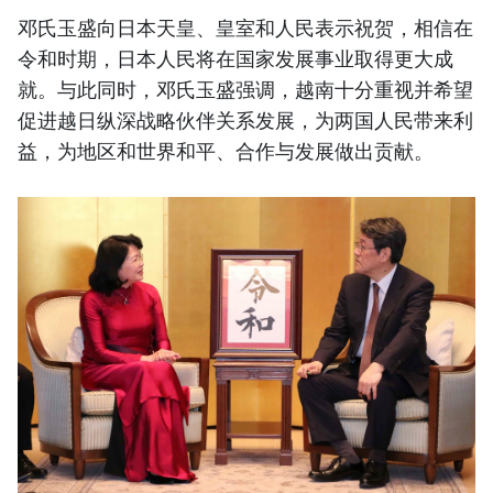
邓氏玉盛向日本天皇、皇室和人民表示祝贺，相信在
令和时期，日本人民将在国家发展事业取得更大成
就。与此同时，邓氏玉盛强调，越南十分重视并希望
促进越日纵深战略伙伴关系发展，为两国人民带来利
益，为地区和世界和平、合作与发展做出贡献。