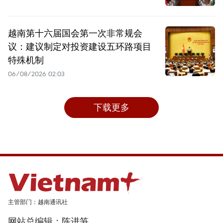
越南第十六届国会第一次非常规会
议：建议制定对投资建设五环路项目
特殊机制
06/08/2026 02:03
下载更多
主管部门：越南通讯社
网站总编辑：陈进笋