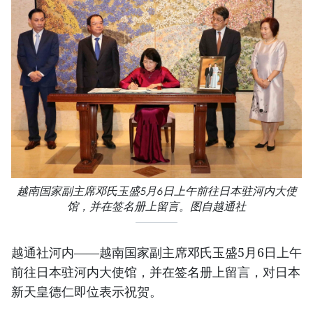
越南国家副主席邓氏玉盛5月6日上午前往日本驻河内大使
馆，并在签名册上留言。图自越通社
越通社河内——越南国家副主席邓氏玉盛5月6日上午
前往日本驻河内大使馆，并在签名册上留言，对日本
新天皇德仁即位表示祝贺。