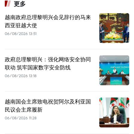
更多
越南政府总理黎明兴会见辞行的马来
西亚驻越大使
06/08/2026 13:51
政府总理黎明兴：强化网络安全协同
联动 筑牢国家数字安全防线
06/08/2026 13:18
越南国会主席致电祝贺阿尔及利亚国
民议会主席履新
06/08/2026 11:28