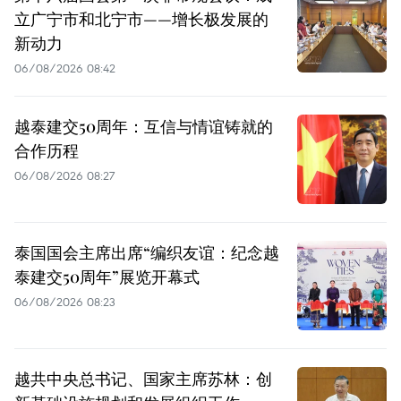
立广宁市和北宁市——增长极发展的
新动力
06/08/2026 08:42
越泰建交50周年：互信与情谊铸就的
合作历程
06/08/2026 08:27
泰国国会主席出席“编织友谊：纪念越
泰建交50周年”展览开幕式
06/08/2026 08:23
越共中央总书记、国家主席苏林：创