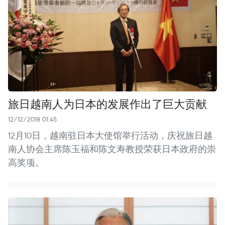
旅日越南人为日本的发展作出了巨大贡献
12/12/2018 01:45
12月10日，越南驻日本大使馆举行活动，庆祝旅日越
南人协会主席陈玉福和陈文寿教授荣获日本政府的崇
高奖项。