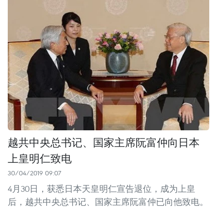
越共中央总书记、国家主席阮富仲向日本
上皇明仁致电
30/04/2019 09:07
4月30日，获悉日本天皇明仁宣告退位，成为上皇
后，越共中央总书记、国家主席阮富仲已向他致电。