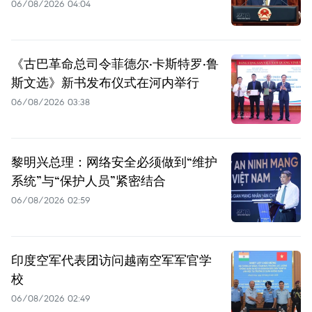
06/08/2026 04:04
《古巴革命总司令菲德尔·卡斯特罗·鲁
斯文选》新书发布仪式在河内举行
06/08/2026 03:38
黎明兴总理：网络安全必须做到“维护
系统”与“保护人员”紧密结合
06/08/2026 02:59
印度空军代表团访问越南空军军官学
校
06/08/2026 02:49