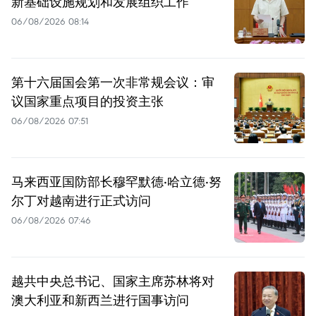
新基础设施规划和发展组织工作
06/08/2026 08:14
第十六届国会第一次非常规会议：审
议国家重点项目的投资主张
06/08/2026 07:51
马来西亚国防部长穆罕默德·哈立德·努
尔丁对越南进行正式访问
06/08/2026 07:46
越共中央总书记、国家主席苏林将对
澳大利亚和新西兰进行国事访问