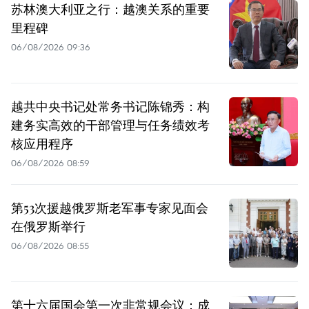
苏林澳大利亚之行：越澳关系的重要
里程碑
06/08/2026 09:36
越共中央书记处常务书记陈锦秀：构
建务实高效的干部管理与任务绩效考
核应用程序
06/08/2026 08:59
第53次援越俄罗斯老军事专家见面会
在俄罗斯举行
06/08/2026 08:55
第十六届国会第一次非常规会议：成