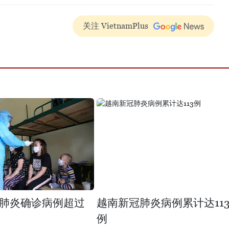
关注 VietnamPlus
肺炎确诊病例超过
越南新冠肺炎病例累计达11
例