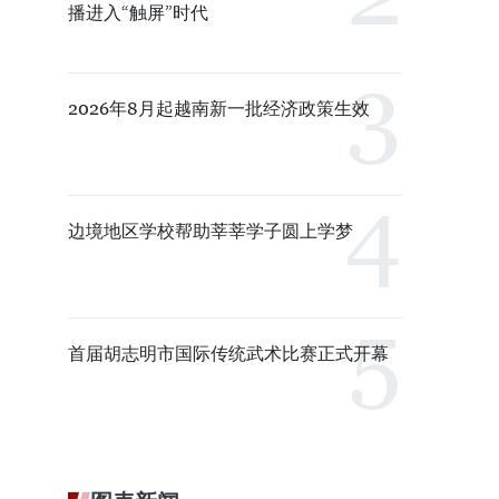
播进入“触屏”时代
2026年8月起越南新一批经济政策生效
边境地区学校帮助莘莘学子圆上学梦
首届胡志明市国际传统武术比赛正式开幕