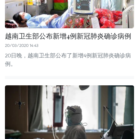
越南卫生部公布新增4例新冠肺炎确诊病例
20/03/2020 14:43
20日晚，越南卫生部公布了新增4例新冠肺炎确诊病
例。