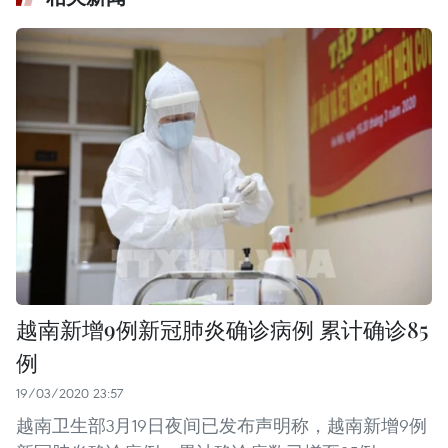
越南新增9例新冠肺炎确诊病例 累计确诊85
例
19/03/2020 23:57
越南卫生部3月19日夜间已发布声明称，越南新增9例