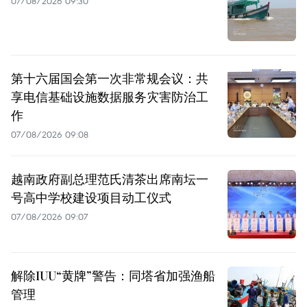
07/08/2026 09:30
第十六届国会第一次非常规会议：共
享电信基础设施数据服务灾害防治工
作
07/08/2026 09:08
越南政府副总理范氏清茶出席南坛一
号高中学校建设项目动工仪式
07/08/2026 09:07
解除IUU“黄牌”警告：同塔省加强渔船
管理