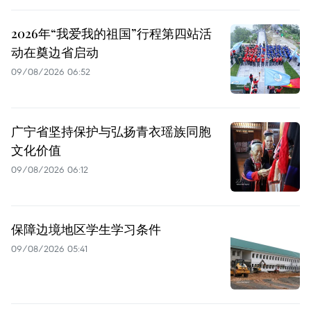
2026年“我爱我的祖国”行程第四站活
动在奠边省启动
09/08/2026 06:52
广宁省坚持保护与弘扬青衣瑶族同胞
文化价值
09/08/2026 06:12
保障边境地区学生学习条件
09/08/2026 05:41