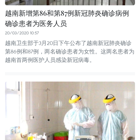
越南新增第86和第87例新冠肺炎确诊病例
确诊患者为医务人员
20/03/2020 10:57
越南卫生部于3月20日下午公布了越南新冠肺炎确诊
第86例和87例，两名确诊患者为女性。这两名患者为
越南首两例医护人员感染新冠病毒。