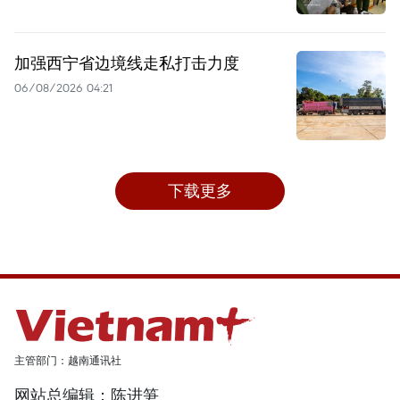
加强西宁省边境线走私打击力度
06/08/2026 04:21
下载更多
主管部门：越南通讯社
网站总编辑：陈进笋