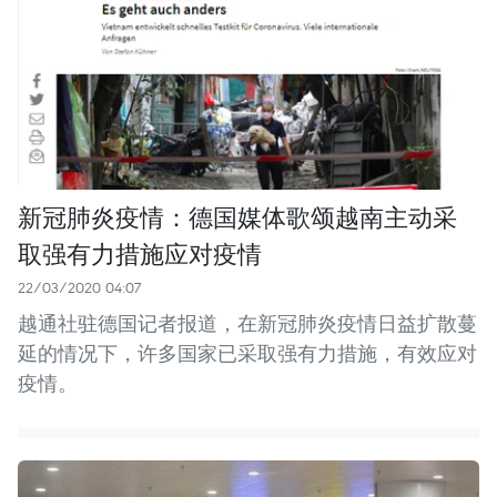
新冠肺炎疫情：德国媒体歌颂越南主动采
取强有力措施应对疫情
22/03/2020 04:07
越通社驻德国记者报道，在新冠肺炎疫情日益扩散蔓
延的情况下，许多国家已采取强有力措施，有效应对
疫情。