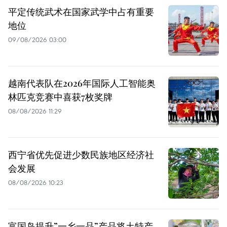
平定传统武术在国家武学中占有重要
地位
09/08/2026 03:00
越南代表队在2026年国际人工智能奥
林匹克竞赛中喜获7枚奖牌
08/08/2026 11:29
西宁省优先促进少数民族地区经济社
会发展
08/08/2026 10:23
富国岛提升”一乡一品”产品将土特产