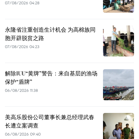
07/08/2026 04:28
永隆省注重创造生计机会 为高棉族同
胞开辟脱贫之路
07/08/2026 04:23
解除IUU“黄牌”警告：来自基层的渔场
保护“盾牌”
06/08/2026 11:38
美高乐股份公司董事长兼总经理武春
长遭立案调查
06/08/2026 09:40