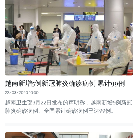
越南新增5例新冠肺炎确诊病例 累计99例
22/03/2020 10:30
越南卫生部3月22日发布的声明称，越南新增5例新冠
肺炎确诊病例。全国累计确诊病例已达99例。