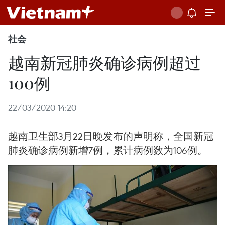
社会
越南新冠肺炎确诊病例超过
100例
22/03/2020 14:20
越南卫生部3月22日晚发布的声明称，全国新冠
肺炎确诊病例新增7例，累计病例数为106例。