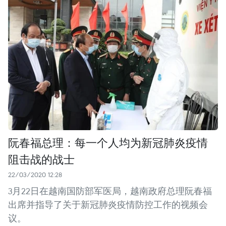
阮春福总理：每一个人均为新冠肺炎疫情
阻击战的战士
22/03/2020 12:28
3月22日在越南国防部军医局，越南政府总理阮春福
出席并指导了关于新冠肺炎疫情防控工作的视频会
议。