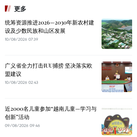
更多
统筹资源推进2026—2030年新农村建
设及少数民族和山区发展
10/08/2026 07:39
广义省全力打击IUU捕捞 坚决落实欧
盟建议
10/08/2026 02:43
近2000名儿童参加“越南儿童—学习与
创新”活动
09/08/2026 09:46