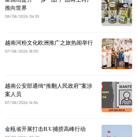
推向世界
08/08/2026 04:55
越南河粉文化欧洲推广之旅热闹举行
07/08/2026 18:00
越南公安部通缉“推翻人民政府”案涉
案人员
07/08/2026 14:56
金瓯省开展打击IUU捕捞高峰行动