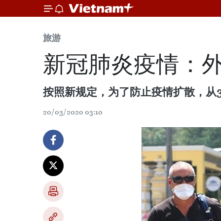
旅游
新冠肺炎疫情：
按照新规定，为了防止疫情扩散，从
20/03/2020 03:10