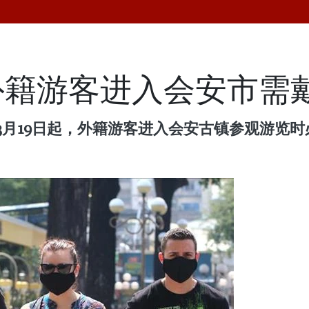
外籍游客进入会安市需
3月19日起，外籍游客进入会安古镇参观游览时