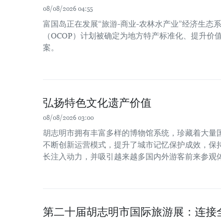
08/08/2026 04:55
富国岛正在发展“旅游-商业-农林水产业”经济生态系
（OCOP）计划被确定为地方特产标准化、提升价
案。
弘扬特色文化遗产价值
08/08/2026 03:00
胡志明市拥有丰富多样的博物馆系统，珍藏着大量
不断创新运营模式，提升了城市记忆保护成效，保
长注入动力，并吸引越来越多国内外游客前来参观
第二十届胡志明市国际旅游展：连接