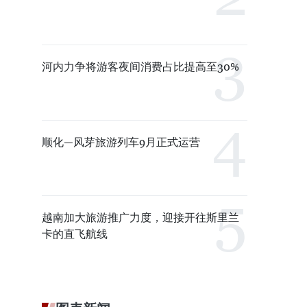
河内力争将游客夜间消费占比提高至30%
顺化—风芽旅游列车9月正式运营
越南加大旅游推广力度，迎接开往斯里兰
卡的直飞航线