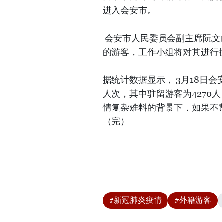
进入会安市。
会安市人民委员会副主席阮文
的游客，工作小组将对其进行
据统计数据显示， 3月18日会
人次，其中驻留游客为4270
情复杂难料的背景下，如果不
（完）
#新冠肺炎疫情
#外籍游客