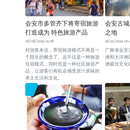
会安市多管齐下将寄宿旅游
会安古城
打造成为 特色旅游产品
之地
26/08/2019 01:26
16/10/2019 02:
对游客来说，寄宿旅游模式不再是一
广南省会安
个陌生的概念了。这不仅是一种旅游
洲和大洋洲
住宿模式，同时也是一种社区旅游产
洲最佳文化
品，让游客们有机会感受原汁原味的
本土生活和文化。