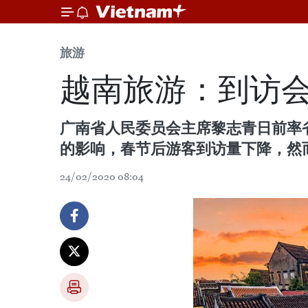
旅游
越南旅游：到访
广南省人民委员会主席黎志青日前率
的影响，春节后游客到访量下降，然
24/02/2020 08:04