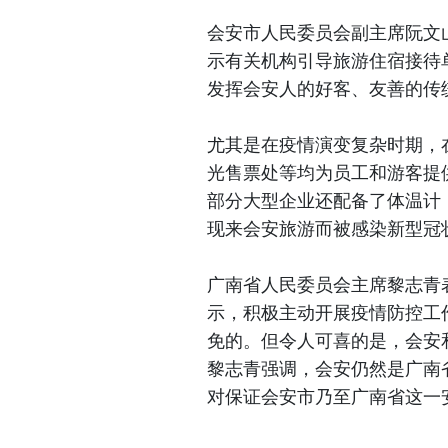
会安市人民委员会副主席阮文
示有关机构引导旅游住宿接待
发挥会安人的好客、友善的传
尤其是在疫情演变复杂时期，
光售票处等均为员工和游客提
部分大型企业还配备了体温计
现来会安旅游而被感染新型冠
广南省人民委员会主席黎志青
示，积极主动开展疫情防控工
免的。但令人可喜的是，会安
黎志青强调，会安仍然是广南
对保证会安市乃至广南省这一