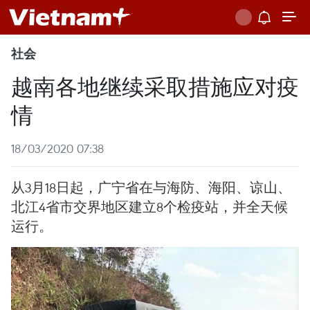
社会
越南各地继续采取措施应对疫
情
18/03/2020 07:38
从3月18日起，广宁省在与海防、海阳、谅山、
北江4省市交界地区建立8个检疫站，并全天候
运行。