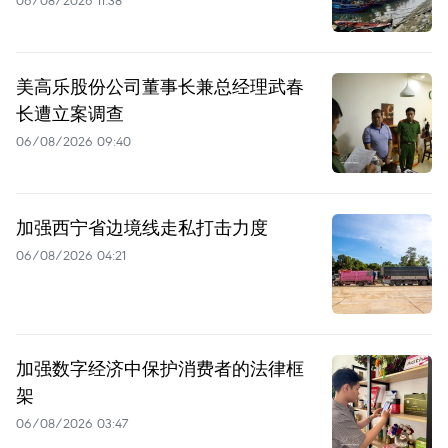
美高乐股份公司董事长兼总经理武春
长遭立案调查
06/08/2026 09:40
加强西宁省边境线走私打击力度
06/08/2026 04:21
加强数字经济中保护消费者的法律框
架
06/08/2026 03:47