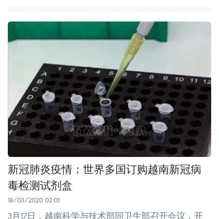
新冠肺炎疫情：世界多国订购越南新冠病
毒检测试剂盒
18/03/2020 02:01
3月17日，越南科学与技术部同卫生部召开会议，开