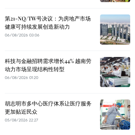
第21-NQ/TW号决议：为房地产市场
健康可持续发展创造新动力
06/08/2026 03:06
科技与金融招聘需求增长44% 越南劳
动力市场呈现结构性转型
06/08/2026 01:20
胡志明市多中心医疗体系让医疗服务
更加贴近民众
05/08/2026 22:27