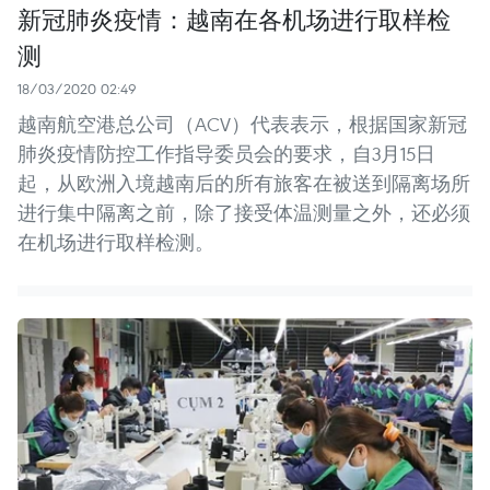
新冠肺炎疫情：越南在各机场进行取样检
测
18/03/2020 02:49
越南航空港总公司（ACV）代表表示，根据国家新冠
肺炎疫情防控工作指导委员会的要求，自3月15日
起，从欧洲入境越南后的所有旅客在被送到隔离场所
进行集中隔离之前，除了接受体温测量之外，还必须
在机场进行取样检测。