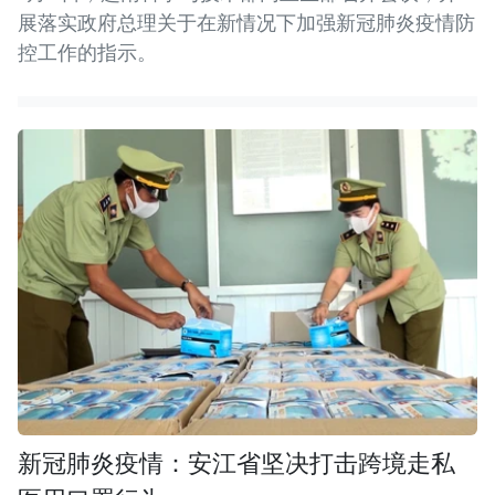
展落实政府总理关于在新情况下加强新冠肺炎疫情防
控工作的指示。
新冠肺炎疫情：安江省坚决打击跨境走私