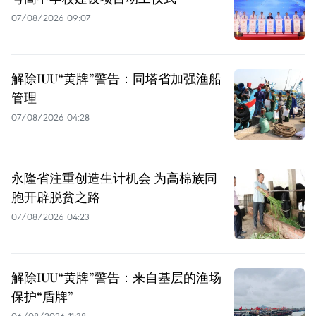
07/08/2026 09:07
解除IUU“黄牌”警告：同塔省加强渔船
管理
07/08/2026 04:28
永隆省注重创造生计机会 为高棉族同
胞开辟脱贫之路
07/08/2026 04:23
解除IUU“黄牌”警告：来自基层的渔场
保护“盾牌”
06/08/2026 11:38