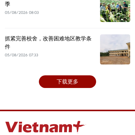
季
05/08/2026 08:03
抓紧完善校舍，改善困难地区教学条
件
05/08/2026 07:33
下载更多