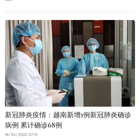
新冠肺炎疫情：越南新增1例新冠肺炎确诊
病例 累计确诊68例
18/03/2020 07:15