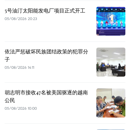
5号油汀太阳能发电厂项目正式开工
05/08/2026 20:23
依法严惩破坏民族团结政策的犯罪分
子
05/08/2026 14:11
胡志明市接收47名被美国驱逐的越南
公民
05/08/2026 10:00