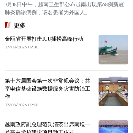
3月18日中午，越南卫生部公布越南出现第68例新冠
肺炎确诊病例，该名患者为外国人。
更多
金瓯省开展打击IUU捕捞高峰行动
07/08/2026 09:30
第十六届国会第一次非常规会议：共
享电信基础设施数据服务灾害防治工
作
07/08/2026 09:08
越南政府副总理范氏清茶出席南坛一
号高中学校建设项目动工仪式