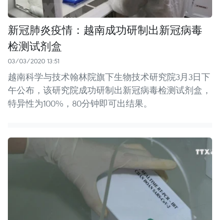
新冠肺炎疫情：越南成功研制出新冠病毒
检测试剂盒
03/03/2020 13:51
越南科学与技术翰林院旗下生物技术研究院3月3日下
午公布，该研究院成功研制出新冠病毒检测试剂盒，
特异性为100%，80分钟即可出结果。