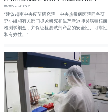
10/02/2020 09:23
“建议越南中央疫苗研究院、中央热带病医院同各研
究小组和有关部门抓紧研究和生产新冠肺炎病毒核酸
检测试剂盒，并保证检测试剂产品的安全性、可靠性
和有效性。”