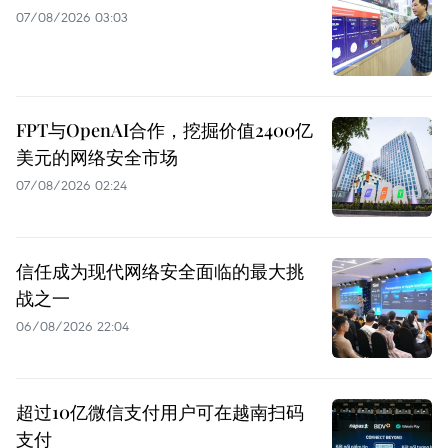
07/08/2026 03:03
FPT与OpenAI合作，挖掘价值2400亿
美元的网络安全市场
07/08/2026 02:24
信任成为现代网络安全面临的最大挑
战之一
06/08/2026 22:04
超过10亿微信支付用户可在越南扫码
支付