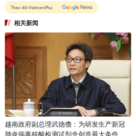
Theo dõi VietnamPlus
相关新闻
越南政府副总理武德儋：为研发生产新冠
肺炎病毒核酸检测试剂盒创造最大条件