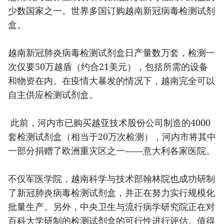
少数国家之一。世界多国订购越南新冠病毒检测试剂
盒。
越南新冠肺炎病毒检测试剂盒日产量数万套，检测一
次仅要50万越盾（约合21美元），包括所需的设备
和物资在内。在疫情大暴发的情况下，越南完全可以
自主供应检测试剂盒。
此前，河内市已购买越亚技术股份公司制造的4000
套检测试剂盒（相当于20万次检测），河内市将其中
一部分捐赠了欧洲重灾区之一——意大利各家医院。
不仅军医学院，越南科学与技术部翰林院也成功研制
了新冠肺炎病毒检测试剂盒，并正在努力实行规模化
批量生产。另外，中央卫生与流行病学研究院正在对
百科大学研制的检测试剂盒的可行性进行评估。值得