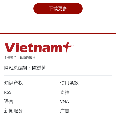
下载更多
主管部门：越南通讯社
网站总编辑：陈进笋
知识产权
使用条款
RSS
支持
语言
VNA
新闻服务
广告