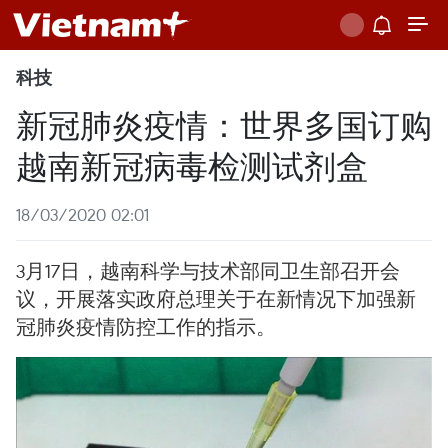
科技
新冠肺炎疫情：世界多国订购
越南新冠病毒检测试剂盒
18/03/2020 02:01
3月17日，越南科学与技术部同卫生部召开会
议，开展落实政府总理关于在新情况下加强新
冠肺炎疫情防控工作的指示。