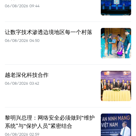
06/08/2026 09:44
让数字技术渗透边境地区每一个村落
06/08/2026 04:50
越老深化科技合作
06/08/2026 03:42
黎明兴总理：网络安全必须做到“维护
系统”与“保护人员”紧密结合
06/08/2026 02:59