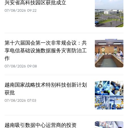
兴安省高科技园区获批成立
07/08/2026 09:22
第十六届国会第一次非常规会议：共
享电信基础设施数据服务灾害防治工
作
07/08/2026 09:08
越南国家战略技术特别科技创新计划
获批
07/08/2026 07:03
越南吸引数据中心运营商的投资