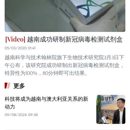
越南成功研制新冠病毒检测试剂盒
05/03/2020 01:41
越南科学与技术翰林院旗下生物技术研究院3月3日下
午公布，该研究院成功研制出新冠病毒检测试剂盒，
特异性为100%，80分钟即可出结果。
更多
科技将成为越南与澳大利亚关系的新
动力
09/08/2026 09:38