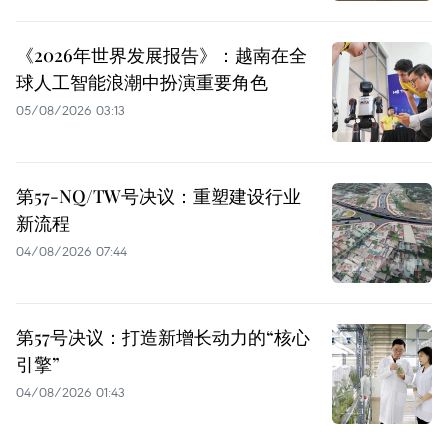
《2026年世界发展报告》：越南在全
球人工智能浪潮中扮演重要角色
05/08/2026 03:13
第57-NQ/TW号决议：重塑建设行业
新流程
04/08/2026 07:44
第57号决议：打造新增长动力的“核心
引擎”
04/08/2026 01:43