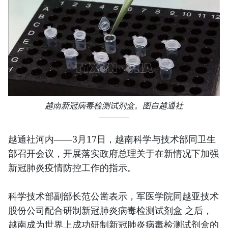
越南新冠病毒检测试剂盒。图自越通社
越通社河内——3月17日，越南科学与技术部同卫生
部召开会议，开展落实政府总理关于在新情况下加强
新冠肺炎疫情防控工作的指示。
科学技术部副部长范公凿表示，军医学院同越亚技术
股份公司配合研制新冠肺炎病毒检测试剂盒 之后，
越南成为世界上成功研制新冠肺炎病毒检测试剂盒的