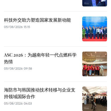
科技外交助力塑造国家发展新动能
05/08/2026 15:15
ASC 2026：为越南年轻一代点燃科学
热情
05/08/2026 09:58
海防市与韩国推动技术转移与企业支
持领域国际合作
05/08/2026 04:03