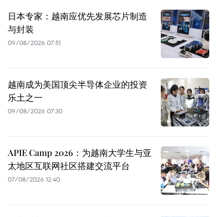
日本专家：越南应优先发展芯片制造
与封装
09/08/2026 07:51
越南成为美国顶尖半导体企业的投资
乐土之一
09/08/2026 07:30
APIE Camp 2026：为越南大学生与亚
太地区互联网社区搭建交流平台
07/08/2026 12:40