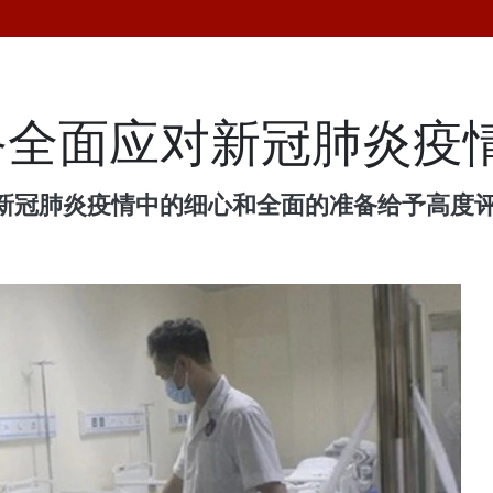
全面应对新冠肺炎疫
新冠肺炎疫情中的细心和全面的准备给予高度