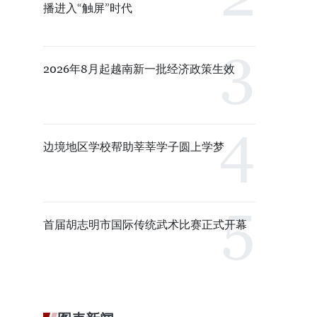
播进入“触屏”时代
2026年8月起越南新一批经济政策生效
边境地区学校帮助莘莘学子圆上学梦
首届胡志明市国际传统武术比赛正式开幕