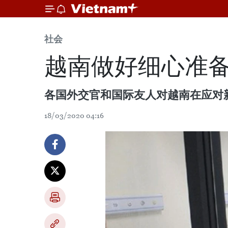
社会
越南做好细心准备
各国外交官和国际友人对越南在应对
18/03/2020 04:16