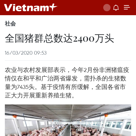
社会
全国猪群总数达2400万头
16/03/2020 09:53
农业与农村发展部表示，今年2月份非洲猪瘟疫
情仅在和平和广治两省爆发，需扑杀的生猪数
量为7435头。基于疫情有所缓解，全国各省市
正大力开展重新养殖生猪。