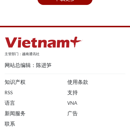
主管部门：越南通讯社
网站总编辑：陈进笋
知识产权
使用条款
RSS
支持
语言
VNA
新闻服务
广告
联系