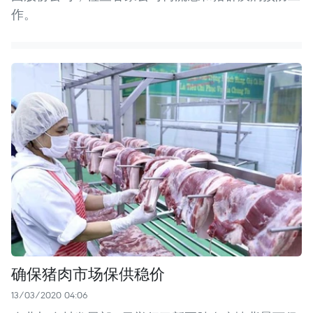
作。
确保猪肉市场保供稳价
13/03/2020 04:06