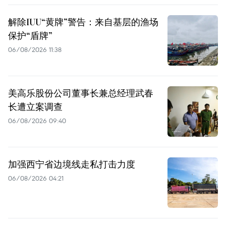
解除IUU“黄牌”警告：来自基层的渔场
保护“盾牌”
06/08/2026 11:38
美高乐股份公司董事长兼总经理武春
长遭立案调查
06/08/2026 09:40
加强西宁省边境线走私打击力度
06/08/2026 04:21