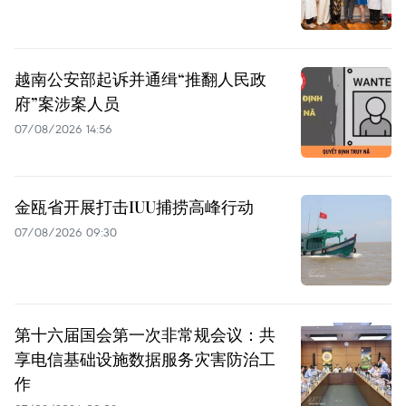
越南公安部起诉并通缉“推翻人民政
府”案涉案人员
07/08/2026 14:56
金瓯省开展打击IUU捕捞高峰行动
07/08/2026 09:30
第十六届国会第一次非常规会议：共
享电信基础设施数据服务灾害防治工
作