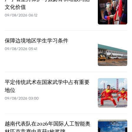
文化价值
09/08/2026 06:12
保障边境地区学生学习条件
09/08/2026 05:41
平定传统武术在国家武学中占有重要
地位
09/08/2026 03:00
越南代表队在2026年国际人工智能奥
林匹克竞赛中喜获7枚奖牌