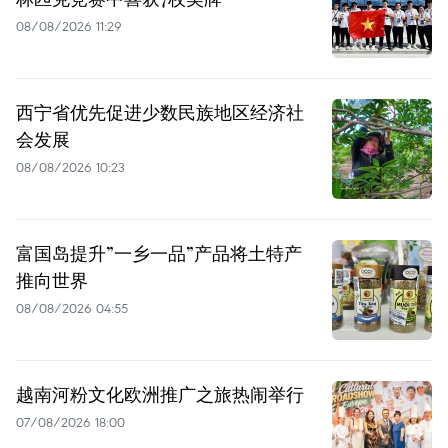
08/08/2026 11:29
西宁省优先促进少数民族地区经济社
会发展
08/08/2026 10:23
富国岛提升”一乡一品”产品将土特产
推向世界
08/08/2026 04:55
越南河粉文化欧洲推广之旅热闹举行
07/08/2026 18:00