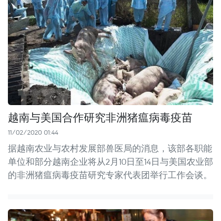
越南与美国合作研究非洲猪瘟病毒疫苗
11/02/2020 01:44
据越南农业与农村发展部兽医局的消息，该部各职能
单位和部分越南企业将从2月10日至14日与美国农业部
的非洲猪瘟病毒疫苗研究专家代表团举行工作会谈。