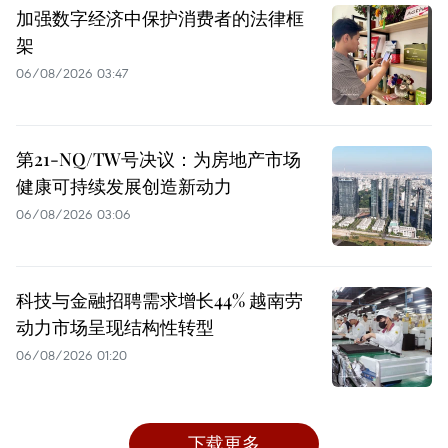
加强数字经济中保护消费者的法律框
架
06/08/2026 03:47
第21-NQ/TW号决议：为房地产市场
健康可持续发展创造新动力
06/08/2026 03:06
科技与金融招聘需求增长44% 越南劳
动力市场呈现结构性转型
06/08/2026 01:20
下载更多