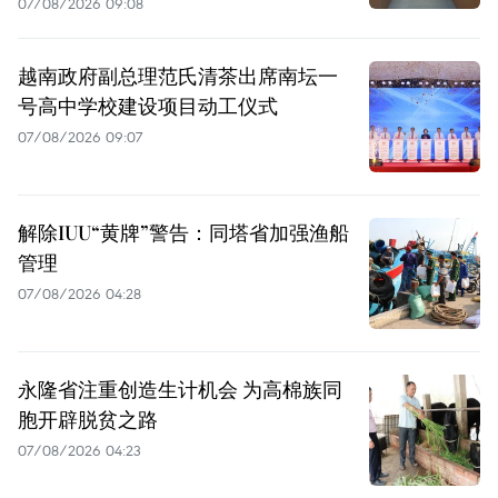
07/08/2026 09:08
越南政府副总理范氏清茶出席南坛一
号高中学校建设项目动工仪式
07/08/2026 09:07
解除IUU“黄牌”警告：同塔省加强渔船
管理
07/08/2026 04:28
永隆省注重创造生计机会 为高棉族同
胞开辟脱贫之路
07/08/2026 04:23