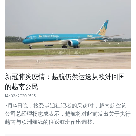
新冠肺炎疫情：越航仍然运送从欧洲回国
的越南公民
14/03/2020 15:15
3月14日晚，接受越通社记者的采访时，越南航空总
公司总经理杨志成表示，越航将对此前发出关于执行
越南与欧洲航线的往返航班作出调整。