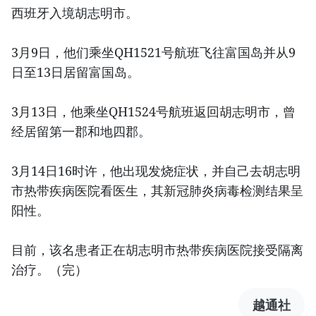
西班牙入境胡志明市。
3月9日，他们乘坐QH1521号航班飞往富国岛并从9
日至13日居留富国岛。
3月13日，他乘坐QH1524号航班返回胡志明市，曾
经居留第一郡和地四郡。
3月14日16时许，他出现发烧症状，并自己去胡志明
市热带疾病医院看医生，其新冠肺炎病毒检测结果呈
阳性。
目前，该名患者正在胡志明市热带疾病医院接受隔离
治疗。（完）
越通社