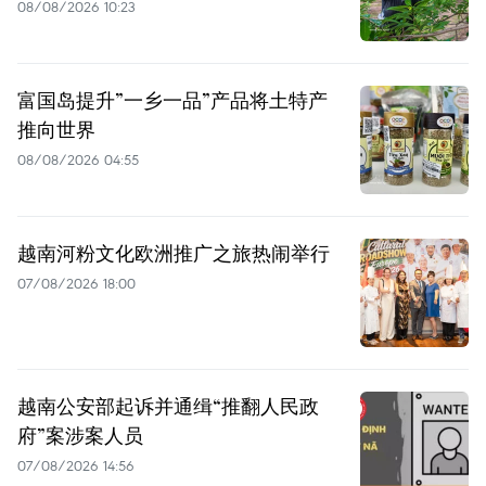
08/08/2026 10:23
富国岛提升”一乡一品”产品将土特产
推向世界
08/08/2026 04:55
越南河粉文化欧洲推广之旅热闹举行
07/08/2026 18:00
越南公安部起诉并通缉“推翻人民政
府”案涉案人员
07/08/2026 14:56