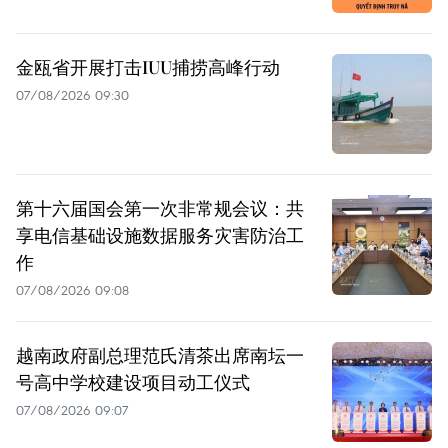
金瓯省开展打击IUU捕捞高峰行动
07/08/2026 09:30
第十六届国会第一次非常规会议：共
享电信基础设施数据服务灾害防治工
作
07/08/2026 09:08
越南政府副总理范氏清茶出席南坛一
号高中学校建设项目动工仪式
07/08/2026 09:07