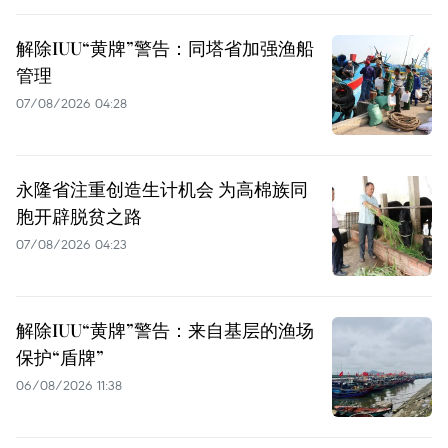
解除IUU“黄牌”警告：同塔省加强渔船
管理
07/08/2026 04:28
永隆省注重创造生计机会 为高棉族同
胞开辟脱贫之路
07/08/2026 04:23
解除IUU“黄牌”警告：来自基层的渔场
保护“盾牌”
06/08/2026 11:38