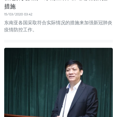
措施
15/03/2020 03:42
东南亚各国采取符合实际情况的措施来加强新冠肺炎
疫情防控工作。