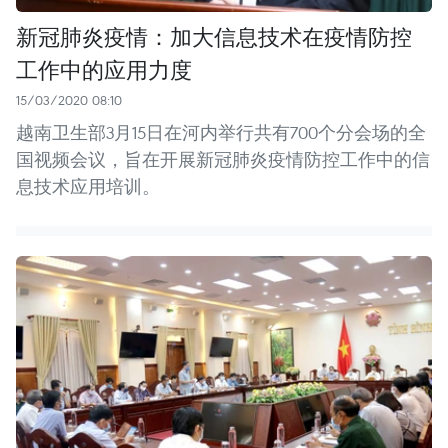
新冠肺炎疫情：加大信息技术在疫情防控
工作中的应用力度
15/03/2020 08:10
越南卫生部3月15日在河内举行共有700个分会场的全
国视频会议，旨在开展新冠肺炎疫情防控工作中的信
息技术应用培训。