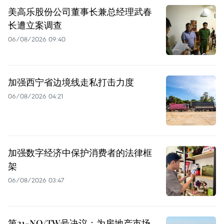
美高乐股份公司董事长兼总经理武春
长遭立案调查
06/08/2026 09:40
加强西宁省边境线走私打击力度
06/08/2026 04:21
加强数字经济中保护消费者的法律框
架
06/08/2026 03:47
第21-NQ/TW号决议：为房地产市场