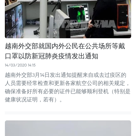
越南外交部就国内外公民在公共场所等戴
口罩以防新冠肺炎疫情发出通知
14/03/2020 14:15
越南外交部3月14日发出通知提醒来自或去过疫区的
人员需要经常检查和更新各家航空公司的相关规定，
确保准备好所有必要的证件已能够顺利登机（特别是
健康状况证明，若有）。