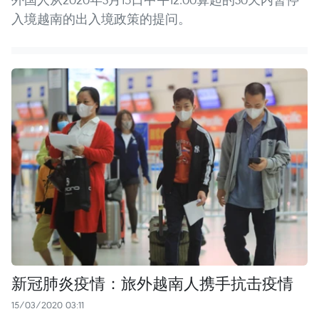
入境越南的出入境政策的提问。
新冠肺炎疫情：旅外越南人携手抗击疫情
15/03/2020 03:11