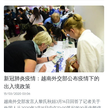
新冠肺炎疫情：越南外交部公布疫情下的
出入境政策
15/03/2020 03:06
越南外交部发言人黎氏秋姮3月14日回答了记者关于
外国人从2020年3月15日中午12:00算起的30天内暂停