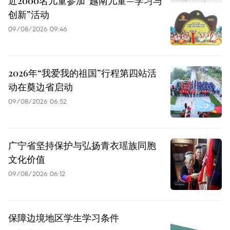
近2000名儿童参加“越南儿童—学习与
创新”活动
09/08/2026 09:46
2026年“我爱我的祖国”行程第四站活
动在奠边省启动
09/08/2026 06:52
广宁省坚持保护与弘扬青衣瑶族同胞
文化价值
09/08/2026 06:12
保障边境地区学生学习条件