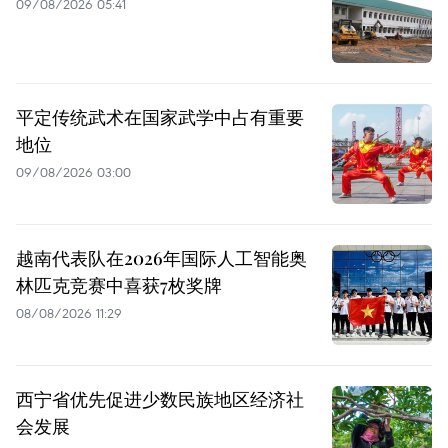
09/08/2026 05:41
平定传统武术在国家武学中占有重要
地位
09/08/2026 03:00
越南代表队在2026年国际人工智能奥
林匹克竞赛中喜获7枚奖牌
08/08/2026 11:29
西宁省优先促进少数民族地区经济社
会发展