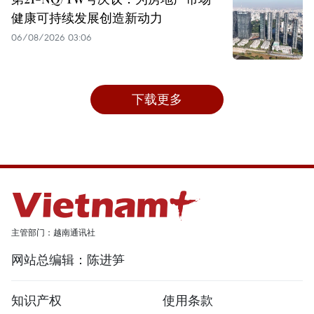
健康可持续发展创造新动力
06/08/2026 03:06
下载更多
主管部门：越南通讯社
网站总编辑：陈进笋
知识产权
使用条款