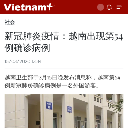
社会
新冠肺炎疫情：越南出现第54
例确诊病例
15/03/2020 13:34
越南卫生部于3月15日晚发布消息称，越南第54
例新冠肺炎确诊病例是一名外国游客。