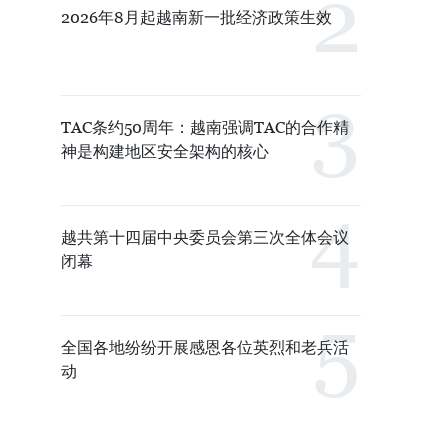
2026年8月起越南新一批经济政策生效
TAC条约50周年：越南强调TAC的合作精
神是构建地区安全架构的核心
越共第十四届中央委员会第三次全体会议
闭幕
全国各地纷纷开展感恩各位英烈和老兵活
动