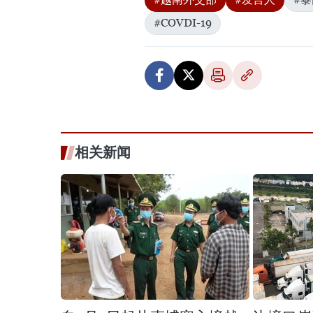
#COVDI-19
相关新闻