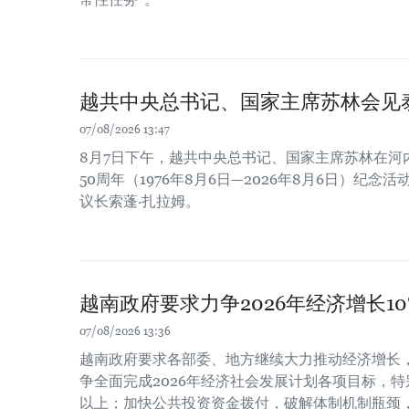
越共中央总书记、国家主席苏林会见
07/08/2026 13:47
8月7日下午，越共中央总书记、国家主席苏林在河
50周年（1976年8月6日—2026年8月6日）纪
议长索蓬·扎拉姆。
越南政府要求力争2026年经济增长1
07/08/2026 13:36
越南政府要求各部委、地方继续大力推动经济增长
争全面完成2026年经济社会发展计划各项目标，特
以上；加快公共投资资金拨付，破解体制机制瓶颈