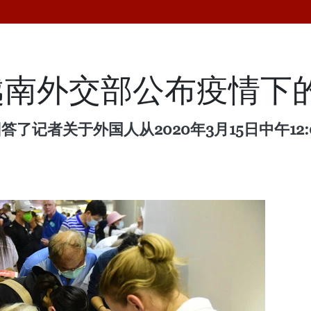
越南外交部公布疫情下
答了记者关于外国人从2020年3月15日中午12