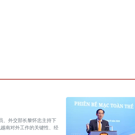
委员、外交部长黎怀忠主持下
代越南对外工作的关键性、经