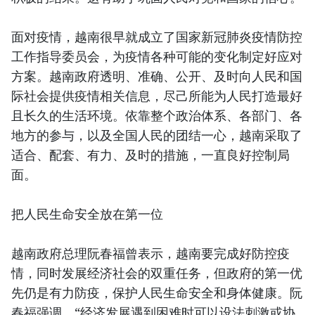
面对疫情，越南很早就成立了国家新冠肺炎疫情防控
工作指导委员会，为疫情各种可能的变化制定好应对
方案。越南政府透明、准确、公开、及时向人民和国
际社会提供疫情相关信息，尽己所能为人民打造最好
且长久的生活环境。依靠整个政治体系、各部门、各
地方的参与，以及全国人民的团结一心，越南采取了
适合、配套、有力、及时的措施，一直良好控制局
面。
把人民生命安全放在第一位
越南政府总理阮春福曾表示，越南要完成好防控疫
情，同时发展经济社会的双重任务，但政府的第一优
先仍是有力防疫，保护人民生命安全和身体健康。阮
春福强调，“经济发展遇到困难时可以设法刺激或协