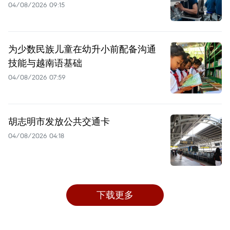
04/08/2026 09:15
为少数民族儿童在幼升小前配备沟通
技能与越南语基础
04/08/2026 07:59
胡志明市发放公共交通卡
04/08/2026 04:18
下载更多