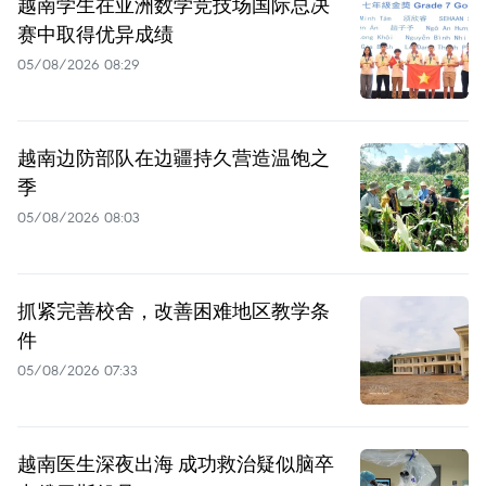
越南学生在亚洲数学竞技场国际总决
赛中取得优异成绩
05/08/2026 08:29
越南边防部队在边疆持久营造温饱之
季
05/08/2026 08:03
抓紧完善校舍，改善困难地区教学条
件
05/08/2026 07:33
越南医生深夜出海 成功救治疑似脑卒