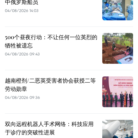
中俄罗斯船员
04/08/2026 14:03
500个昼夜行动：不让任何一位英烈的
牺牲被遗忘
04/08/2026 09:43
越南橙剂/二恶英受害者协会获授二等
劳动勋章
04/08/2026 09:36
双向远程机器人手术网络：科技应用
于诊疗的突破性进展