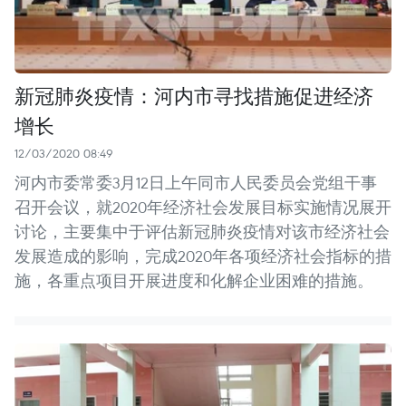
新冠肺炎疫情：河内市寻找措施促进经济
增长
12/03/2020 08:49
河内市委常委3月12日上午同市人民委员会党组干事
召开会议，就2020年经济社会发展目标实施情况展开
讨论，主要集中于评估新冠肺炎疫情对该市经济社会
发展造成的影响，完成2020年各项经济社会指标的措
施，各重点项目开展进度和化解企业困难的措施。