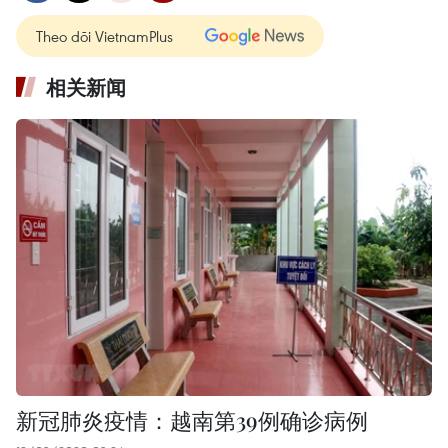
Theo dõi VietnamPlus
相关新闻
新冠肺炎疫情：越南第39例确诊病例