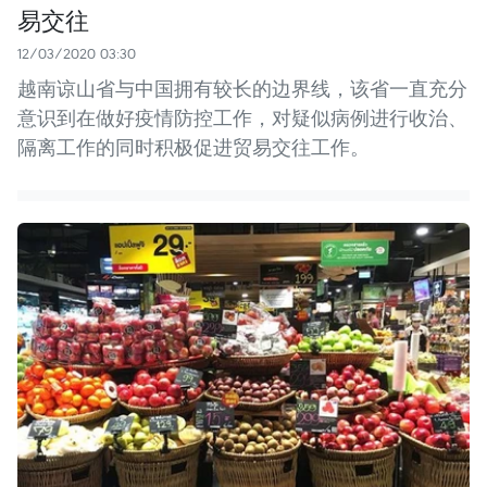
易交往
12/03/2020 03:30
越南谅山省与中国拥有较长的边界线，该省一直充分
意识到在做好疫情防控工作，对疑似病例进行收治、
隔离工作的同时积极促进贸易交往工作。