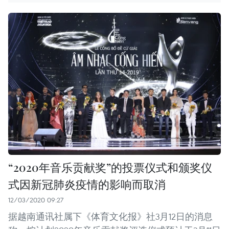
“2020年音乐贡献奖”的投票仪式和颁奖仪
式因新冠肺炎疫情的影响而取消
12/03/2020 09:27
据越南通讯社属下《体育文化报》社3月12日的消息