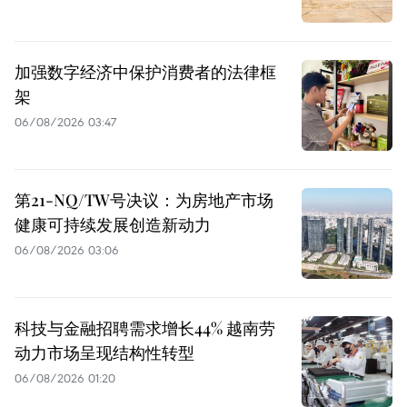
加强数字经济中保护消费者的法律框
架
06/08/2026 03:47
第21-NQ/TW号决议：为房地产市场
健康可持续发展创造新动力
06/08/2026 03:06
科技与金融招聘需求增长44% 越南劳
动力市场呈现结构性转型
06/08/2026 01:20