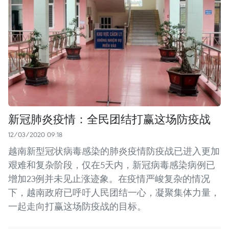
新冠肺炎疫情：全民团结打赢这场防疫战
12/03/2020 09:18
越南新型冠状病毒感染的肺炎疫情防疫战已进入更加
艰难和复杂阶段，仅在5天内，新冠病毒感染病例已
增加23例并未见止涨迹象。在疫情严峻复杂的情况
下，越南政府已呼吁人民团结一心，凝聚集体力量，
一起走向打赢这场防疫战的目标。