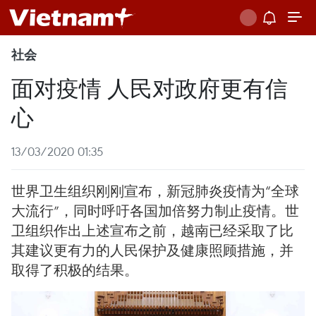
社会
面对疫情 人民对政府更有信
心
13/03/2020 01:35
世界卫生组织刚刚宣布，新冠肺炎疫情为“全球
大流行”，同时呼吁各国加倍努力制止疫情。世
卫组织作出上述宣布之前，越南已经采取了比
其建议更有力的人民保护及健康照顾措施，并
取得了积极的结果。