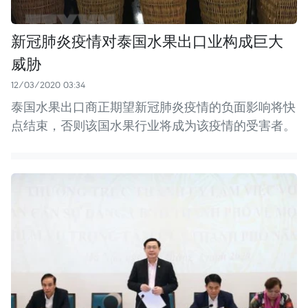
新冠肺炎疫情对泰国水果出口业构成巨大
威胁
12/03/2020 03:34
泰国水果出口商正期望新冠肺炎疫情的负面影响将快
点结束，否则该国水果行业将成为该疫情的受害者。