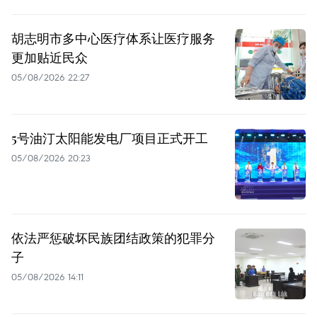
胡志明市多中心医疗体系让医疗服务
更加贴近民众
05/08/2026 22:27
5号油汀太阳能发电厂项目正式开工
05/08/2026 20:23
依法严惩破坏民族团结政策的犯罪分
子
05/08/2026 14:11