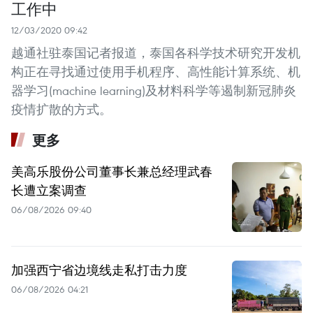
工作中
12/03/2020 09:42
越通社驻泰国记者报道，泰国各科学技术研究开发机
构正在寻找通过使用手机程序、高性能计算系统、机
器学习(machine learning)及材料科学等遏制新冠肺炎
疫情扩散的方式。
更多
美高乐股份公司董事长兼总经理武春
长遭立案调查
06/08/2026 09:40
加强西宁省边境线走私打击力度
06/08/2026 04:21