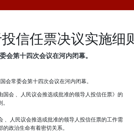
于投信任票决议实施细
常委会第十四次会议在河内闭幕。
届国会常委会第十四次会议在河内闭幕。
由国会 、人民议会推选或批准的领导人投信任票》的
细则。
会 、人民议会推选或批准的领导人投信任票的工作需
部的政治生命有着密切关系。