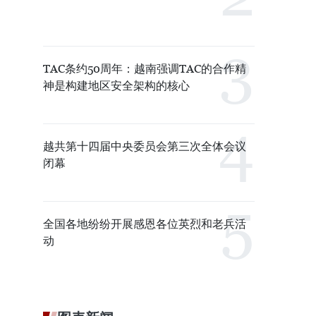
TAC条约50周年：越南强调TAC的合作精
神是构建地区安全架构的核心
越共第十四届中央委员会第三次全体会议
闭幕
全国各地纷纷开展感恩各位英烈和老兵活
动