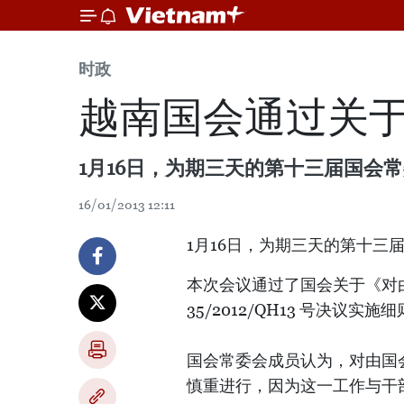
时政
越南国会通过关
1月16日，为期三天的第十三届国会
16/01/2013 12:11
1月16日，为期三天的第十三
本次会议通过了国会关于《对
35/2012/QH13 号决议实施
国会常委会成员认为，对由国
慎重进行，因为这一工作与干