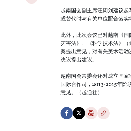
越南国会副主席汪周刘建议起
或替代时与有关单位配合落实
此外，此次会议已对越南《国
灾害法》、《科学技术法》（
案提出意见，对有关美术活动
决议提出建议。
越南国会常委会还对成立国家
国际合作司，2013-201
意见。（越通社）