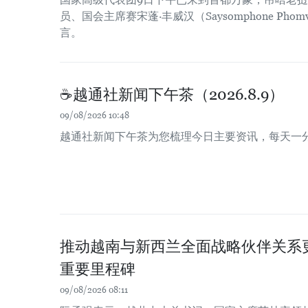
员、国会主席赛宋蓬·丰威汉（Saysomphone Pho
言。
☕️越通社新闻下午茶（2026.8.9）
09/08/2026 10:48
越通社新闻下午茶为您梳理今日主要资讯，每天一
推动越南与新西兰全面战略伙伴关系
重要里程碑
09/08/2026 08:11