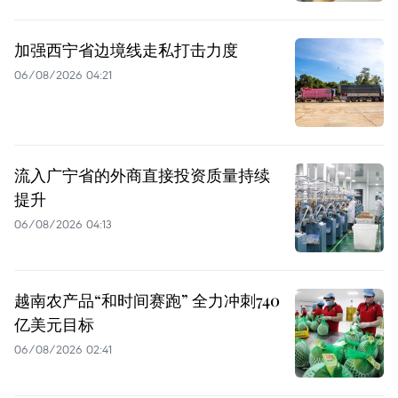
加强西宁省边境线走私打击力度
06/08/2026 04:21
流入广宁省的外商直接投资质量持续
提升
06/08/2026 04:13
越南农产品“和时间赛跑” 全力冲刺740
亿美元目标
06/08/2026 02:41