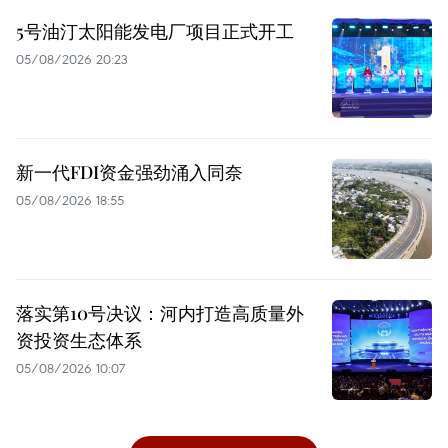
5号油汀太阳能发电厂项目正式开工
05/08/2026 20:23
新一代FDI资金强劲涌入同奈
05/08/2026 18:55
落实第10号决议：河内打造高质量外
资投资生态体系
05/08/2026 10:07