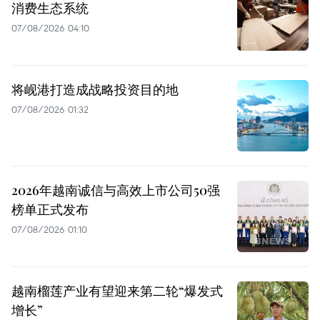
消费生态系统
07/08/2026 04:10
将岘港打造成战略投资目的地
07/08/2026 01:32
2026年越南诚信与高效上市公司50强
榜单正式发布
07/08/2026 01:10
越南榴莲产业有望迎来第二轮“爆发式
增长”