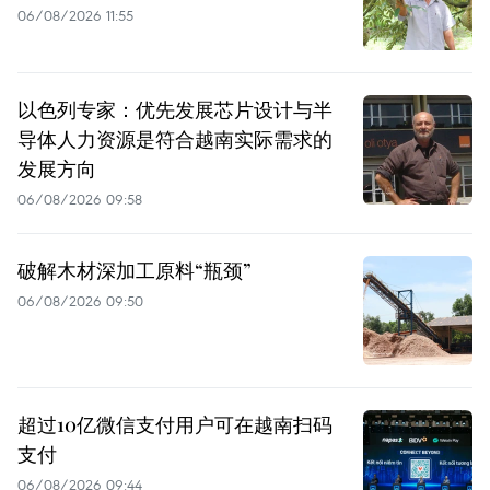
06/08/2026 11:55
以色列专家：优先发展芯片设计与半
导体人力资源是符合越南实际需求的
发展方向
06/08/2026 09:58
破解木材深加工原料“瓶颈”
06/08/2026 09:50
超过10亿微信支付用户可在越南扫码
支付
06/08/2026 09:44