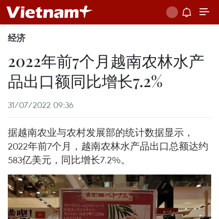
经济
2022年前7个月越南农林水产
品出口额同比增长7.2%
31/07/2022 09:36
据越南农业与农村发展部的统计数据显示，
2022年前7个月，越南农林水产品出口总额达约
583亿美元，同比增长7.2%。