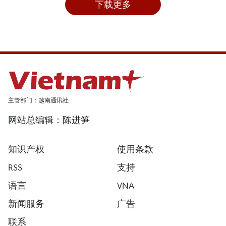
下载更多
主管部门：越南通讯社
网站总编辑：陈进笋
知识产权
使用条款
RSS
支持
语言
VNA
新闻服务
广告
联系