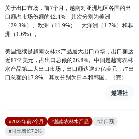
关于出口市场，前7个月，越南对亚洲地区各国的出
口额占市场份额的42.4%。其次分别为美洲
（29.3%）、欧洲（11.9%）、大洋洲（1.7%）和非
洲（1.6%）。
美国继续是越南农林水产品最大出口市场，出口额达
近87亿美元，占出口总额的26.8%。中国是越南农林
水产品第二大出口市场，出口额达逾57亿美元，占出
口总额的17.8%。其次分别为日本和韩国。（完）
越通社
#2022年前7个月
#越南农林水产品
#出口额
#同比增长7.2%