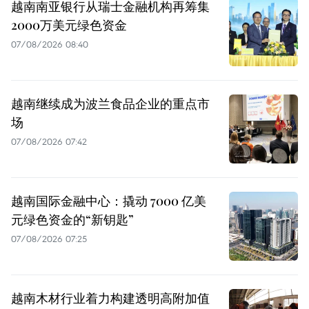
越南南亚银行从瑞士金融机构再筹集
2000万美元绿色资金
07/08/2026 08:40
越南继续成为波兰食品企业的重点市
场
07/08/2026 07:42
越南国际金融中心：撬动 7000 亿美
元绿色资金的“新钥匙”
07/08/2026 07:25
越南木材行业着力构建透明高附加值