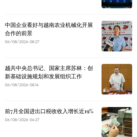
中国企业看好与越南农业机械化开展
合作的前景
06/08/2026 08:27
越共中央总书记、国家主席苏林：创
新基础设施规划和发展组织工作
06/08/2026 08:14
前7月全国进出口税收收入增长近19%
06/08/2026 04:27