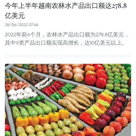
今年上半年越南农林水产品出口额达278.8
亿美元
28/06/2022 07:46
2022年前6个月，农林水产品出口额为278.8亿美元，
其中9类产品出口额实现高增长，达10亿美元以上。