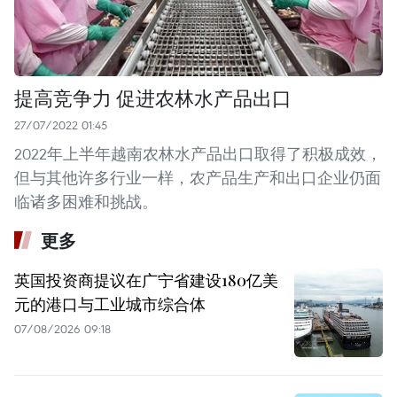
提高竞争力 促进农林水产品出口
27/07/2022 01:45
2022年上半年越南农林水产品出口取得了积极成效，
但与其他许多行业一样，农产品生产和出口企业仍面
临诸多困难和挑战。
更多
英国投资商提议在广宁省建设180亿美
元的港口与工业城市综合体
07/08/2026 09:18