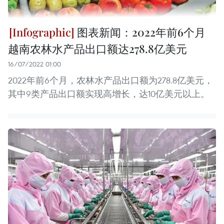
图表新闻：2022年前6个月
越南农林水产品出口额达278.8亿美元
16/07/2022 01:00
2022年前6个月，农林水产品出口额为278.8亿美元，
其中9类产品出口额实现高增长，达10亿美元以上。