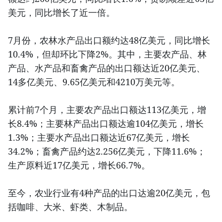
美元，同比增长了近一倍。
7月份，农林水产品出口额约达48亿美元，同比增长
10.4%，但却环比下降2%。其中，主要农产品、林
产品、水产品和畜禽产品的出口额达近20亿美元、
14多亿美元、9.65亿美元和4210万美元等。
累计前7个月，主要农产品出口额达113亿美元，增
长8.4%；主要林产品出口额达逾104亿美元，增长
1.3%；主要水产品出口额达近67亿美元，增长
34.2%；畜禽产品约达2.256亿美元，下降11.6%；
生产原料近17亿美元，增长66.7%。
至今，农业行业有4种产品的出口达逾20亿美元，包
括咖啡、大米、虾类、木制品。