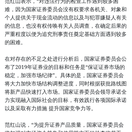
范红山表示，“对违法行为的检查工作遇到较多困
难，因为国家证券委员会没有权要求各机关、对象和
个人提供关于现金流动的信息以及与犯罪嫌疑人有关
的信息，也没有权传唤有关人员调查，在确定后果的
严重程度以便为追究刑事责任奠定基础方面遇到较多
的困难。
在对存在的不足之处进行分析后，国家证券委员会公
布了2019年证券业的目标和任务是“保证证券市场的
稳定，加强市场纪律”。具体的是，国家证券委员会
将大力加快市场结构调整进度，同时根据获批路线图
将新产品快速打入市场。国家证券委员会领导承诺全
力实现融入国际社会的目标，有效践行各项国际承诺
以及采取有力措施 提升国家竞争力等。
范红山说，“为提升证券产品质量，国家证券委员会