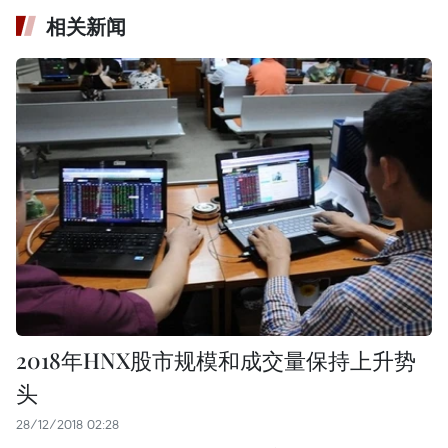
相关新闻
2018年HNX股市规模和成交量保持上升势
头
28/12/2018 02:28