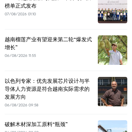
榜单正式发布
07/08/2026 01:10
越南榴莲产业有望迎来第二轮“爆发式
增长”
06/08/2026 11:55
以色列专家：优先发展芯片设计与半
导体人力资源是符合越南实际需求的
发展方向
06/08/2026 09:58
破解木材深加工原料“瓶颈”