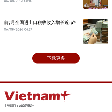
06/08/2026 08:14
前7月全国进出口税收收入增长近19%
06/08/2026 04:27
下载更多
主管部门：越南通讯社