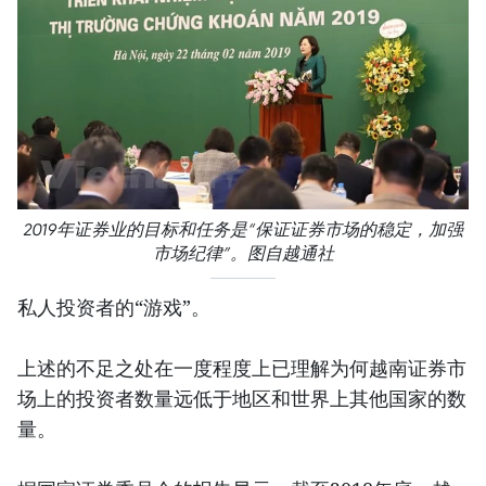
2019年证券业的目标和任务是“保证证券市场的稳定，加强
市场纪律”。图自越通社
私人投资者的“游戏”。
上述的不足之处在一度程度上已理解为何越南证券市
场上的投资者数量远低于地区和世界上其他国家的数
量。