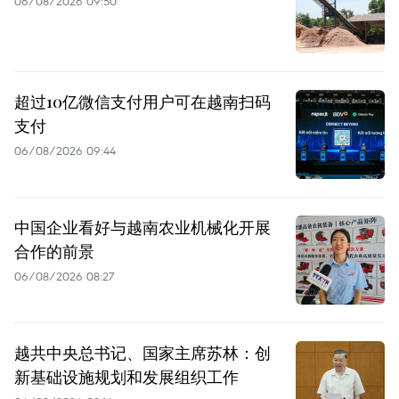
06/08/2026 09:50
超过10亿微信支付用户可在越南扫码
支付
06/08/2026 09:44
中国企业看好与越南农业机械化开展
合作的前景
06/08/2026 08:27
越共中央总书记、国家主席苏林：创
新基础设施规划和发展组织工作