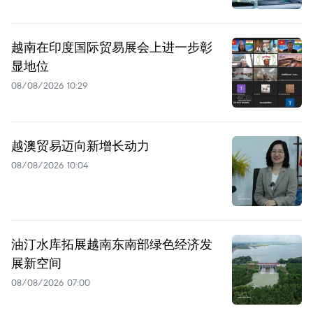
越南在印度国际贸易展会上进一步彰
显地位
08/08/2026 10:29
越澳贸易迈向新增长动力
08/08/2026 10:04
油汀水库拓展越南东南部绿色经济发
展新空间
08/08/2026 07:00