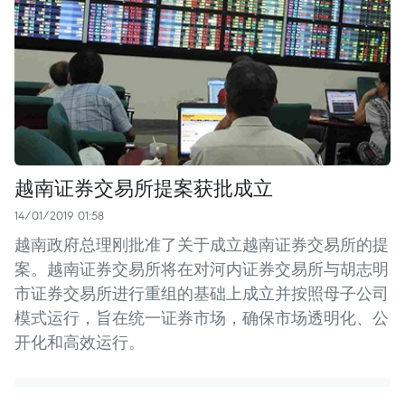
越南证券交易所提案获批成立
14/01/2019 01:58
越南政府总理刚批准了关于成立越南证券交易所的提
案。越南证券交易所将在对河内证券交易所与胡志明
市证券交易所进行重组的基础上成立并按照母子公司
模式运行，旨在统一证券市场，确保市场透明化、公
开化和高效运行。