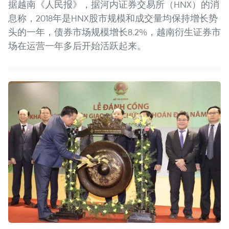
据越南《人民报》，据河内证券交易所（HNX）的消
息称，2018年是HNX股市规模和成交量均保持增长势
头的一年，债券市场规模增长8.2%，越南衍生证券市
场在运营一年多后开始活跃起来。