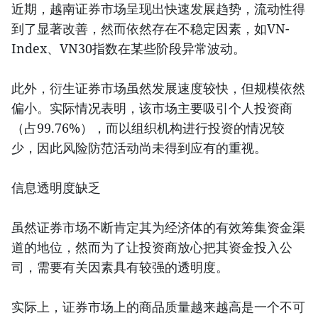
近期，越南证券市场呈现出快速发展趋势，流动性得
到了显著改善，然而依然存在不稳定因素，如VN-
Index、VN30指数在某些阶段异常波动。
此外，衍生证券市场虽然发展速度较快，但规模依然
偏小。实际情况表明，该市场主要吸引个人投资商
（占99.76%），而以组织机构进行投资的情况较
少，因此风险防范活动尚未得到应有的重视。
信息透明度缺乏
虽然证券市场不断肯定其为经济体的有效筹集资金渠
道的地位，然而为了让投资商放心把其资金投入公
司，需要有关因素具有较强的透明度。
实际上，证券市场上的商品质量越来越高是一个不可