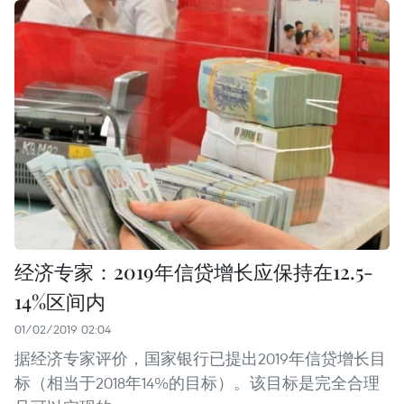
经济专家：2019年信贷增长应保持在12.5-
14%区间内
01/02/2019 02:04
据经济专家评价，国家银行已提出2019年信贷增长目
标（相当于2018年14%的目标）。该目标是完全合理