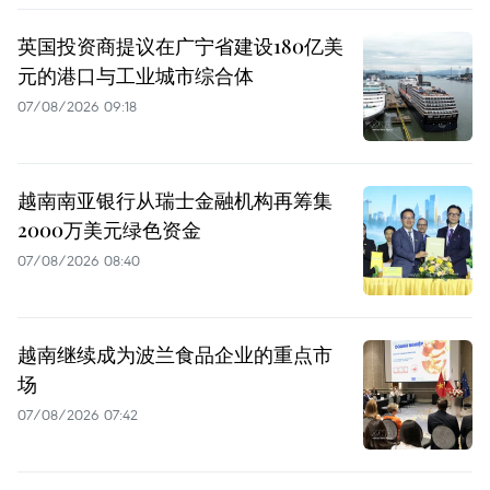
英国投资商提议在广宁省建设180亿美
元的港口与工业城市综合体
07/08/2026 09:18
越南南亚银行从瑞士金融机构再筹集
2000万美元绿色资金
07/08/2026 08:40
越南继续成为波兰食品企业的重点市
场
07/08/2026 07:42