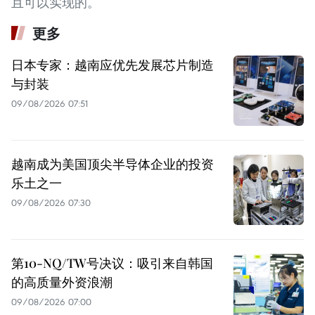
且可以实现的。
更多
日本专家：越南应优先发展芯片制造
与封装
09/08/2026 07:51
越南成为美国顶尖半导体企业的投资
乐土之一
09/08/2026 07:30
第10-NQ/TW号决议：吸引来自韩国
的高质量外资浪潮
09/08/2026 07:00