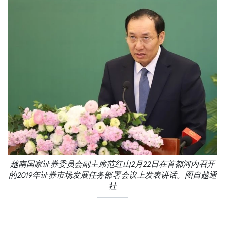
越南国家证券委员会副主席范红山2月22日在首都河内召开
的2019年证券市场发展任务部署会议上发表讲话。图自越通
社