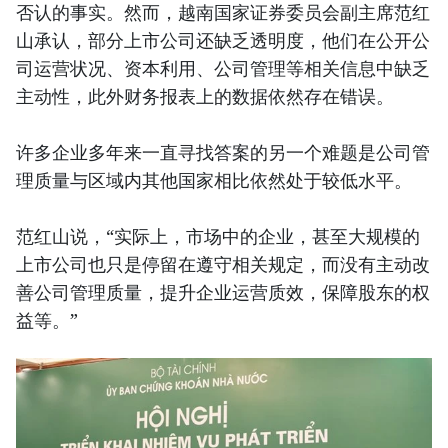
否认的事实。然而，越南国家证券委员会副主席范红
山承认，部分上市公司还缺乏透明度，他们在公开公
司运营状况、资本利用、公司管理等相关信息中缺乏
主动性，此外财务报表上的数据依然存在错误。
许多企业多年来一直寻找答案的另一个难题是公司管
理质量与区域内其他国家相比依然处于较低水平。
范红山说，“实际上，市场中的企业，甚至大规模的
上市公司也只是停留在遵守相关规定，而没有主动改
善公司管理质量，提升企业运营质效，保障股东的权
益等。”