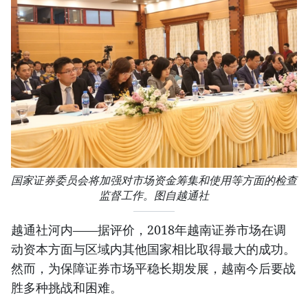
国家证券委员会将加强对市场资金筹集和使用等方面的检查
监督工作。图自越通社
越通社河内——据评价，2018年越南证券市场在调
动资本方面与区域内其他国家相比取得最大的成功。
然而，为保障证券市场平稳长期发展，越南今后要战
胜多种挑战和困难。