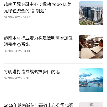
越南国际金融中心：撬动 7000 亿美
元绿色资金的“新钥匙”
07/08/2026 07:25
越南木材行业着力构建透明高附加值
消费生态系统
07/08/2026 04:10
将岘港打造成战略投资目的地
07/08/2026 01:32
2026年越南诚信与高效上市公司50强