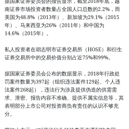
据国家证券委员会的报告显示，截至2018年底，越
南证券市场投资者数量占全国人口总数的2.2%，而
美国为48.8%（2013年）、新加坡为29.1%（2015
年）、马来西亚为26%（2011年）和中国为
14.6%（2015年）。
私人投资者在胡志明市证券交易所（HOSE）和衍生
证券交易所中的交易价值分别占近75%和99%。
据国家证券委员会公布的数据显示，2018年行政处
罚案件数量为397起（组织违法案件129起、个人违
法案件268起），违法行为涉及提供伪造的供需需
求、泄密、报告内容不准确、提供不属实信息等，其
表明部分上市公司对投资商负有责任的认识不够充
分。