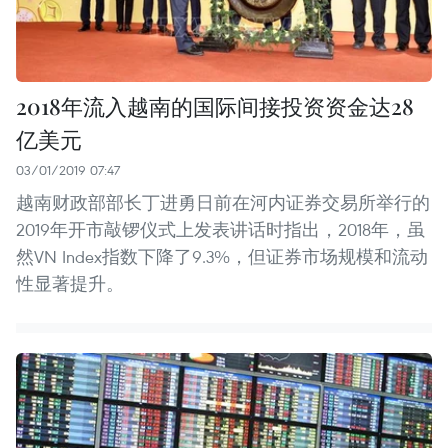
2018年流入越南的国际间接投资资金达28
亿美元
03/01/2019 07:47
越南财政部部长丁进勇日前在河内证券交易所举行的
2019年开市敲锣仪式上发表讲话时指出，2018年，虽
然VN Index指数下降了9.3%，但证券市场规模和流动
性显著提升。