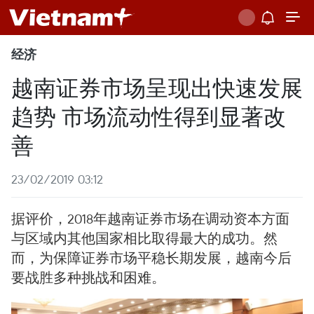
经济
越南证券市场呈现出快速发展
趋势 市场流动性得到显著改
善
23/02/2019 03:12
据评价，2018年越南证券市场在调动资本方面
与区域内其他国家相比取得最大的成功。然
而，为保障证券市场平稳长期发展，越南今后
要战胜多种挑战和困难。