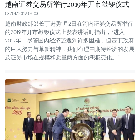
越南证券交易所举行2019年开市敲锣仪式
03/01/2019 03:03
越南财政部部长丁进勇1月2日在河内证券交易所举行
的2019年开市敲锣仪式上发表讲话时指出，“进入
2019年，尽管国内经济还遇到许多困难，但基于政府
的巨大努力与革新精神，我们有理由期待经济的发展
及证券市场在规模和质量两方面的积极变化。”