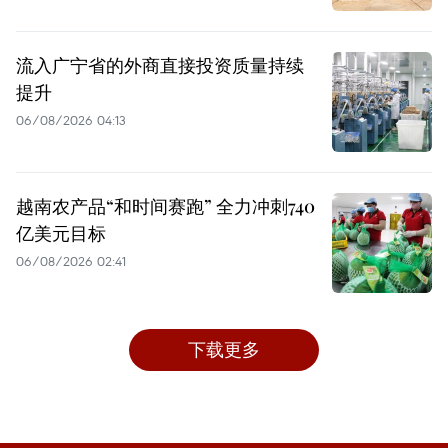
流入广宁省的外商直接投资质量持续
提升
06/08/2026 04:13
越南农产品“和时间赛跑” 全力冲刺740
亿美元目标
06/08/2026 02:41
下载更多