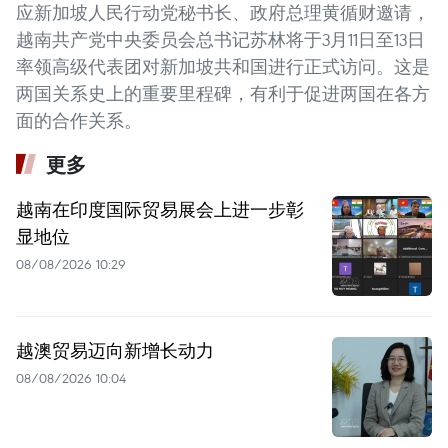
应新加坡人民行动党秘书长、政府总理黄循财邀请，
越南共产党中央委员会总书记苏林将于3月11日至13日
率领高级代表团对新加坡共和国进行正式访问。这是
两国关系史上的重要里程碑，有利于促进两国在各方
面的合作关系。
更多
越南在印度国际贸易展会上进一步彰
显地位
08/08/2026 10:29
越澳贸易迈向新增长动力
08/08/2026 10:04