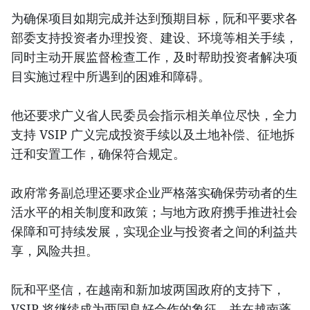
为确保项目如期完成并达到预期目标，阮和平要求各
部委支持投资者办理投资、建设、环境等相关手续，
同时主动开展监督检查工作，及时帮助投资者解决项
目实施过程中所遇到的困难和障碍。
他还要求广义省人民委员会指示相关单位尽快，全力
支持 VSIP 广义完成投资手续以及土地补偿、征地拆
迁和安置工作，确保符合规定。
政府常务副总理还要求企业严格落实确保劳动者的生
活水平的相关制度和政策；与地方政府携手推进社会
保障和可持续发展，实现企业与投资者之间的利益共
享，风险共担。
阮和平坚信，在越南和新加坡两国政府的支持下，
VSIP 将继续成为两国良好合作的象征，并在越南蓬