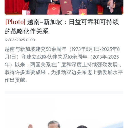
越南–新加坡：日益可靠和可持续
的战略伙伴关系
12/03/2025 01:00
越南与新加坡建交50余周年（1973年8月1日-2025年8
月1日）和建立战略伙伴关系10余周年（2013年-2025
年）以来，两国关系在广度和深度上持续强劲发展，
取得许多重要成果，为推动双边关系迈上新发展水平
作出贡献。