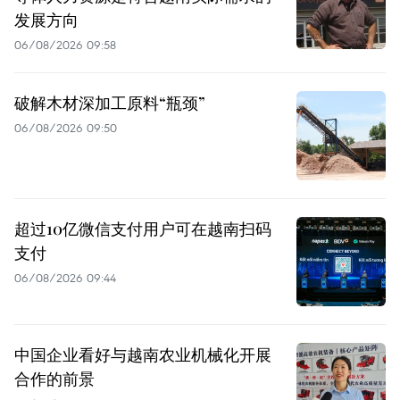
发展方向
06/08/2026 09:58
破解木材深加工原料“瓶颈”
06/08/2026 09:50
超过10亿微信支付用户可在越南扫码
支付
06/08/2026 09:44
中国企业看好与越南农业机械化开展
合作的前景