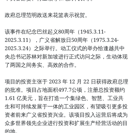
政府总理范明政送来花篮表示祝贺。
该事件在纪念巴丝起义80周年（1945.3.11-
2025.3.11），广义省解放日50周年（1975.3.24-
2025.3.24）之际举行。动工仪式的举办恰逢越共中
央总书记苏林对新加坡进行正式访问之际，生动体现
了两国之间务实、高效的合作。
项目的投资主张于 2023 年 12 月 22 日获得政府总理
的批准。项目占地面积497.7公顷，注册总投资额约
1.61 亿美元，旨在打造一个集绿色、智慧、工业共
生和可持续发展于一体的工业园区，有望吸引更多投
资者前来广义省投资兴业。该项目投入运营后将成为
众多世界领先企业进行投资和扩展生产经营活动的目
的地。