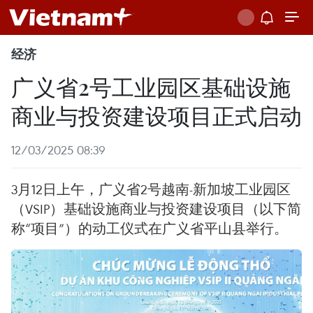
经济
广义省2号工业园区基础设施
商业与投资建设项目正式启动
12/03/2025 08:39
3月12日上午，广义省2号越南-新加坡工业园区
（VSIP）基础设施商业与投资建设项目（以下简
称“项目”）的动工仪式在广义省平山县举行。