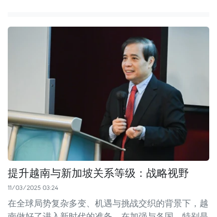
提升越南与新加坡关系等级：战略视野
11/03/2025 03:24
在全球局势复杂多变、机遇与挑战交织的背景下，越
南做好了进入新时代的准备，在加强与各国，特别是