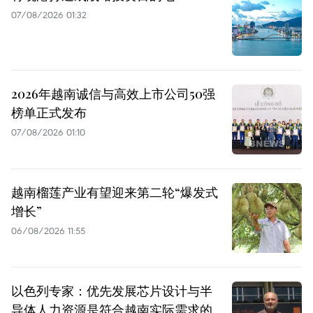
07/08/2026 01:32
2026年越南诚信与高效上市公司50强
榜单正式发布
07/08/2026 01:10
越南榴莲产业有望迎来第二轮“爆发式
增长”
06/08/2026 11:55
以色列专家：优先发展芯片设计与半
导体人力资源是符合越南实际需求的