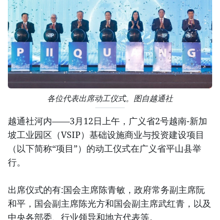
各位代表出席动工仪式。图自越通社
越通社河内——3月12日上午，广义省2号越南-新加
坡工业园区（VSIP）基础设施商业与投资建设项目
（以下简称“项目”）的动工仪式在广义省平山县举
行。
出席仪式的有:国会主席陈青敏，政府常务副主席阮
和平，国会副主席陈光方和国会副主席武红青，以及
中央各部委、行业领导和地方代表等。