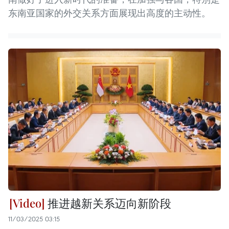
东南亚国家的外交关系方面展现出高度的主动性。
推进越新关系迈向新阶段
11/03/2025 03:15