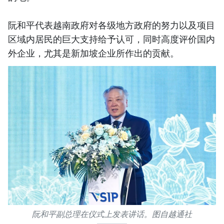
阮和平代表越南政府对各级地方政府的努力以及项目
区域内居民的巨大支持给予认可，同时高度评价国内
外企业，尤其是新加坡企业所作出的贡献。
阮和平副总理在仪式上发表讲话。图自越通社