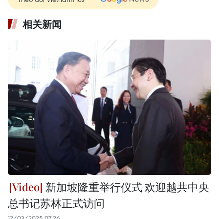
相关新闻
新加坡隆重举行仪式 欢迎越共中央
总书记苏林正式访问
12/03/2025 07:26