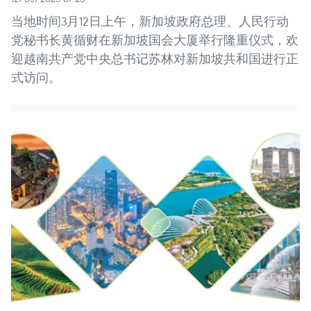
当地时间3月12日上午，新加坡政府总理、人民行动
党秘书长黄循财在新加坡国会大厦举行隆重仪式，欢
迎越南共产党中央总书记苏林对新加坡共和国进行正
式访问。