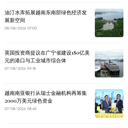
油汀水库拓展越南东南部绿色经济发
展新空间
08/08/2026 07:00
英国投资商提议在广宁省建设180亿美
元的港口与工业城市综合体
07/08/2026 09:18
越南南亚银行从瑞士金融机构再筹集
2000万美元绿色资金
07/08/2026 08:40