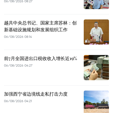
06/08/2026 08:27
越共中央总书记、国家主席苏林：创
新基础设施规划和发展组织工作
06/08/2026 08:14
前7月全国进出口税收收入增长近19%
06/08/2026 04:27
加强西宁省边境线走私打击力度
06/08/2026 04:21