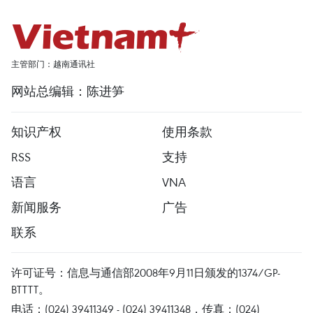
主管部门：越南通讯社
网站总编辑：陈进笋
知识产权
使用条款
RSS
支持
语言
VNA
新闻服务
广告
联系
许可证号：信息与通信部2008年9月11日颁发的1374/GP-
BTTTT。
电话：(024) 39411349 - (024) 39411348，传真：(024)