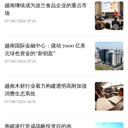
越南继续成为波兰食品企业的重点市
场
07/08/2026 07:42
越南国际金融中心：撬动 7000 亿美
元绿色资金的“新钥匙”
07/08/2026 07:25
越南木材行业着力构建透明高附加值
消费生态系统
07/08/2026 04:10
将岘港打造成战略投资目的地