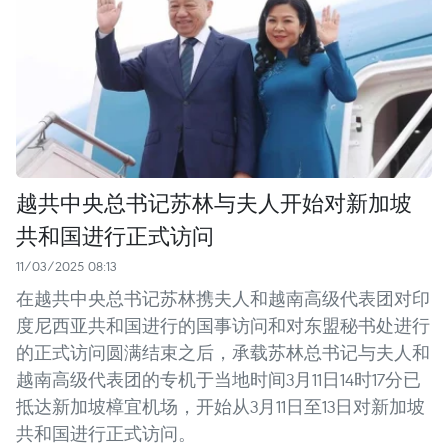
越共中央总书记苏林与夫人开始对新加坡
共和国进行正式访问
11/03/2025 08:13
在越共中央总书记苏林携夫人和越南高级代表团对印
度尼西亚共和国进行的国事访问和对东盟秘书处进行
的正式访问圆满结束之后，承载苏林总书记与夫人和
越南高级代表团的专机于当地时间3月11日14时17分已
抵达新加坡樟宜机场，开始从3月11日至13日对新加坡
共和国进行正式访问。