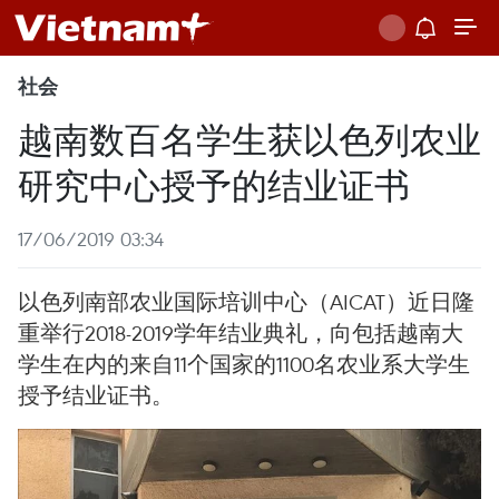
社会
越南数百名学生获以色列农业
研究中心授予的结业证书
17/06/2019 03:34
以色列南部农业国际培训中心（AICAT）近日隆
重举行2018-2019学年结业典礼，向包括越南大
学生在内的来自11个国家的1100名农业系大学生
授予结业证书。