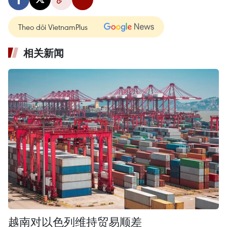
Theo dõi VietnamPlus
相关新闻
越南对以色列维持贸易顺差