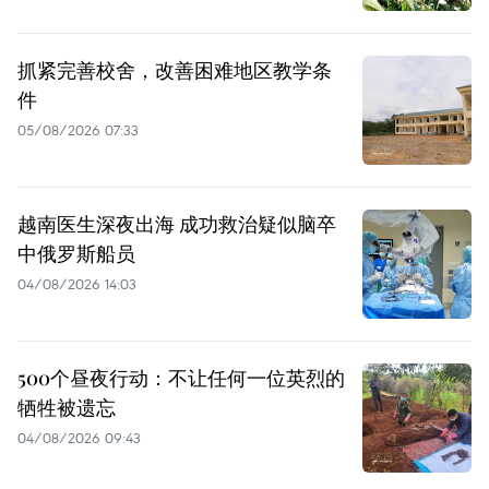
抓紧完善校舍，改善困难地区教学条
件
05/08/2026 07:33
越南医生深夜出海 成功救治疑似脑卒
中俄罗斯船员
04/08/2026 14:03
500个昼夜行动：不让任何一位英烈的
牺牲被遗忘
04/08/2026 09:43