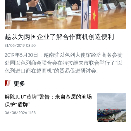
越以为两国企业了解合作商机创造便利
31/05/2019 03:50
2019年5月30日，越南驻以色列大使馆经济商务参赞
处同以色列商会联合会在特拉维夫市联合举行了“以
色列进口商在越商机”的贸易促进研讨会。
更多
解除IUU“黄牌”警告：来自基层的渔场
保护“盾牌”
06/08/2026 11:38