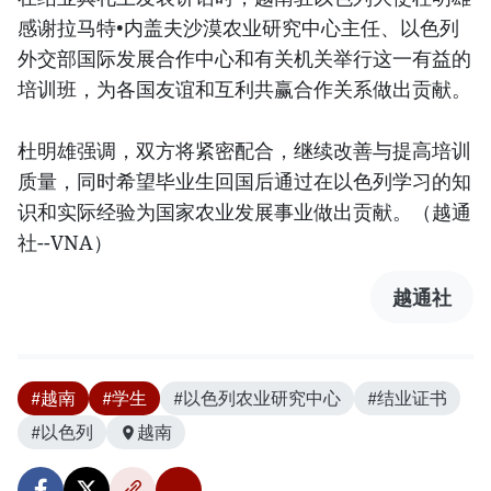
感谢拉马特•内盖夫沙漠农业研究中心主任、以色列
外交部国际发展合作中心和有关机关举行这一有益的
培训班，为各国友谊和互利共赢合作关系做出贡献。
杜明雄强调，双方将紧密配合，继续改善与提高培训
质量，同时希望毕业生回国后通过在以色列学习的知
识和实际经验为国家农业发展事业做出贡献。（越通
社--VNA）
越通社
#越南
#学生
#以色列农业研究中心
#结业证书
#以色列
越南