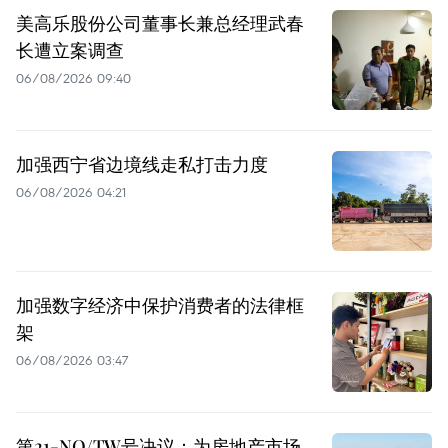
美高乐股份公司董事长兼总经理武春
长遭立案调查
06/08/2026 09:40
加强西宁省边境线走私打击力度
06/08/2026 04:21
加强数字经济中保护消费者的法律框
架
06/08/2026 03:47
第21-NQ/TW号决议：为房地产市场