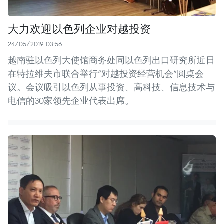
大力欢迎以色列企业对越投资
24/05/2019 03:56
越南驻以色列大使馆商务处同以色列出口研究所近日
在特拉维夫市联合举行“对越投资经营机会”圆桌会
议。会议吸引以色列从事投资、高科技、信息技术与
电信的30家领先企业代表出席。