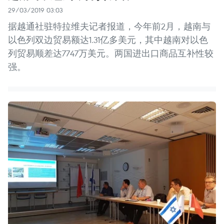
29/03/2019 03:03
据越通社驻特拉维夫记者报道，今年前2月，越南与
以色列双边贸易额达1.31亿多美元，其中越南对以色
列贸易顺差达7747万美元。两国进出口商品互补性较
强。