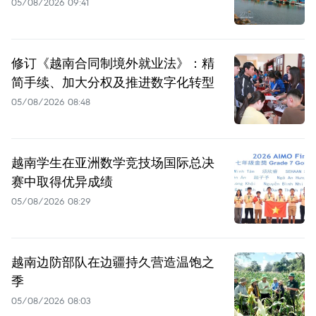
05/08/2026 09:41
修订《越南合同制境外就业法》：精
简手续、加大分权及推进数字化转型
05/08/2026 08:48
越南学生在亚洲数学竞技场国际总决
赛中取得优异成绩
05/08/2026 08:29
越南边防部队在边疆持久营造温饱之
季
05/08/2026 08:03