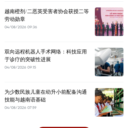
越南橙剂/二恶英受害者协会获授二等
劳动勋章
04/08/2026 09:36
双向远程机器人手术网络：科技应用
于诊疗的突破性进展
04/08/2026 09:15
为少数民族儿童在幼升小前配备沟通
技能与越南语基础
04/08/2026 07:59