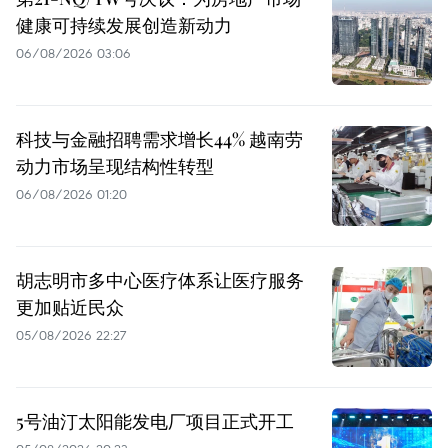
健康可持续发展创造新动力
06/08/2026 03:06
科技与金融招聘需求增长44% 越南劳
动力市场呈现结构性转型
06/08/2026 01:20
胡志明市多中心医疗体系让医疗服务
更加贴近民众
05/08/2026 22:27
5号油汀太阳能发电厂项目正式开工