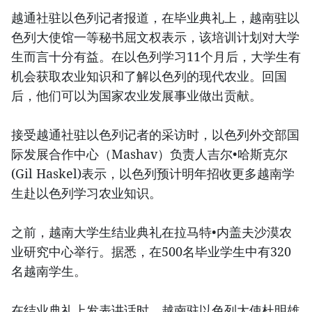
越通社驻以色列记者报道，在毕业典礼上，越南驻以
色列大使馆一等秘书屈文权表示，该培训计划对大学
生而言十分有益。在以色列学习11个月后，大学生有
机会获取农业知识和了解以色列的现代农业。回国
后，他们可以为国家农业发展事业做出贡献。
接受越通社驻以色列记者的采访时，以色列外交部国
际发展合作中心（Mashav）负责人吉尔•哈斯克尔
(Gil Haskel)表示，以色列预计明年招收更多越南学
生赴以色列学习农业知识。
之前，越南大学生结业典礼在拉马特•内盖夫沙漠农
业研究中心举行。据悉，在500名毕业学生中有320
名越南学生。
在结业典礼上发表讲话时，越南驻以色列大使杜明雄