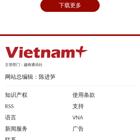
下载更多
主管部门：越南通讯社
网站总编辑：陈进笋
知识产权
使用条款
RSS
支持
语言
VNA
新闻服务
广告
联系