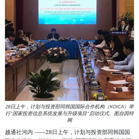
28日上午，计划与投资部同韩国国际合作机构（KOICA）举
行“国家投资信息系统发展与升级项目”启动仪式。图自因特
网
越通社河内 ——28日上午，计划与投资部同韩国国