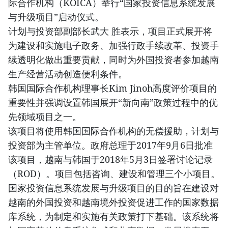
际合作机构（KOICA）举行“国家投资信息系统发展
与升级项目”启动仪式。
计划与投资部副部长武大 胜表示，项目正式展开将
为建设和实施电子政务、加强行政手续改革、投资手
续透明化做出重要贡献，同时为外国投资者参加越南
生产经营活动创造便利条件。
韩国国际合作机构理事长Kim Jinoh高度评价项目的
重要性并强调设置韩国展开“新向南”政策过程中的优
先领域项目之一。
该项目将使用韩国国际合作机构的无偿援助，计划与
投资部为主管单位。政府总理于2017年9月6日批准
该项目，越南与韩国于2018年5月3日签署讨论记录
（ROD）。项目包括咨询、建设和管理三个小项目。
国家投资信息系统发展与升级项目的目的旨在建设对
越南的外国投资和越南境外投资促进工作的国家数据
库系统，为制定和实施有关政策打下基础。该系统将