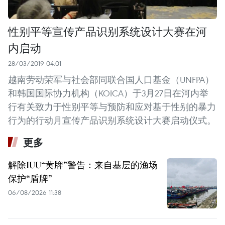
性别平等宣传产品识别系统设计大赛在河
内启动
28/03/2019 04:01
越南劳动荣军与社会部同联合国人口基金（UNFPA）
和韩国国际协力机构（KOICA）于3月27日在河内举
行有关致力于性别平等与预防和应对基于性别的暴力
行为的行动月宣传产品识别系统设计大赛启动仪式。
更多
解除IUU“黄牌”警告：来自基层的渔场
保护“盾牌”
06/08/2026 11:38