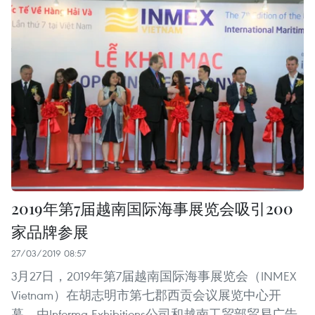
2019年第7届越南国际海事展览会吸引200
家品牌参展
27/03/2019 08:57
3月27日，2019年第7届越南国际海事展览会（INMEX
Vietnam）在胡志明市第七郡西贡会议展览中心开
幕。由Informa Exhibitions公司和越南工贸部贸易广告