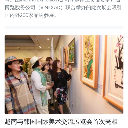
博览股份公司（VINEXAD）联合举办的此次展会吸引
国内外200家品牌参展。
越南与韩国国际美术交流展览会首次亮相