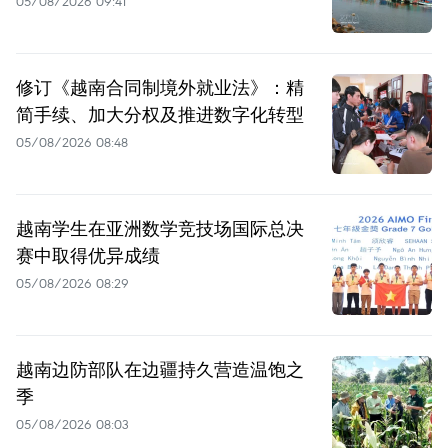
05/08/2026 09:41
修订《越南合同制境外就业法》：精
简手续、加大分权及推进数字化转型
05/08/2026 08:48
越南学生在亚洲数学竞技场国际总决
赛中取得优异成绩
05/08/2026 08:29
越南边防部队在边疆持久营造温饱之
季
05/08/2026 08:03