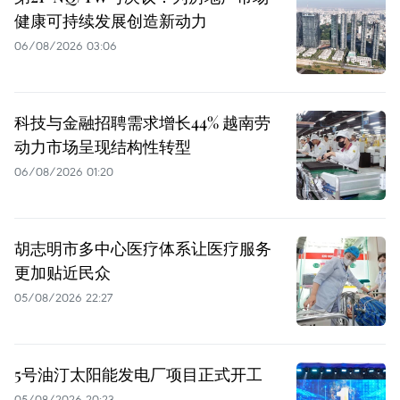
健康可持续发展创造新动力
06/08/2026 03:06
科技与金融招聘需求增长44% 越南劳
动力市场呈现结构性转型
06/08/2026 01:20
胡志明市多中心医疗体系让医疗服务
更加贴近民众
05/08/2026 22:27
5号油汀太阳能发电厂项目正式开工
05/08/2026 20:23