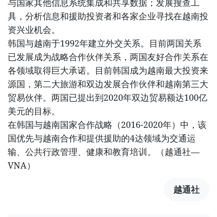
与国家其他信息系统集成和共享数据；发展搜查工
具，分析信息和援助投资者和各家企业寻找在越南投
资兴业机会。
韩国与越南于1992年建立外交关系。目前两国关系
已发展成为战略合作伙伴关系，两国友好合作关系在
各领域取得巨大承诺。目前韩国成为越南最大投资来
源国，第二大旅游和双边发展合作伙伴和越南第三大
贸易伙伴。两国已提出到2020年双边贸易额达100亿
美元的目标。
在韩国与越南国家合作战略（2016-2020年）中，该
国优先与越南合作和提供援助的4达领域为交通运
输、公共行政管理、健康和教育培训。（越通社—
VNA）
越通社