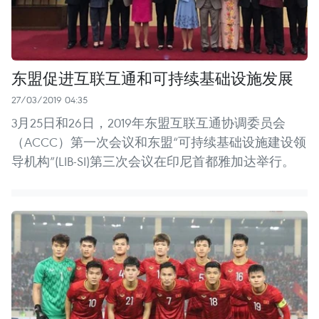
东盟促进互联互通和可持续基础设施发展
27/03/2019 04:35
3月25日和26日，2019年东盟互联互通协调委员会
（ACCC）第一次会议和东盟“可持续基础设施建设领
导机构”(LIB-SI)第三次会议在印尼首都雅加达举行。