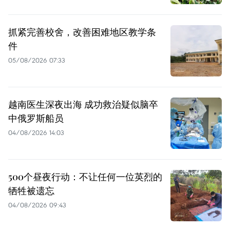
抓紧完善校舍，改善困难地区教学条
件
05/08/2026 07:33
越南医生深夜出海 成功救治疑似脑卒
中俄罗斯船员
04/08/2026 14:03
500个昼夜行动：不让任何一位英烈的
牺牲被遗忘
04/08/2026 09:43