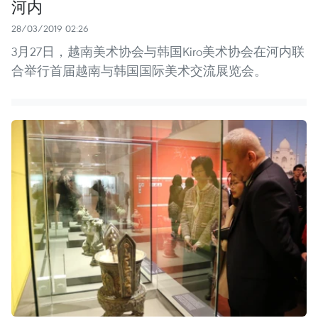
河内
28/03/2019 02:26
3月27日，越南美术协会与韩国Kiro美术协会在河内联
合举行首届越南与韩国国际美术交流展览会。