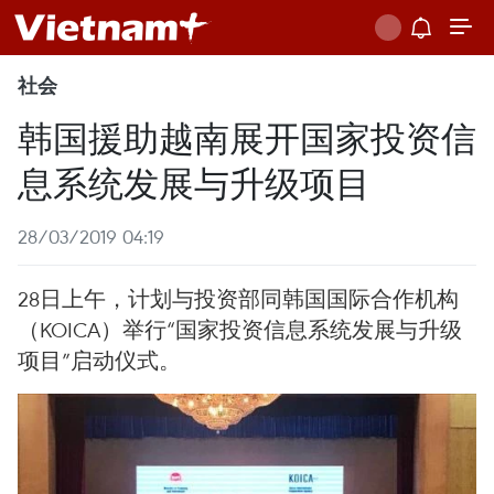
社会
韩国援助越南展开国家投资信
息系统发展与升级项目
28/03/2019 04:19
28日上午，计划与投资部同韩国国际合作机构
（KOICA）举行“国家投资信息系统发展与升级
项目”启动仪式。