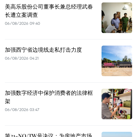
美高乐股份公司董事长兼总经理武春
长遭立案调查
06/08/2026 09:40
加强西宁省边境线走私打击力度
06/08/2026 04:21
加强数字经济中保护消费者的法律框
架
06/08/2026 03:47
第21-NQ/TW号决议：为房地产市场