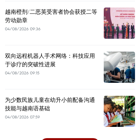
越南橙剂/二恶英受害者协会获授二等
劳动勋章
04/08/2026 09:36
双向远程机器人手术网络：科技应用
于诊疗的突破性进展
04/08/2026 09:15
为少数民族儿童在幼升小前配备沟通
技能与越南语基础
04/08/2026 07:59