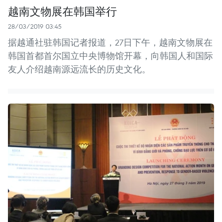
越南文物展在韩国举行
28/03/2019 03:45
据越通社驻韩国记者报道，27日下午，越南文物展在
韩国首都首尔国立中央博物馆开幕，向韩国人和国际
友人介绍越南源远流长的历史文化。