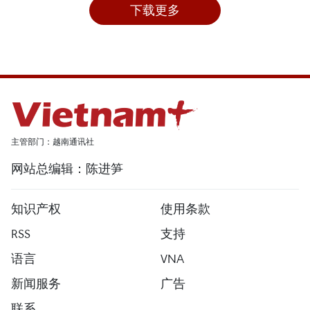
下载更多
主管部门：越南通讯社
网站总编辑：陈进笋
知识产权
使用条款
RSS
支持
语言
VNA
新闻服务
广告
联系